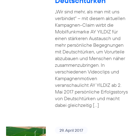
Deutschtürken
„Wir sind mehr, als man mit uns
verbindet“ – mit diesem aktuellen
Kampagnen-Claim wirbt die
Mobilfunkmarke AY YILDIZ für
einen stärkeren Austausch und
mehr persönliche Begegnungen
mit Deutschtürken, um Vorurteile
abzubauen und Menschen näher
zusammenzubringen. In
verschiedenen Videoclips und
Kampagnenmotiven
veranschaulicht AY YILDIZ ab 2.
Mai 2017 persönliche Erfolgsstorys
von Deutschtürken und macht
dabei gleichzeitig […]
29. April 2017