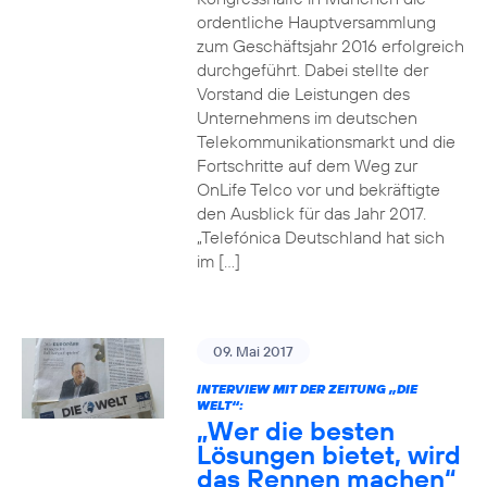
ordentliche Hauptversammlung
zum Geschäftsjahr 2016 erfolgreich
durchgeführt. Dabei stellte der
Vorstand die Leistungen des
Unternehmens im deutschen
Telekommunikationsmarkt und die
Fortschritte auf dem Weg zur
OnLife Telco vor und bekräftigte
den Ausblick für das Jahr 2017.
„Telefónica Deutschland hat sich
im […]
09. Mai 2017
INTERVIEW MIT DER ZEITUNG „DIE
WELT“:
„Wer die besten
Lösungen bietet, wird
das Rennen machen“