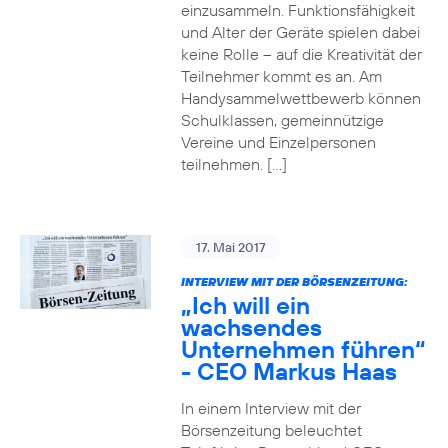
einzusammeln. Funktionsfähigkeit
und Alter der Geräte spielen dabei
keine Rolle – auf die Kreativität der
Teilnehmer kommt es an. Am
Handysammelwettbewerb können
Schulklassen, gemeinnützige
Vereine und Einzelpersonen
teilnehmen. […]
17. Mai 2017
INTERVIEW MIT DER BÖRSENZEITUNG:
„Ich will ein
wachsendes
Unternehmen führen“
- CEO Markus Haas
In einem Interview mit der
Börsenzeitung beleuchtet