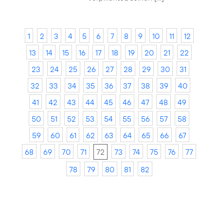
1
2
3
4
5
6
7
8
9
10
11
12
13
14
15
16
17
18
19
20
21
22
23
24
25
26
27
28
29
30
31
32
33
34
35
36
37
38
39
40
41
42
43
44
45
46
47
48
49
50
51
52
53
54
55
56
57
58
59
60
61
62
63
64
65
66
67
68
69
70
71
72
73
74
75
76
77
78
79
80
81
82