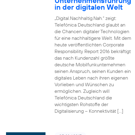
Unternehmensführung
in der digitalen Welt
„Digital.Nachhaltig.Nah.“ zeigt:
Telefónica Deutschland glaubt an
die Chancen digitaler Technologien
für eine nachhaltigere Welt. Mit dem
heute veröffentlichten Corporate
Responsibility Report 2016 bekräftigt
das nach Kundenzahl größte
deutsche Mobilfunkunternehmen
seinen Anspruch, seinen Kunden ein
digitales Leben nach ihren eigenen
Vorlieben und Wünschen zu
ermöglichen. Zugleich will
Telefónica Deutschland die
wichtigsten Rohstoffe der
Digitalisierung – Konnektivität […]