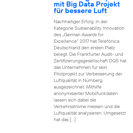
mit Big Data Projekt
für bessere Luft
Nachhaltiger Erfolg: In der
Kategorie Sustainability Innovation
des „German Awards for
Excellence“ 2017 hat Telefónica
Deutschland den ersten Platz
belegt. Die Frankfurter Audit- und
Zertifizierungsgesellschaft DQS hat
das Unternehmen für sein
Pilotprojekt zur Verbesserung der
Luftqualität in Nürnberg
ausgezeichnet. Mithilfe
anonymisierter Mobilfunkdaten
lassen sich dabei die
Verkehrsströme messen und die
Luftqualität analysieren. Umgesetzt
hat das […]