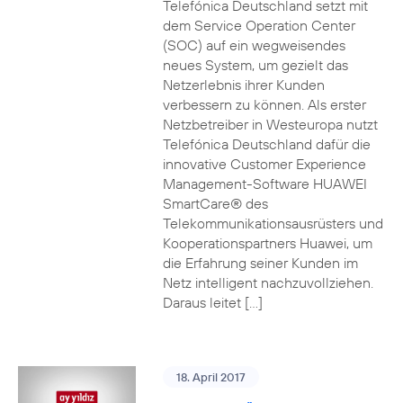
Telefónica Deutschland setzt mit
dem Service Operation Center
(SOC) auf ein wegweisendes
neues System, um gezielt das
Netzerlebnis ihrer Kunden
verbessern zu können. Als erster
Netzbetreiber in Westeuropa nutzt
Telefónica Deutschland dafür die
innovative Customer Experience
Management-Software HUAWEI
SmartCare® des
Telekommunikationsausrüsters und
Kooperationspartners Huawei, um
die Erfahrung seiner Kunden im
Netz intelligent nachzuvollziehen.
Daraus leitet […]
18. April 2017