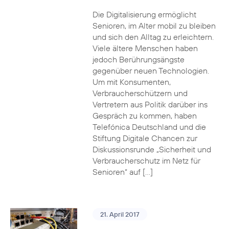
Die Digitalisierung ermöglicht
Senioren, im Alter mobil zu bleiben
und sich den Alltag zu erleichtern.
Viele ältere Menschen haben
jedoch Berührungsängste
gegenüber neuen Technologien.
Um mit Konsumenten,
Verbraucherschützern und
Vertretern aus Politik darüber ins
Gespräch zu kommen, haben
Telefónica Deutschland und die
Stiftung Digitale Chancen zur
Diskussionsrunde „Sicherheit und
Verbraucherschutz im Netz für
Senioren“ auf […]
21. April 2017