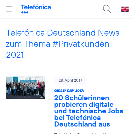
Telefónica Deutschland News
zum Thema #Privatkunden
2021
28. April 2017
GIRLS‘ DAY 2017:
20 Schülerinnen
probieren digitale
und technische Jobs
bei Telefónica
Deutschland aus