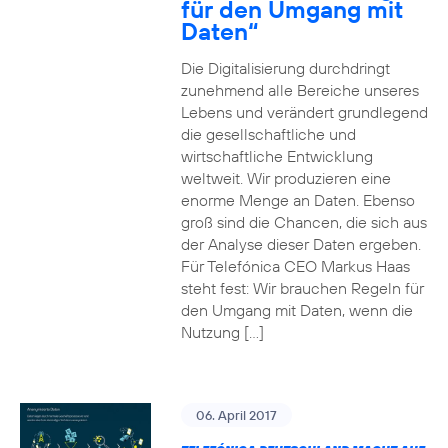
für den Umgang mit
Daten“
Die Digitalisierung durchdringt
zunehmend alle Bereiche unseres
Lebens und verändert grundlegend
die gesellschaftliche und
wirtschaftliche Entwicklung
weltweit. Wir produzieren eine
enorme Menge an Daten. Ebenso
groß sind die Chancen, die sich aus
der Analyse dieser Daten ergeben.
Für Telefónica CEO Markus Haas
steht fest: Wir brauchen Regeln für
den Umgang mit Daten, wenn die
Nutzung […]
06. April 2017