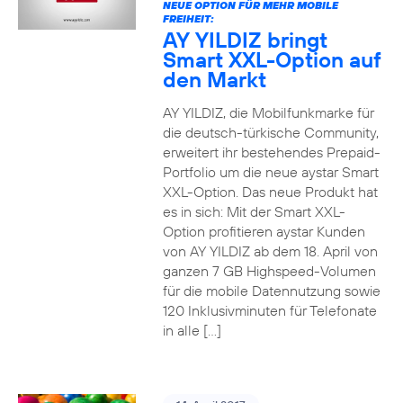
NEUE OPTION FÜR MEHR MOBILE
FREIHEIT:
AY YILDIZ bringt
Smart XXL-Option auf
den Markt
AY YILDIZ, die Mobilfunkmarke für
die deutsch-türkische Community,
erweitert ihr bestehendes Prepaid-
Portfolio um die neue aystar Smart
XXL-Option. Das neue Produkt hat
es in sich: Mit der Smart XXL-
Option profitieren aystar Kunden
von AY YILDIZ ab dem 18. April von
ganzen 7 GB Highspeed-Volumen
für die mobile Datennutzung sowie
120 Inklusivminuten für Telefonate
in alle […]