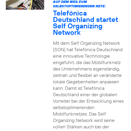
AUF DEM WEG ZUM
SELBSTOPTIMIERENDEN NETZ:
Telefónica
Deutschland startet
Self Organizing
Network
Mit dem Self Organizing Network
(SON) hat Telefónica Deutschland
eine innovative Technologie
eingeführt, die das Mobilfunknetz
des Unternehmens eigenständig,
zeitnah und flexibel an veränderte
lokale Gegebenheiten anpassen
kann. Damit ist Telefónica
Deutschland einer der globalen
Vorreiter bei der Entwicklung eines
selbstoptimierenden
Mobilfunknetzes. Das Self
Organizing Network wird seine
vollen Stärken auch bei der