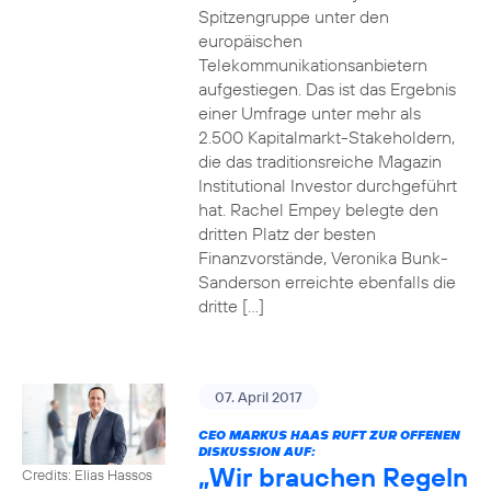
Spitzengruppe unter den
europäischen
Telekommunikationsanbietern
aufgestiegen. Das ist das Ergebnis
einer Umfrage unter mehr als
2.500 Kapitalmarkt-Stakeholdern,
die das traditionsreiche Magazin
Institutional Investor durchgeführt
hat. Rachel Empey belegte den
dritten Platz der besten
Finanzvorstände, Veronika Bunk-
Sanderson erreichte ebenfalls die
dritte […]
07. April 2017
CEO MARKUS HAAS RUFT ZUR OFFENEN
DISKUSSION AUF:
„Wir brauchen Regeln
Credits: Elias Hassos