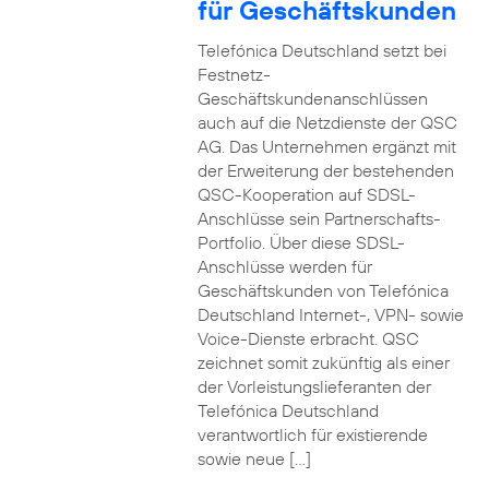
für Geschäftskunden
Telefónica Deutschland setzt bei
Festnetz-
Geschäftskundenanschlüssen
auch auf die Netzdienste der QSC
AG. Das Unternehmen ergänzt mit
der Erweiterung der bestehenden
QSC-Kooperation auf SDSL-
Anschlüsse sein Partnerschafts-
Portfolio. Über diese SDSL-
Anschlüsse werden für
Geschäftskunden von Telefónica
Deutschland Internet-, VPN- sowie
Voice-Dienste erbracht. QSC
zeichnet somit zukünftig als einer
der Vorleistungslieferanten der
Telefónica Deutschland
verantwortlich für existierende
sowie neue […]