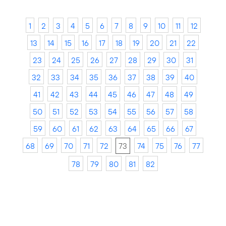
1
2
3
4
5
6
7
8
9
10
11
12
13
14
15
16
17
18
19
20
21
22
23
24
25
26
27
28
29
30
31
32
33
34
35
36
37
38
39
40
41
42
43
44
45
46
47
48
49
50
51
52
53
54
55
56
57
58
59
60
61
62
63
64
65
66
67
68
69
70
71
72
73
74
75
76
77
78
79
80
81
82