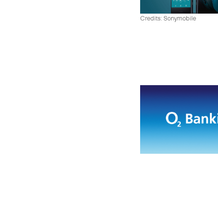
Credits: Sonymobile