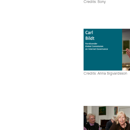
Credits: Sony
Credits: Anna Sigvardsson