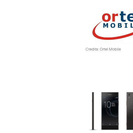
Credits: Ortel Mobile