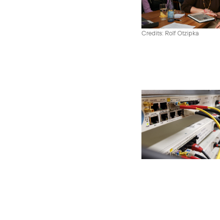
Credits: Rolf Otzipka