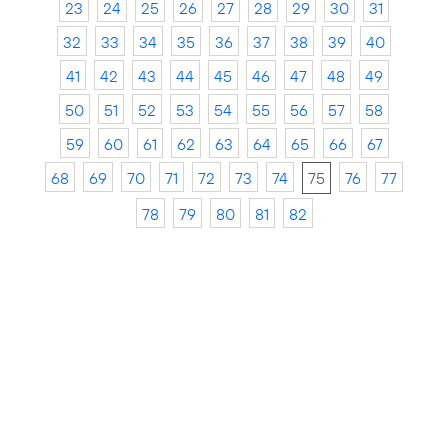
23
24
25
26
27
28
29
30
31
32
33
34
35
36
37
38
39
40
41
42
43
44
45
46
47
48
49
50
51
52
53
54
55
56
57
58
59
60
61
62
63
64
65
66
67
68
69
70
71
72
73
74
75
76
77
78
79
80
81
82