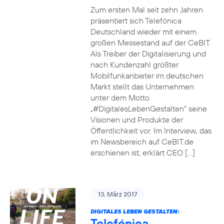
Zum ersten Mal seit zehn Jahren
präsentiert sich Telefónica
Deutschland wieder mit einem
großen Messestand auf der CeBIT.
Als Treiber der Digitalisierung und
nach Kundenzahl größter
Mobilfunkanbieter im deutschen
Markt stellt das Unternehmen
unter dem Motto
„#DigitalesLebenGestalten“ seine
Visionen und Produkte der
Öffentlichkeit vor. Im Interview, das
im Newsbereich auf CeBIT.de
erschienen ist, erklärt CEO […]
13. März 2017
DIGITALES LEBEN GESTALTEN:
Telefónica