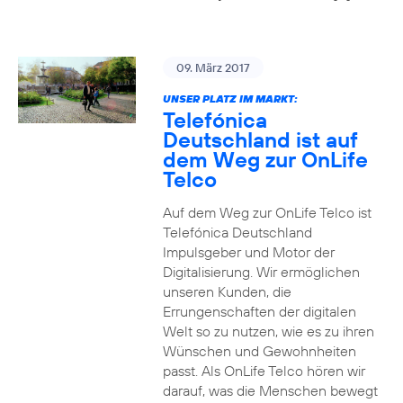
09. März 2017
UNSER PLATZ IM MARKT:
Telefónica
Deutschland ist auf
dem Weg zur OnLife
Telco
Auf dem Weg zur OnLife Telco ist
Telefónica Deutschland
Impulsgeber und Motor der
Digitalisierung. Wir ermöglichen
unseren Kunden, die
Errungenschaften der digitalen
Welt so zu nutzen, wie es zu ihren
Wünschen und Gewohnheiten
passt. Als OnLife Telco hören wir
darauf, was die Menschen bewegt