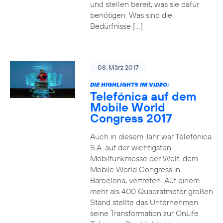
und stellen bereit, was sie dafür
benötigen. Was sind die
Bedürfnisse […]
08. März 2017
DIE HIGHLIGHTS IM VIDEO:
Telefónica auf dem
Mobile World
Congress 2017
Auch in diesem Jahr war Telefónica
S.A. auf der wichtigsten
Mobilfunkmesse der Welt, dem
Mobile World Congress in
Barcelona, vertreten. Auf einem
mehr als 400 Quadratmeter großen
Stand stellte das Unternehmen
seine Transformation zur OnLife