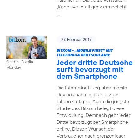
„Kognitive Intelligenz ermöglicht
[…]
27. Februar 2017
BITKOM - „MOBILE FIRST“ MIT
TELEFÓNICA DEUTSCHLAND:
Jeder dritte Deutsche
Credits: Fotolia,
surft bevorzugt mit
Maridav
dem Smartphone
Die Internetnutzung über mobile
Devices nahm in den letzten
Jahren stetig zu. Auch die jüngste
Studie des Bitkom belegt diese
Entwicklung. Demnach geht jeder
Dritte bevorzugt per Smartphone
online. Diesen Wunsch der
Verbraucher nach grenzenloser