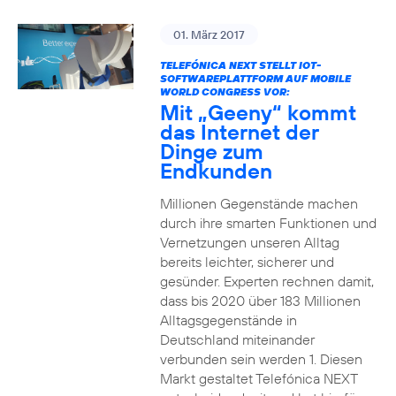
01. März 2017
TELEFÓNICA NEXT STELLT IOT-
SOFTWAREPLATTFORM AUF MOBILE
WORLD CONGRESS VOR:
Mit „Geeny“ kommt
das Internet der
Dinge zum
Endkunden
Millionen Gegenstände machen
durch ihre smarten Funktionen und
Vernetzungen unseren Alltag
bereits leichter, sicherer und
gesünder. Experten rechnen damit,
dass bis 2020 über 183 Millionen
Alltagsgegenstände in
Deutschland miteinander
verbunden sein werden 1. Diesen
Markt gestaltet Telefónica NEXT