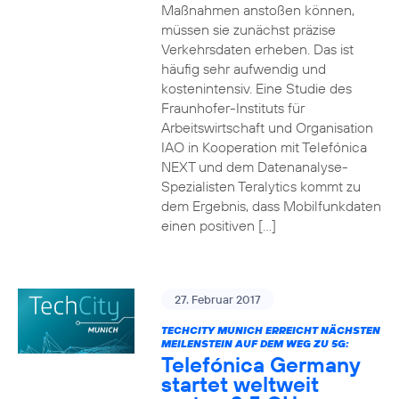
Maßnahmen anstoßen können,
müssen sie zunächst präzise
Verkehrsdaten erheben. Das ist
häufig sehr aufwendig und
kostenintensiv. Eine Studie des
Fraunhofer-Instituts für
Arbeitswirtschaft und Organisation
IAO in Kooperation mit Telefónica
NEXT und dem Datenanalyse-
Spezialisten Teralytics kommt zu
dem Ergebnis, dass Mobilfunkdaten
einen positiven […]
27. Februar 2017
TECHCITY MUNICH ERREICHT NÄCHSTEN
MEILENSTEIN AUF DEM WEG ZU 5G:
Telefónica Germany
startet weltweit