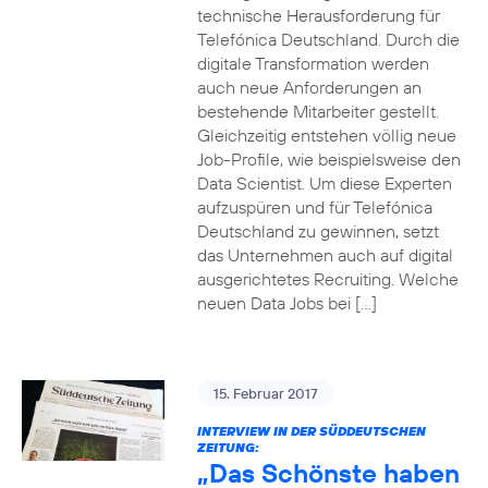
technische Herausforderung für
Telefónica Deutschland. Durch die
digitale Transformation werden
auch neue Anforderungen an
bestehende Mitarbeiter gestellt.
Gleichzeitig entstehen völlig neue
Job-Profile, wie beispielsweise den
Data Scientist. Um diese Experten
aufzuspüren und für Telefónica
Deutschland zu gewinnen, setzt
das Unternehmen auch auf digital
ausgerichtetes Recruiting. Welche
neuen Data Jobs bei […]
15. Februar 2017
INTERVIEW IN DER SÜDDEUTSCHEN
ZEITUNG:
„Das Schönste haben