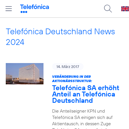
Telefónica Deutschland News
2024
14. März 2017
VERÄNDERUNG IN DER
AKTIONÄRSSTRUKTUR:
Telefónica SA erhöht
Anteil an Telefónica
Deutschland
Die Anteilseigner KPN und
Telefónica SA einigen sich auf
Aktientausch, in dessen Zuge