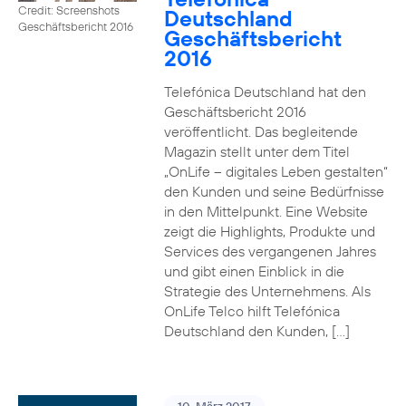
Credit: Screenshots
Deutschland
Geschäftsbericht 2016
Geschäftsbericht
2016
Telefónica Deutschland hat den
Geschäftsbericht 2016
veröffentlicht. Das begleitende
Magazin stellt unter dem Titel
„OnLife – digitales Leben gestalten“
den Kunden und seine Bedürfnisse
in den Mittelpunkt. Eine Website
zeigt die Highlights, Produkte und
Services des vergangenen Jahres
und gibt einen Einblick in die
Strategie des Unternehmens. Als
OnLife Telco hilft Telefónica
Deutschland den Kunden, […]