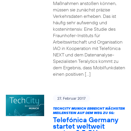
Maßnahmen anstoßen können,
müssen sie zunächst präzise
Verkehrsdaten erheben. Das ist
häufig sehr aufwendig und
kostenintensiv. Eine Studie des
Fraunhofer-Instituts für
Arbeitswirtschaft und Organisation
IAO in Kooperation mit Telefónica
NEXT und dem Datenanalyse-
Spezialisten Teralytics kommt zu
dem Ergebnis, dass Mobilfunkdaten
einen positiven […]
27. Februar 2017
TECHCITY MUNICH ERREICHT NÄCHSTEN
MEILENSTEIN AUF DEM WEG ZU 5G:
Telefónica Germany
startet weltweit