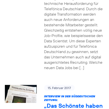
technische Herausforderung für
Telefónica Deutschland. Durch die
digitale Transformation werden
auch neue Anforderungen an
bestehende Mitarbeiter gestellt.
Gleichzeitig entstehen völlig neue
Job-Profile, wie beispielsweise den
Data Scientist. Um diese Experten
aufzuspüren und für Telefónica
Deutschland zu gewinnen, setzt
das Unternehmen auch auf digital
ausgerichtetes Recruiting. Welche
neuen Data Jobs bei […]
15. Februar 2017
INTERVIEW IN DER SÜDDEUTSCHEN
ZEITUNG:
„Das Schönste haben