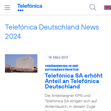
Telefónica Deutschland News
2024
14. März 2017
VERÄNDERUNG IN DER
AKTIONÄRSSTRUKTUR:
Telefónica SA erhöht
Anteil an Telefónica
Deutschland
Die Anteilseigner KPN und
Telefónica SA einigen sich auf
Aktientausch, in dessen Zuge