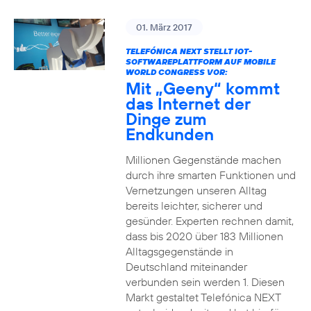
01. März 2017
TELEFÓNICA NEXT STELLT IOT-
SOFTWAREPLATTFORM AUF MOBILE
WORLD CONGRESS VOR:
Mit „Geeny“ kommt
das Internet der
Dinge zum
Endkunden
Millionen Gegenstände machen
durch ihre smarten Funktionen und
Vernetzungen unseren Alltag
bereits leichter, sicherer und
gesünder. Experten rechnen damit,
dass bis 2020 über 183 Millionen
Alltagsgegenstände in
Deutschland miteinander
verbunden sein werden 1. Diesen
Markt gestaltet Telefónica NEXT