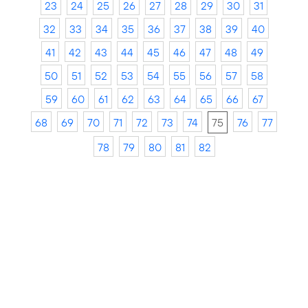
23
24
25
26
27
28
29
30
31
32
33
34
35
36
37
38
39
40
41
42
43
44
45
46
47
48
49
50
51
52
53
54
55
56
57
58
59
60
61
62
63
64
65
66
67
68
69
70
71
72
73
74
75
76
77
78
79
80
81
82