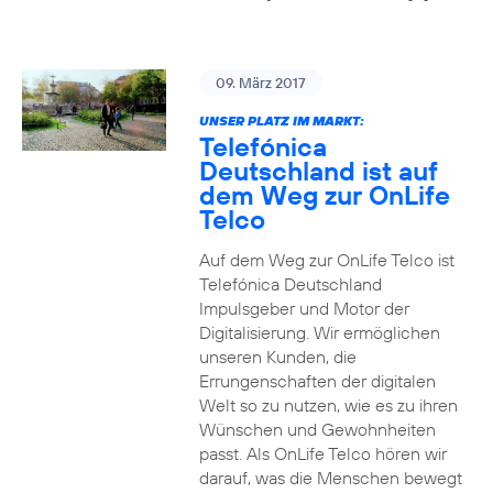
09. März 2017
UNSER PLATZ IM MARKT:
Telefónica
Deutschland ist auf
dem Weg zur OnLife
Telco
Auf dem Weg zur OnLife Telco ist
Telefónica Deutschland
Impulsgeber und Motor der
Digitalisierung. Wir ermöglichen
unseren Kunden, die
Errungenschaften der digitalen
Welt so zu nutzen, wie es zu ihren
Wünschen und Gewohnheiten
passt. Als OnLife Telco hören wir
darauf, was die Menschen bewegt