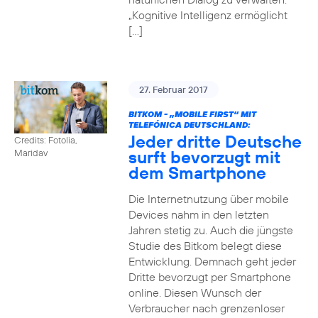
„Kognitive Intelligenz ermöglicht
[…]
27. Februar 2017
BITKOM - „MOBILE FIRST“ MIT
TELEFÓNICA DEUTSCHLAND:
Jeder dritte Deutsche
Credits: Fotolia,
surft bevorzugt mit
Maridav
dem Smartphone
Die Internetnutzung über mobile
Devices nahm in den letzten
Jahren stetig zu. Auch die jüngste
Studie des Bitkom belegt diese
Entwicklung. Demnach geht jeder
Dritte bevorzugt per Smartphone
online. Diesen Wunsch der
Verbraucher nach grenzenloser