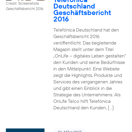
Credit: Screenshots
Deutschland
Geschäftsbericht 2016
Geschäftsbericht
2016
Telefónica Deutschland hat den
Geschäftsbericht 2016
veröffentlicht. Das begleitende
Magazin stellt unter dem Titel
„OnLife – digitales Leben gestalten“
den Kunden und seine Bedürfnisse
in den Mittelpunkt. Eine Website
zeigt die Highlights, Produkte und
Services des vergangenen Jahres
und gibt einen Einblick in die
Strategie des Unternehmens. Als
OnLife Telco hilft Telefónica
Deutschland den Kunden, […]