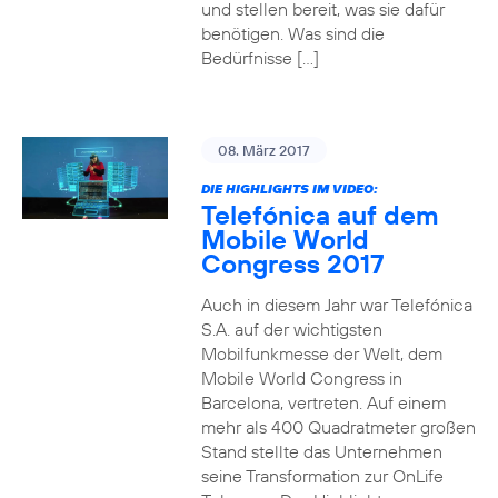
und stellen bereit, was sie dafür
benötigen. Was sind die
Bedürfnisse […]
08. März 2017
DIE HIGHLIGHTS IM VIDEO:
Telefónica auf dem
Mobile World
Congress 2017
Auch in diesem Jahr war Telefónica
S.A. auf der wichtigsten
Mobilfunkmesse der Welt, dem
Mobile World Congress in
Barcelona, vertreten. Auf einem
mehr als 400 Quadratmeter großen
Stand stellte das Unternehmen
seine Transformation zur OnLife