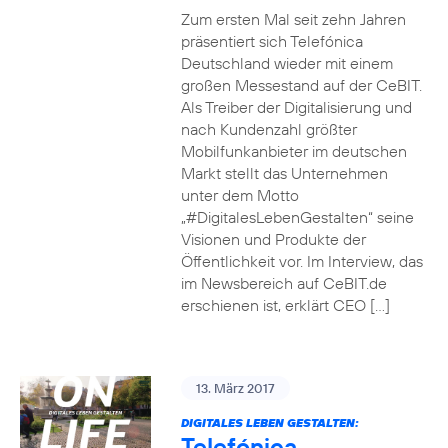
Zum ersten Mal seit zehn Jahren
präsentiert sich Telefónica
Deutschland wieder mit einem
großen Messestand auf der CeBIT.
Als Treiber der Digitalisierung und
nach Kundenzahl größter
Mobilfunkanbieter im deutschen
Markt stellt das Unternehmen
unter dem Motto
„#DigitalesLebenGestalten“ seine
Visionen und Produkte der
Öffentlichkeit vor. Im Interview, das
im Newsbereich auf CeBIT.de
erschienen ist, erklärt CEO […]
13. März 2017
DIGITALES LEBEN GESTALTEN:
Telefónica