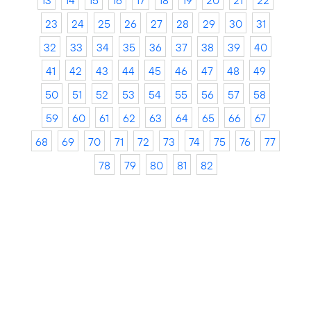
13
14
15
16
17
18
19
20
21
22
23
24
25
26
27
28
29
30
31
32
33
34
35
36
37
38
39
40
41
42
43
44
45
46
47
48
49
50
51
52
53
54
55
56
57
58
59
60
61
62
63
64
65
66
67
68
69
70
71
72
73
74
75
76
77
78
79
80
81
82