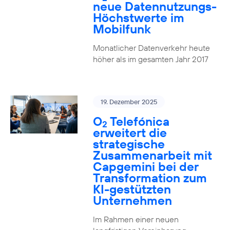
neue Datennutzungs-
Höchstwerte im
Mobilfunk
Monatlicher Datenverkehr heute
höher als im gesamten Jahr 2017
19. Dezember 2025
O
Telefónica
2
erweitert die
strategische
Zusammenarbeit mit
Capgemini bei der
Transformation zum
KI-gestützten
Unternehmen
Im Rahmen einer neuen