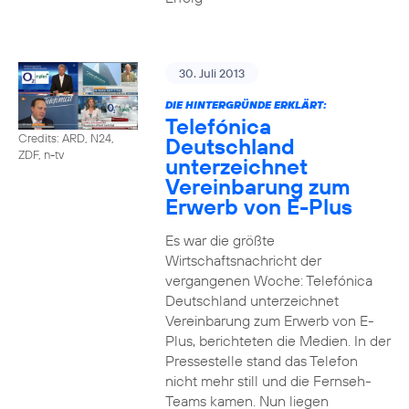
30. Juli 2013
DIE HINTERGRÜNDE ERKLÄRT:
Telefónica
Credits: ARD, N24,
Deutschland
ZDF, n-tv
unterzeichnet
Vereinbarung zum
Erwerb von E-Plus
Es war die größte
Wirtschaftsnachricht der
vergangenen Woche: Telefónica
Deutschland unterzeichnet
Vereinbarung zum Erwerb von E-
Plus, berichteten die Medien. In der
Pressestelle stand das Telefon
nicht mehr still und die Fernseh-
Teams kamen. Nun liegen