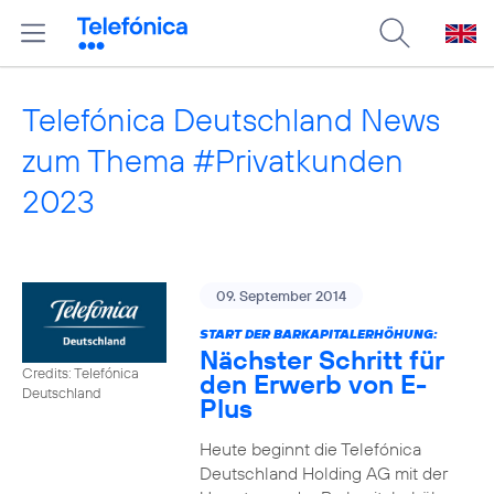
Telefónica Deutschland News
zum Thema #Privatkunden
2023
09. September 2014
START DER BARKAPITALERHÖHUNG:
Nächster Schritt für
Credits: Telefónica
den Erwerb von E-
Deutschland
Plus
Heute beginnt die Telefónica
Deutschland Holding AG mit der