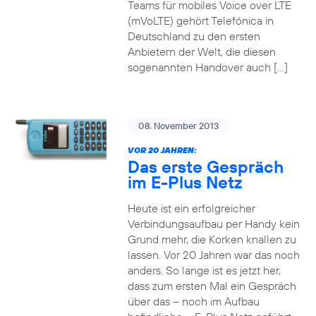
Teams für mobiles Voice over LTE
(mVoLTE) gehört Telefónica in
Deutschland zu den ersten
Anbietern der Welt, die diesen
sogenannten Handover auch […]
08. November 2013
VOR 20 JAHREN:
Das erste Gespräch
im E-Plus Netz
Heute ist ein erfolgreicher
Verbindungsaufbau per Handy kein
Grund mehr, die Korken knallen zu
lassen. Vor 20 Jahren war das noch
anders. So lange ist es jetzt her,
dass zum ersten Mal ein Gespräch
über das – noch im Aufbau