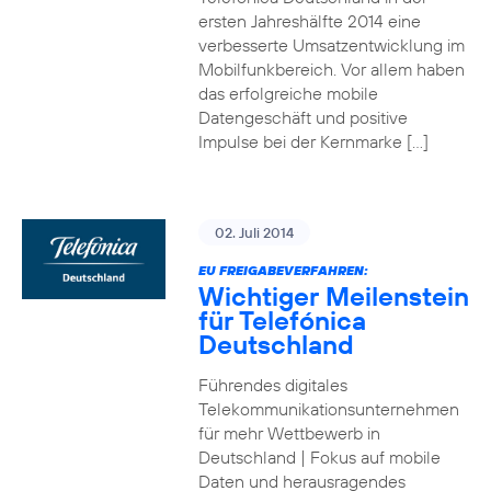
ersten Jahreshälfte 2014 eine
verbesserte Umsatzentwicklung im
Mobilfunkbereich. Vor allem haben
das erfolgreiche mobile
Datengeschäft und positive
Impulse bei der Kernmarke […]
02. Juli 2014
EU FREIGABEVERFAHREN:
Wichtiger Meilenstein
für Telefónica
Deutschland
Führendes digitales
Telekommunikationsunternehmen
für mehr Wettbewerb in
Deutschland | Fokus auf mobile
Daten und herausragendes