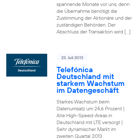
spannende Monate vor uns, denn
die Übernahme benötigt die
Zustimmung der Aktionäre und der
zuständigen Behörden. Der
Abschluss der Transaktion wird […]
23. Juli 2013
Telefónica
Deutschland mit
starkem Wachstum
im Datengeschäft
Starkes Wachstum beim
Datenumsatz um 24,6 Prozent |
Alle High-Speed-Areas in
Deutschland mit LTE versorgt |
Sehr dynamischer Markt im
zweiten Quartal 2013