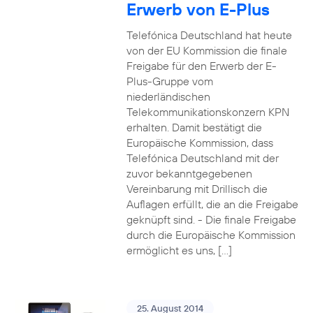
Erwerb von E-Plus
Telefónica Deutschland hat heute
von der EU Kommission die finale
Freigabe für den Erwerb der E-
Plus-Gruppe vom
niederländischen
Telekommunikationskonzern KPN
erhalten. Damit bestätigt die
Europäische Kommission, dass
Telefónica Deutschland mit der
zuvor bekanntgegebenen
Vereinbarung mit Drillisch die
Auflagen erfüllt, die an die Freigabe
geknüpft sind. - Die finale Freigabe
durch die Europäische Kommission
ermöglicht es uns, […]
25. August 2014