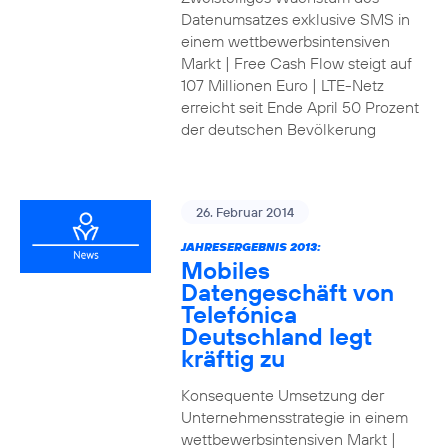
Datenumsatzes exklusive SMS in
einem wettbewerbsintensiven
Markt | Free Cash Flow steigt auf
107 Millionen Euro | LTE-Netz
erreicht seit Ende April 50 Prozent
der deutschen Bevölkerung
26. Februar 2014
JAHRESERGEBNIS 2013:
Mobiles
Datengeschäft von
Telefónica
Deutschland legt
kräftig zu
Konsequente Umsetzung der
Unternehmensstrategie in einem
wettbewerbsintensiven Markt |