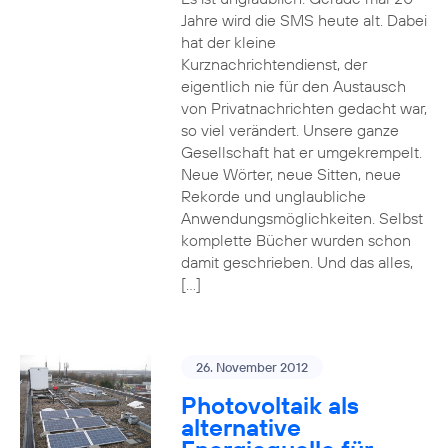
Jahre wird die SMS heute alt. Dabei
hat der kleine
Kurznachrichtendienst, der
eigentlich nie für den Austausch
von Privatnachrichten gedacht war,
so viel verändert. Unsere ganze
Gesellschaft hat er umgekrempelt.
Neue Wörter, neue Sitten, neue
Rekorde und unglaubliche
Anwendungsmöglichkeiten. Selbst
komplette Bücher wurden schon
damit geschrieben. Und das alles,
[…]
26. November 2012
Photovoltaik als
alternative