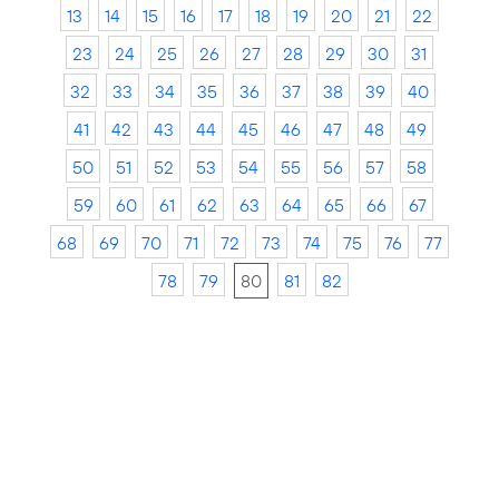
13
14
15
16
17
18
19
20
21
22
23
24
25
26
27
28
29
30
31
32
33
34
35
36
37
38
39
40
41
42
43
44
45
46
47
48
49
50
51
52
53
54
55
56
57
58
59
60
61
62
63
64
65
66
67
68
69
70
71
72
73
74
75
76
77
78
79
80
81
82