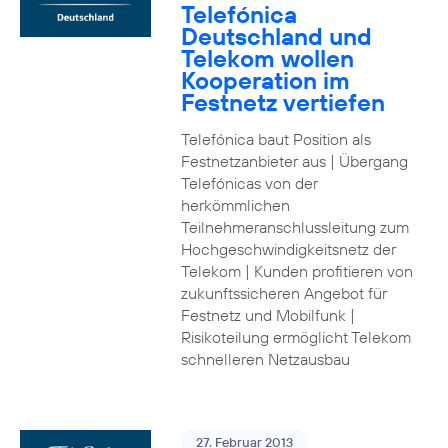
Telefónica
Deutschland und
Telekom wollen
Kooperation im
Festnetz vertiefen
Telefónica baut Position als
Festnetzanbieter aus | Übergang
Telefónicas von der
herkömmlichen
Teilnehmeranschlussleitung zum
Hochgeschwindigkeitsnetz der
Telekom | Kunden profitieren von
zukunftssicheren Angebot für
Festnetz und Mobilfunk |
Risikoteilung ermöglicht Telekom
schnelleren Netzausbau
27. Februar 2013