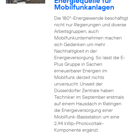
Energiequelle für
Mobilfunkanlagen
Die 180°-Energiewende beschäftigt
nicht nur Regierungen und diverse
Arbeitsgruppen, auch
Mobilfunkunternehmen machen
sich Gedanken um mehr
Nachhaltigkeit in der
Energieversorgung. So lässt die E-
Plus Gruppe in Sachen
erneuerbarer Energien im
Mobilfunk derzeit nichts
unversucht: Unweit der
Düsseldorfer Zentrale haben
Techniker im September erstmals
auf einem Hausdach in Ratingen
die Energieversorgung einer
Mobilfunk-Basisstation um eine
2,94 kWp-Photovoltaik-
Komponente ergänzt.