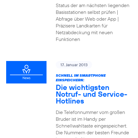
Status der am nächsten liegenden
Basisstationen selbst prüfen |
Abfrage über Web oder App |
Präzisere Landkarten für
Netzabdeckung mit neuen
Funktionen
17. Januar 2013
SCHNELL IM SMARTPHONE
EINSPEICHERN:
Die wichtigsten
Notruf- und Service-
Hotlines
Die Telefonnummer vom großen
Bruder ist im Handy per
Schnellwahltaste eingespeichert.
Die Nummern der besten Freunde