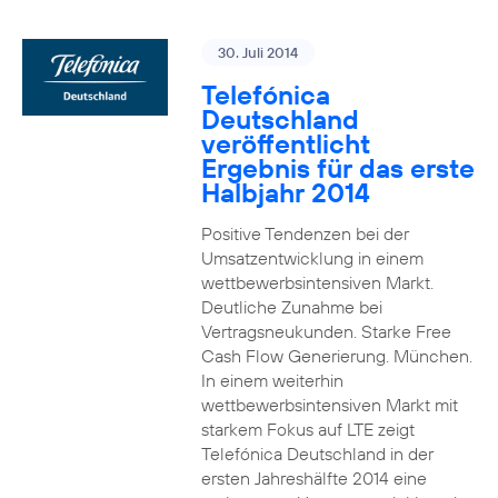
30. Juli 2014
Telefónica
Deutschland
veröffentlicht
Ergebnis für das erste
Halbjahr 2014
Positive Tendenzen bei der
Umsatzentwicklung in einem
wettbewerbsintensiven Markt.
Deutliche Zunahme bei
Vertragsneukunden. Starke Free
Cash Flow Generierung. München.
In einem weiterhin
wettbewerbsintensiven Markt mit
starkem Fokus auf LTE zeigt
Telefónica Deutschland in der
ersten Jahreshälfte 2014 eine