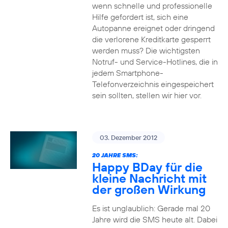
wenn schnelle und professionelle
Hilfe gefordert ist, sich eine
Autopanne ereignet oder dringend
die verlorene Kreditkarte gesperrt
werden muss? Die wichtigsten
Notruf- und Service-Hotlines, die in
jedem Smartphone-
Telefonverzeichnis eingespeichert
sein sollten, stellen wir hier vor.
03. Dezember 2012
20 JAHRE SMS:
Happy BDay für die
kleine Nachricht mit
der großen Wirkung
Es ist unglaublich: Gerade mal 20
Jahre wird die SMS heute alt. Dabei