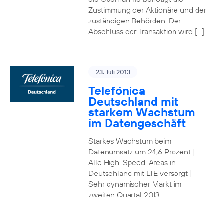
Zustimmung der Aktionäre und der
zuständigen Behörden. Der
Abschluss der Transaktion wird […]
23. Juli 2013
Telefónica
Deutschland mit
starkem Wachstum
im Datengeschäft
Starkes Wachstum beim
Datenumsatz um 24,6 Prozent |
Alle High-Speed-Areas in
Deutschland mit LTE versorgt |
Sehr dynamischer Markt im
zweiten Quartal 2013