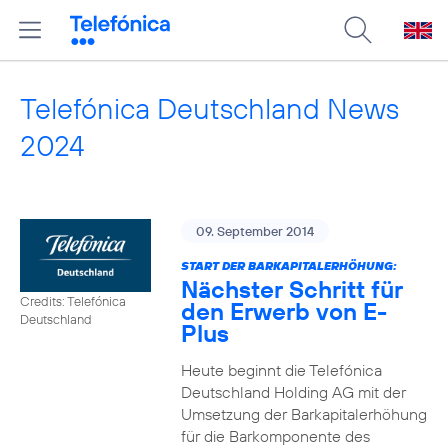
Telefónica Deutschland News
2024
09. September 2014
START DER BARKAPITALERHÖHUNG:
Nächster Schritt für
Credits: Telefónica
den Erwerb von E-
Deutschland
Plus
Heute beginnt die Telefónica
Deutschland Holding AG mit der
Umsetzung der Barkapitalerhöhung
für die Barkomponente des