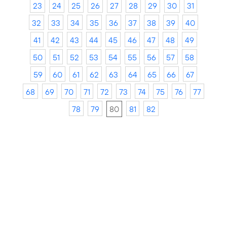
23
24
25
26
27
28
29
30
31
32
33
34
35
36
37
38
39
40
41
42
43
44
45
46
47
48
49
50
51
52
53
54
55
56
57
58
59
60
61
62
63
64
65
66
67
68
69
70
71
72
73
74
75
76
77
78
79
80
81
82