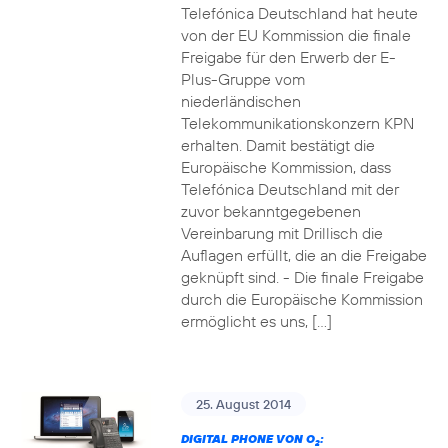
Telefónica Deutschland hat heute
von der EU Kommission die finale
Freigabe für den Erwerb der E-
Plus-Gruppe vom
niederländischen
Telekommunikationskonzern KPN
erhalten. Damit bestätigt die
Europäische Kommission, dass
Telefónica Deutschland mit der
zuvor bekanntgegebenen
Vereinbarung mit Drillisch die
Auflagen erfüllt, die an die Freigabe
geknüpft sind. - Die finale Freigabe
durch die Europäische Kommission
ermöglicht es uns, […]
25. August 2014
DIGITAL PHONE VON O
:
2