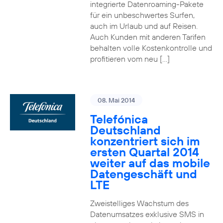
integrierte Datenroaming-Pakete
für ein unbeschwertes Surfen,
auch im Urlaub und auf Reisen.
Auch Kunden mit anderen Tarifen
behalten volle Kostenkontrolle und
profitieren vom neu […]
08. Mai 2014
Telefónica
Deutschland
konzentriert sich im
ersten Quartal 2014
weiter auf das mobile
Datengeschäft und
LTE
Zweistelliges Wachstum des
Datenumsatzes exklusive SMS in