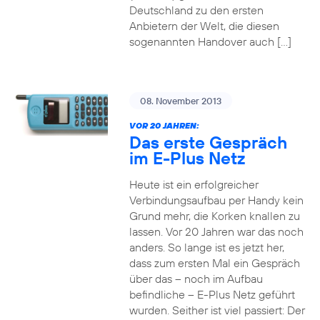
Deutschland zu den ersten
Anbietern der Welt, die diesen
sogenannten Handover auch […]
08. November 2013
VOR 20 JAHREN:
Das erste Gespräch
im E-Plus Netz
Heute ist ein erfolgreicher
Verbindungsaufbau per Handy kein
Grund mehr, die Korken knallen zu
lassen. Vor 20 Jahren war das noch
anders. So lange ist es jetzt her,
dass zum ersten Mal ein Gespräch
über das – noch im Aufbau
befindliche – E-Plus Netz geführt
wurden. Seither ist viel passiert: Der