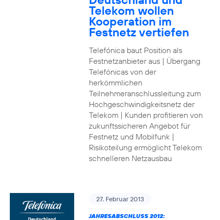
Telekom wollen
Kooperation im
Festnetz vertiefen
Telefónica baut Position als
Festnetzanbieter aus | Übergang
Telefónicas von der
herkömmlichen
Teilnehmeranschlussleitung zum
Hochgeschwindigkeitsnetz der
Telekom | Kunden profitieren von
zukunftssicheren Angebot für
Festnetz und Mobilfunk |
Risikoteilung ermöglicht Telekom
schnelleren Netzausbau
27. Februar 2013
JAHRESABSCHLUSS 2012: