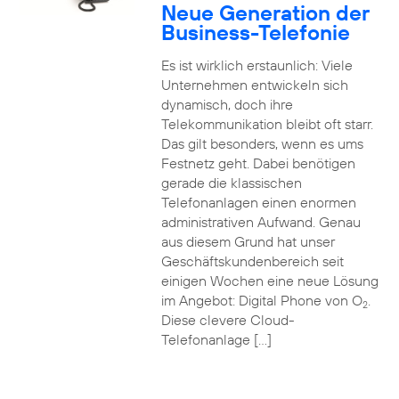
Neue Generation der
Business-Telefonie
Es ist wirklich erstaunlich: Viele
Unternehmen entwickeln sich
dynamisch, doch ihre
Telekommunikation bleibt oft starr.
Das gilt besonders, wenn es ums
Festnetz geht. Dabei benötigen
gerade die klassischen
Telefonanlagen einen enormen
administrativen Aufwand. Genau
aus diesem Grund hat unser
Geschäftskundenbereich seit
einigen Wochen eine neue Lösung
im Angebot: Digital Phone von O
.
2
Diese clevere Cloud-
Telefonanlage […]