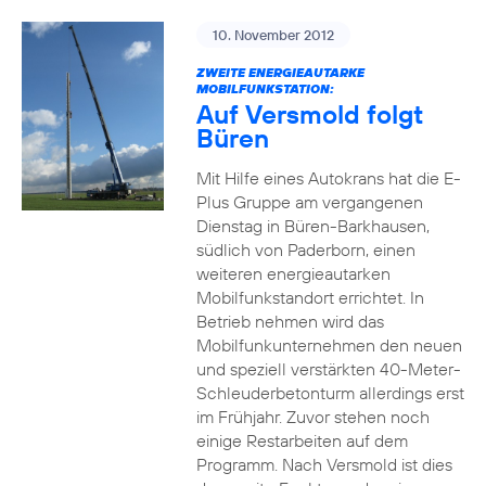
10. November 2012
ZWEITE ENERGIEAUTARKE
MOBILFUNKSTATION:
Auf Versmold folgt
Büren
Mit Hilfe eines Autokrans hat die E-
Plus Gruppe am vergangenen
Dienstag in Büren-Barkhausen,
südlich von Paderborn, einen
weiteren energieautarken
Mobilfunkstandort errichtet. In
Betrieb nehmen wird das
Mobilfunkunternehmen den neuen
und speziell verstärkten 40-Meter-
Schleuderbetonturm allerdings erst
im Frühjahr. Zuvor stehen noch
einige Restarbeiten auf dem
Programm. Nach Versmold ist dies