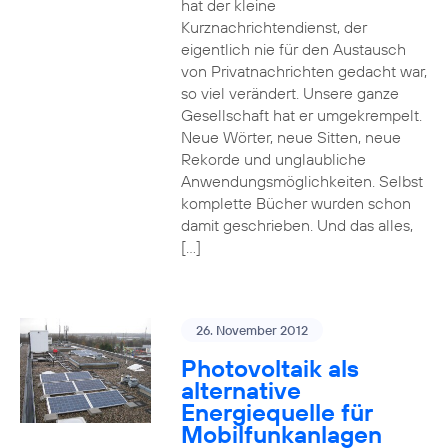
hat der kleine
Kurznachrichtendienst, der
eigentlich nie für den Austausch
von Privatnachrichten gedacht war,
so viel verändert. Unsere ganze
Gesellschaft hat er umgekrempelt.
Neue Wörter, neue Sitten, neue
Rekorde und unglaubliche
Anwendungsmöglichkeiten. Selbst
komplette Bücher wurden schon
damit geschrieben. Und das alles,
[…]
26. November 2012
Photovoltaik als
alternative
Energiequelle für
Mobilfunkanlagen