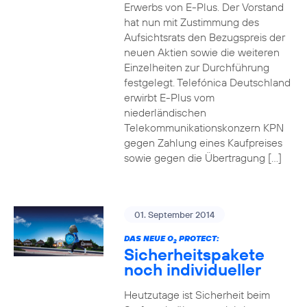
Erwerbs von E-Plus. Der Vorstand
hat nun mit Zustimmung des
Aufsichtsrats den Bezugspreis der
neuen Aktien sowie die weiteren
Einzelheiten zur Durchführung
festgelegt. Telefónica Deutschland
erwirbt E-Plus vom
niederländischen
Telekommunikationskonzern KPN
gegen Zahlung eines Kaufpreises
sowie gegen die Übertragung […]
01. September 2014
DAS NEUE O
PROTECT:
2
Sicherheitspakete
noch individueller
Heutzutage ist Sicherheit beim