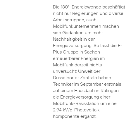
Die 180°-Energiewende beschäftigt
nicht nur Regierungen und diverse
Arbeitsgruppen, auch
Mobilfunkunternehmen machen
sich Gedanken um mehr
Nachhaltigkeit in der
Energieversorgung. So lässt die E-
Plus Gruppe in Sachen
erneuerbarer Energien im
Mobilfunk derzeit nichts
unversucht: Unweit der
Düsseldorfer Zentrale haben
Techniker im September erstmals
auf einem Hausdach in Ratingen
die Energieversorgung einer
Mobilfunk-Basisstation um eine
2,94 kWp-Photovoltaik-
Komponente ergänzt.