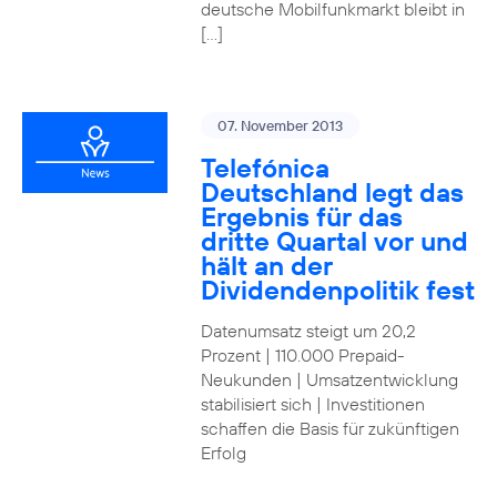
deutsche Mobilfunkmarkt bleibt in
[…]
07. November 2013
Telefónica
Deutschland legt das
Ergebnis für das
dritte Quartal vor und
hält an der
Dividendenpolitik fest
Datenumsatz steigt um 20,2
Prozent | 110.000 Prepaid-
Neukunden | Umsatzentwicklung
stabilisiert sich | Investitionen
schaffen die Basis für zukünftigen
Erfolg