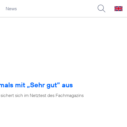
News
mals mit „Sehr gut” aus
 sichert sich im Netztest des Fachmagazins