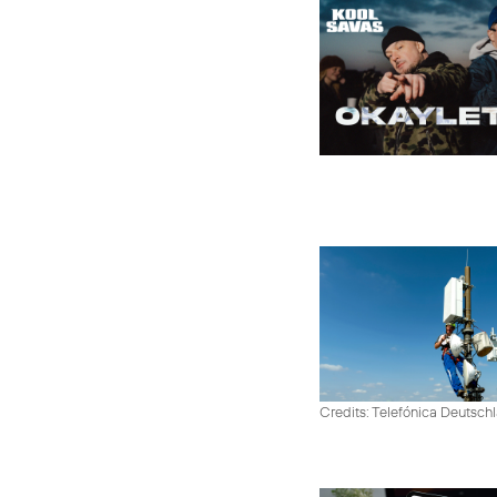
Credits: Telefónica Deutsch