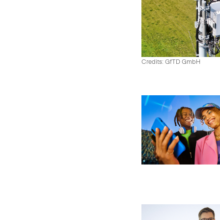
Credits: GfTD GmbH