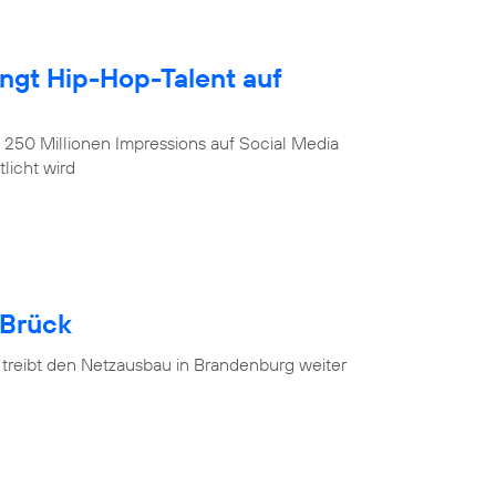
ingt Hip-Hop-Talent auf
, 250 Millionen Impressions auf Social Media
licht wird
 Brück
 treibt den Netzausbau in Brandenburg weiter