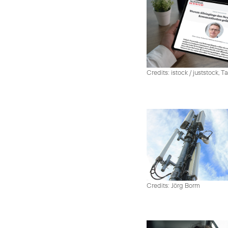
Credits: istock / juststock, 
Credits: Jörg Borm