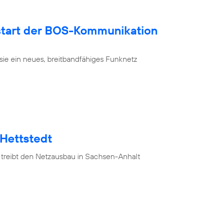
tart der BOS-Kommunikation
sie ein neues, breitbandfähiges Funknetz
 Hettstedt
 treibt den Netzausbau in Sachsen-Anhalt