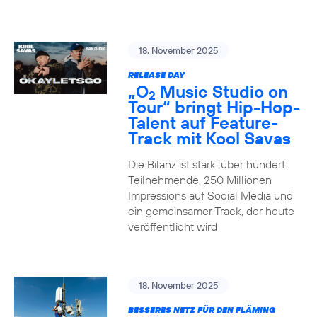
18. November 2025
RELEASE DAY
„O
Music Studio on
2
Tour“ bringt Hip-Hop-
Talent auf Feature-
Track mit Kool Savas
Die Bilanz ist stark: über hundert
Teilnehmende, 250 Millionen
Impressions auf Social Media und
ein gemeinsamer Track, der heute
veröffentlicht wird
18. November 2025
BESSERES NETZ FÜR DEN FLÄMING