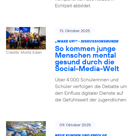
Echtzeit abbildet.
13. Oktober 2025
„WAKE UP!“ - DISKUSSIONSRUNDE
So kommen junge
Credits: Moritz Eden
Menschen mental
gesund durch die
Social-Media-Welt
Über 4.000 Schülerinnen und
Schüler verfolgen die Debatte um
den Einfluss digitaler Dienste auf
die Gefühlswelt der Jugendlichen.
09. Oktober 2025
NEUE KUNDEN UND ERFOLGE