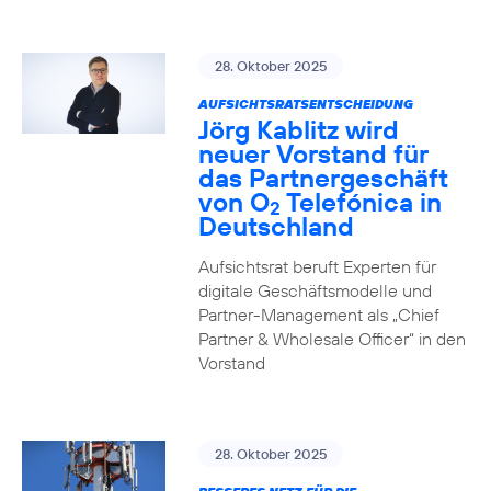
28. Oktober 2025
AUFSICHTSRATSENTSCHEIDUNG
Jörg Kablitz wird
neuer Vorstand für
das Partnergeschäft
von O
Telefónica in
2
Deutschland
Aufsichtsrat beruft Experten für
digitale Geschäftsmodelle und
Partner-Management als „Chief
Partner & Wholesale Officer“ in den
Vorstand
28. Oktober 2025