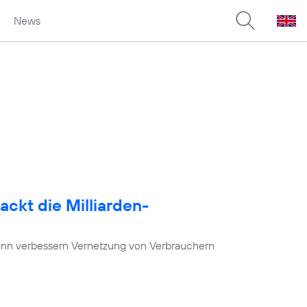
News
ackt die Milliarden-
nn verbessern Vernetzung von Verbrauchern