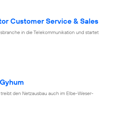
tor Customer Service & Sales
branche in die Telekommunikation und startet
h Gyhum
 treibt den Netzausbau auch im Elbe-Weser-