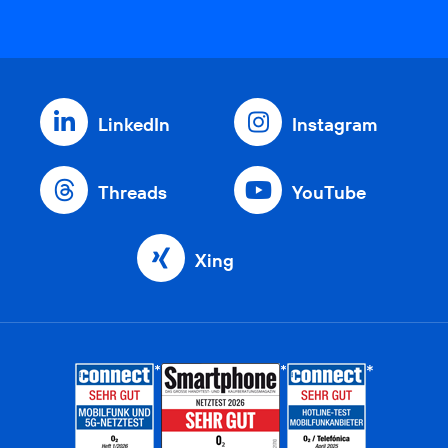
LinkedIn
Instagram
Threads
YouTube
Xing