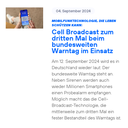
04. September 2024
MOBILFUNKTECHNOLOGIE, DIE LEBEN
SCHÜTZEN KANN:
Cell Broadcast zum
dritten Mal beim
bundesweiten
Warntag im Einsatz
Am 12. September 2024 wird es in
Deutschland wieder laut: Der
bundesweite Warntag steht an.
Neben Sirenen werden auch
wieder Millionen Smartphones
einen Probealarm empfangen.
Möglich macht das die Cell-
Broadcast-Technologie, die
mittlerweile zum dritten Mal ein
fester Bestandteil des Warntags ist.