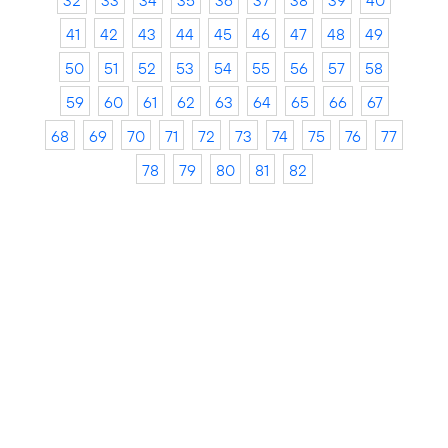
32
33
34
35
36
37
38
39
40
41
42
43
44
45
46
47
48
49
50
51
52
53
54
55
56
57
58
59
60
61
62
63
64
65
66
67
68
69
70
71
72
73
74
75
76
77
78
79
80
81
82