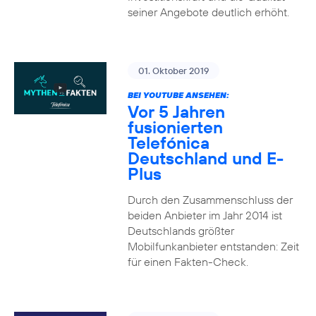
seiner Angebote deutlich erhöht.
01. Oktober 2019
BEI YOUTUBE ANSEHEN:
Vor 5 Jahren
fusionierten
Telefónica
Deutschland und E-
Plus
Durch den Zusammenschluss der
beiden Anbieter im Jahr 2014 ist
Deutschlands größter
Mobilfunkanbieter entstanden: Zeit
für einen Fakten-Check.