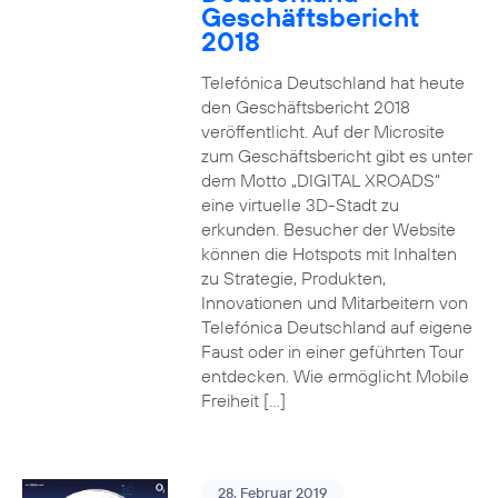
Geschäftsbericht
2018
Telefónica Deutschland hat heute
den Geschäftsbericht 2018
veröffentlicht. Auf der Microsite
zum Geschäftsbericht gibt es unter
dem Motto „DIGITAL XROADS“
eine virtuelle 3D-Stadt zu
erkunden. Besucher der Website
können die Hotspots mit Inhalten
zu Strategie, Produkten,
Innovationen und Mitarbeitern von
Telefónica Deutschland auf eigene
Faust oder in einer geführten Tour
entdecken. Wie ermöglicht Mobile
Freiheit […]
28. Februar 2019