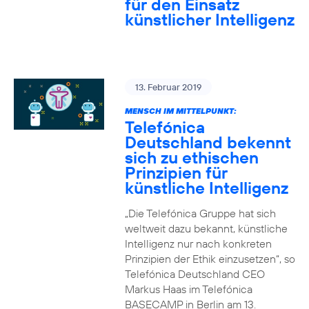
für den Einsatz
künstlicher Intelligenz
13. Februar 2019
MENSCH IM MITTELPUNKT:
Telefónica
Deutschland bekennt
sich zu ethischen
Prinzipien für
künstliche Intelligenz
„Die Telefónica Gruppe hat sich
weltweit dazu bekannt, künstliche
Intelligenz nur nach konkreten
Prinzipien der Ethik einzusetzen“, so
Telefónica Deutschland CEO
Markus Haas im Telefónica
BASECAMP in Berlin am 13.