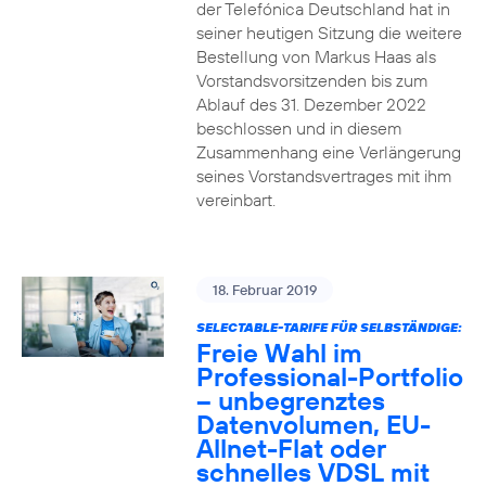
der Telefónica Deutschland hat in
seiner heutigen Sitzung die weitere
Bestellung von Markus Haas als
Vorstandsvorsitzenden bis zum
Ablauf des 31. Dezember 2022
beschlossen und in diesem
Zusammenhang eine Verlängerung
seines Vorstandsvertrages mit ihm
vereinbart.
18. Februar 2019
SELECTABLE-TARIFE FÜR SELBSTÄNDIGE:
Freie Wahl im
Professional-Portfolio
– unbegrenztes
Datenvolumen, EU-
Allnet-Flat oder
schnelles VDSL mit