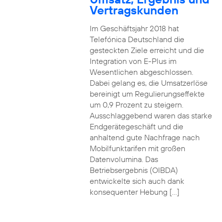
Vertragskunden
Im Geschäftsjahr 2018 hat
Telefónica Deutschland die
gesteckten Ziele erreicht und die
Integration von E-Plus im
Wesentlichen abgeschlossen.
Dabei gelang es, die Umsatzerlöse
bereinigt um Regulierungseffekte
um 0,9 Prozent zu steigern.
Ausschlaggebend waren das starke
Endgerätegeschäft und die
anhaltend gute Nachfrage nach
Mobilfunktarifen mit großen
Datenvolumina. Das
Betriebsergebnis (OIBDA)
entwickelte sich auch dank
konsequenter Hebung […]