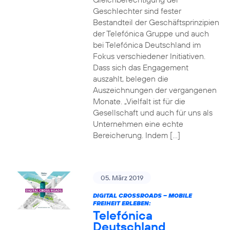
Geschlechter sind fester
Bestandteil der Geschäftsprinzipien
der Telefónica Gruppe und auch
bei Telefónica Deutschland im
Fokus verschiedener Initiativen.
Dass sich das Engagement
auszahlt, belegen die
Auszeichnungen der vergangenen
Monate. „Vielfalt ist für die
Gesellschaft und auch für uns als
Unternehmen eine echte
Bereicherung. Indem […]
05. März 2019
DIGITAL CROSSROADS – MOBILE
FREIHEIT ERLEBEN:
Telefónica
Deutschland