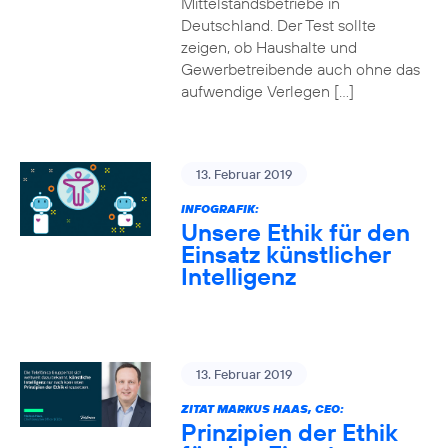
Mittelstandsbetriebe in
Deutschland. Der Test sollte
zeigen, ob Haushalte und
Gewerbetreibende auch ohne das
aufwendige Verlegen […]
13. Februar 2019
INFOGRAFIK:
Unsere Ethik für den
Einsatz künstlicher
Intelligenz
13. Februar 2019
ZITAT MARKUS HAAS, CEO:
Prinzipien der Ethik