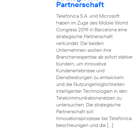
Partnerschaft
Telefónica S.A. und Microsoft
haben im Zuge des Mobile World
Congress 2019 in Barcelona eine
strategische Partnerschaft
verkündet. Die beiden
Unternehmen wollen ihre
Branchenexpertise ab sofort stärker
bündeln, um innovative
Kundenerlebnisse und
Dienstleistungen zu entwickeln
und die Nutzungsmöglichkeiten
intelligenter Technologien in den
Telekommunikationsnetzen zu
untersuchen. Die strategische
Partnerschaft soll
Innovationsprozesse bei Telefónica
beschleunigen und die […]