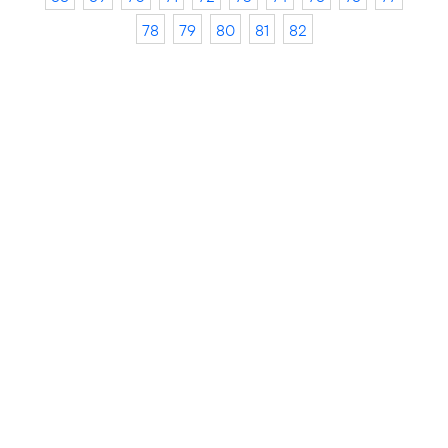
78
79
80
81
82