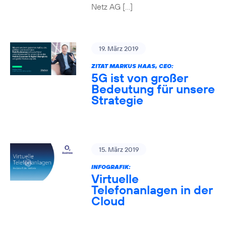
Netz AG […]
19. März 2019
ZITAT MARKUS HAAS, CEO:
5G ist von großer
Bedeutung für unsere
Strategie
15. März 2019
INFOGRAFIK:
Virtuelle
Telefonanlagen in der
Cloud