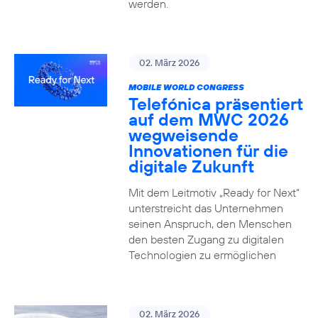
werden.
02. März 2026
MOBILE WORLD CONGRESS
Telefónica präsentiert
auf dem MWC 2026
wegweisende
Innovationen für die
digitale Zukunft
Mit dem Leitmotiv „Ready for Next“
unterstreicht das Unternehmen
seinen Anspruch, den Menschen
den besten Zugang zu digitalen
Technologien zu ermöglichen
02. März 2026