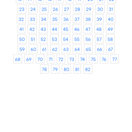
23
24
25
26
27
28
29
30
31
32
33
34
35
36
37
38
39
40
41
42
43
44
45
46
47
48
49
50
51
52
53
54
55
56
57
58
59
60
61
62
63
64
65
66
67
68
69
70
71
72
73
74
75
76
77
78
79
80
81
82