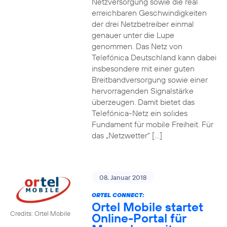
Netzversorgung sowie die real
erreichbaren Geschwindigkeiten
der drei Netzbetreiber einmal
genauer unter die Lupe
genommen. Das Netz von
Telefónica Deutschland kann dabei
insbesondere mit einer guten
Breitbandversorgung sowie einer
hervorragenden Signalstärke
überzeugen. Damit bietet das
Telefónica-Netz ein solides
Fundament für mobile Freiheit. Für
das „Netzwetter“ […]
08. Januar 2018
ORTEL CONNECT:
Ortel Mobile startet
Credits: Ortel Mobile
Online-Portal für