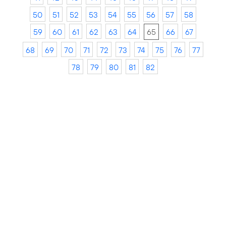
50
51
52
53
54
55
56
57
58
59
60
61
62
63
64
65
66
67
68
69
70
71
72
73
74
75
76
77
78
79
80
81
82