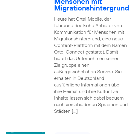
Menschen mit
Migrationshintergrund
Heute hat Ortel Mobile, der
führende deutsche Anbieter von
Kommunikation für Menschen mit
Migrationshintergrund, eine neue
Content-Plattform mit dem Namen
Ortel Connect gestartet. Damit
bietet das Unternehmen seiner
Zielgruppe einen
außergewöhnlichen Service: Sie
erhalten in Deutschland
ausführliche Informationen über
ihre Heimat und ihre Kultur. Die
Inhalte lassen sich dabei bequem
nach verschiedenen Sprachen und
Städten […]