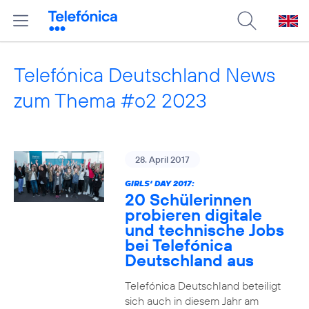
Telefónica Deutschland News
zum Thema #o2 2023
28. April 2017
GIRLS‘ DAY 2017:
20 Schülerinnen
probieren digitale
und technische Jobs
bei Telefónica
Deutschland aus
Telefónica Deutschland beteiligt
sich auch in diesem Jahr am