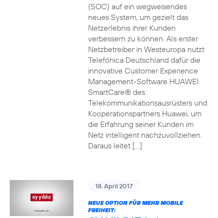
(SOC) auf ein wegweisendes
neues System, um gezielt das
Netzerlebnis ihrer Kunden
verbessern zu können. Als erster
Netzbetreiber in Westeuropa nutzt
Telefónica Deutschland dafür die
innovative Customer Experience
Management-Software HUAWEI
SmartCare® des
Telekommunikationsausrüsters und
Kooperationspartners Huawei, um
die Erfahrung seiner Kunden im
Netz intelligent nachzuvollziehen.
Daraus leitet […]
18. April 2017
NEUE OPTION FÜR MEHR MOBILE
FREIHEIT: