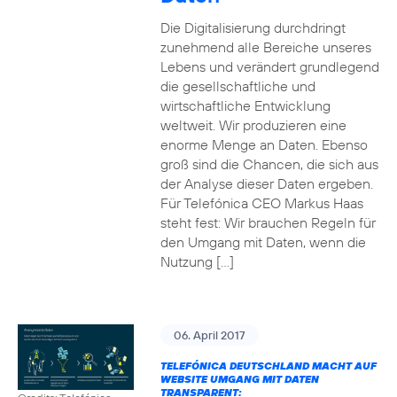
Die Digitalisierung durchdringt
zunehmend alle Bereiche unseres
Lebens und verändert grundlegend
die gesellschaftliche und
wirtschaftliche Entwicklung
weltweit. Wir produzieren eine
enorme Menge an Daten. Ebenso
groß sind die Chancen, die sich aus
der Analyse dieser Daten ergeben.
Für Telefónica CEO Markus Haas
steht fest: Wir brauchen Regeln für
den Umgang mit Daten, wenn die
Nutzung […]
06. April 2017
TELEFÓNICA DEUTSCHLAND MACHT AUF
WEBSITE UMGANG MIT DATEN
TRANSPARENT: