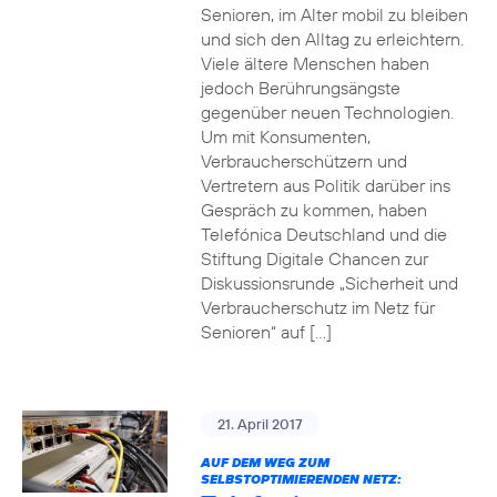
Senioren, im Alter mobil zu bleiben
und sich den Alltag zu erleichtern.
Viele ältere Menschen haben
jedoch Berührungsängste
gegenüber neuen Technologien.
Um mit Konsumenten,
Verbraucherschützern und
Vertretern aus Politik darüber ins
Gespräch zu kommen, haben
Telefónica Deutschland und die
Stiftung Digitale Chancen zur
Diskussionsrunde „Sicherheit und
Verbraucherschutz im Netz für
Senioren“ auf […]
21. April 2017
AUF DEM WEG ZUM
SELBSTOPTIMIERENDEN NETZ: