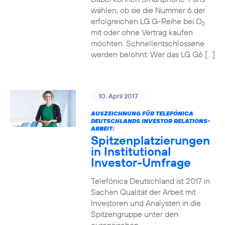
wählen, ob sie die Nummer 6 der
erfolgreichen LG G-Reihe bei O
2
mit oder ohne Vertrag kaufen
möchten. Schnellentschlossene
werden belohnt: Wer das LG G6 […]
10. April 2017
AUSZEICHNUNG FÜR TELEFÓNICA
DEUTSCHLANDS INVESTOR RELATIONS-
ARBEIT:
Spitzenplatzierungen
in Institutional
Investor-Umfrage
Telefónica Deutschland ist 2017 in
Sachen Qualität der Arbeit mit
Investoren und Analysten in die
Spitzengruppe unter den