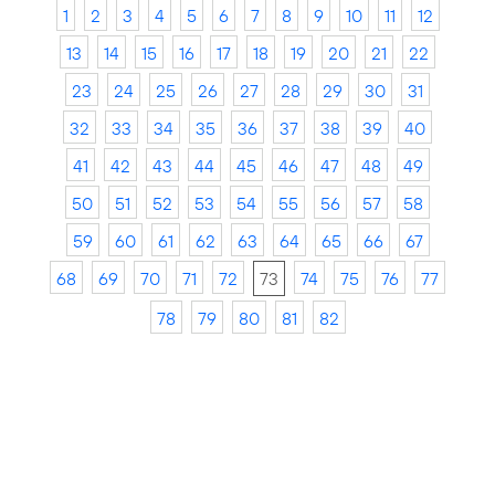
1
2
3
4
5
6
7
8
9
10
11
12
13
14
15
16
17
18
19
20
21
22
23
24
25
26
27
28
29
30
31
32
33
34
35
36
37
38
39
40
41
42
43
44
45
46
47
48
49
50
51
52
53
54
55
56
57
58
59
60
61
62
63
64
65
66
67
68
69
70
71
72
73
74
75
76
77
78
79
80
81
82