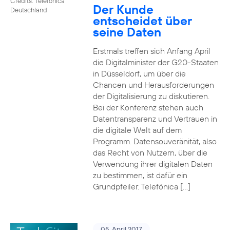
Credits: Telefónica
Der Kunde
Deutschland
entscheidet über
seine Daten
Erstmals treffen sich Anfang April
die Digitalminister der G20-Staaten
in Düsseldorf, um über die
Chancen und Herausforderungen
der Digitalisierung zu diskutieren.
Bei der Konferenz stehen auch
Datentransparenz und Vertrauen in
die digitale Welt auf dem
Programm. Datensouveränität, also
das Recht von Nutzern, über die
Verwendung ihrer digitalen Daten
zu bestimmen, ist dafür ein
Grundpfeiler. Telefónica […]
05. April 2017