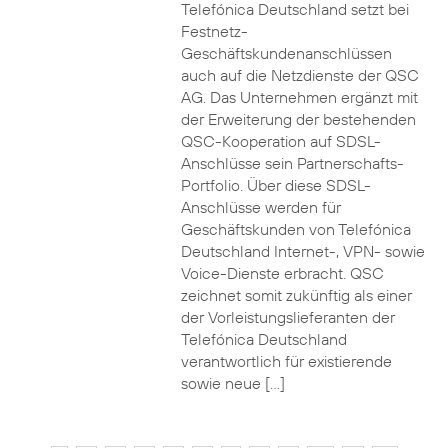
Telefónica Deutschland setzt bei
Festnetz-
Geschäftskundenanschlüssen
auch auf die Netzdienste der QSC
AG. Das Unternehmen ergänzt mit
der Erweiterung der bestehenden
QSC-Kooperation auf SDSL-
Anschlüsse sein Partnerschafts-
Portfolio. Über diese SDSL-
Anschlüsse werden für
Geschäftskunden von Telefónica
Deutschland Internet-, VPN- sowie
Voice-Dienste erbracht. QSC
zeichnet somit zukünftig als einer
der Vorleistungslieferanten der
Telefónica Deutschland
verantwortlich für existierende
sowie neue […]