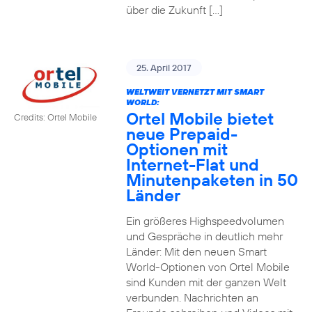
über die Zukunft […]
25. April 2017
WELTWEIT VERNETZT MIT SMART
WORLD:
Ortel Mobile bietet
Credits: Ortel Mobile
neue Prepaid-
Optionen mit
Internet-Flat und
Minutenpaketen in 50
Länder
Ein größeres Highspeedvolumen
und Gespräche in deutlich mehr
Länder: Mit den neuen Smart
World-Optionen von Ortel Mobile
sind Kunden mit der ganzen Welt
verbunden. Nachrichten an