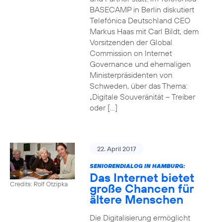
BASECAMP in Berlin diskutiert
Telefónica Deutschland CEO
Markus Haas mit Carl Bildt, dem
Vorsitzenden der Global
Commission on Internet
Governance und ehemaligen
Ministerpräsidenten von
Schweden, über das Thema:
„Digitale Souveränität – Treiber
oder […]
22. April 2017
SENIORENDIALOG IN HAMBURG:
Das Internet bietet
Credits: Rolf Otzipka
große Chancen für
ältere Menschen
Die Digitalisierung ermöglicht