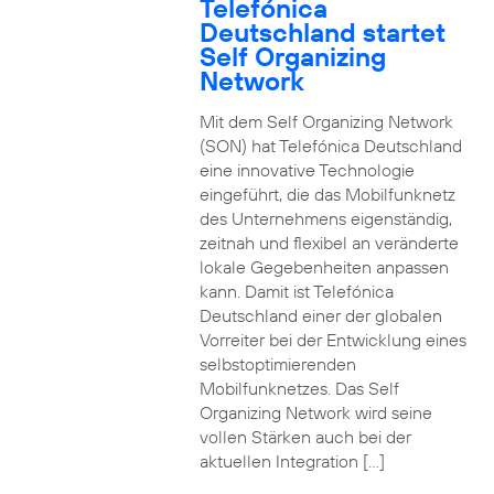
Telefónica
Deutschland startet
Self Organizing
Network
Mit dem Self Organizing Network
(SON) hat Telefónica Deutschland
eine innovative Technologie
eingeführt, die das Mobilfunknetz
des Unternehmens eigenständig,
zeitnah und flexibel an veränderte
lokale Gegebenheiten anpassen
kann. Damit ist Telefónica
Deutschland einer der globalen
Vorreiter bei der Entwicklung eines
selbstoptimierenden
Mobilfunknetzes. Das Self
Organizing Network wird seine
vollen Stärken auch bei der
aktuellen Integration […]