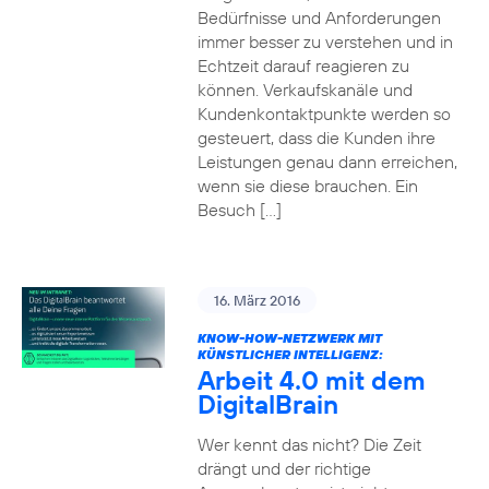
Bedürfnisse und Anforderungen
immer besser zu verstehen und in
Echtzeit darauf reagieren zu
können. Verkaufskanäle und
Kundenkontaktpunkte werden so
gesteuert, dass die Kunden ihre
Leistungen genau dann erreichen,
wenn sie diese brauchen. Ein
Besuch […]
16. März 2016
KNOW-HOW-NETZWERK MIT
KÜNSTLICHER INTELLIGENZ:
Arbeit 4.0 mit dem
DigitalBrain
Wer kennt das nicht? Die Zeit
drängt und der richtige