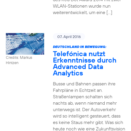
WLAN-Stationen wurde nun
weiterentwickelt, um eine […]
07. April 2016
DEUTSCHLAND IN BEWEGUNG:
Telefónica nutzt
Credits: Markus
Erkenntnisse durch
Hintzen
Advanced Data
Analytics
Busse und Bahnen passen ihre
Fahrpläne in Echtzeit an.
Straßenlampen schalten sich
nachts ab, wenn niemand mehr
unterwegs ist. Der Autoverkehr
wird so intelligent gesteuert, dass
es keine Staus mehr gibt. Was sich
heute noch wie eine Zukunftsvision