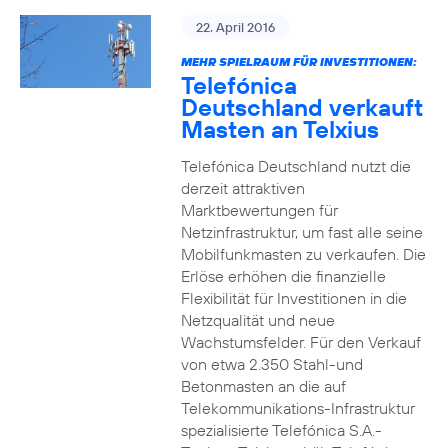
22. April 2016
MEHR SPIELRAUM FÜR INVESTITIONEN:
Telefónica
Deutschland verkauft
Masten an Telxius
Telefónica Deutschland nutzt die
derzeit attraktiven
Marktbewertungen für
Netzinfrastruktur, um fast alle seine
Mobilfunkmasten zu verkaufen. Die
Erlöse erhöhen die finanzielle
Flexibilität für Investitionen in die
Netzqualität und neue
Wachstumsfelder. Für den Verkauf
von etwa 2.350 Stahl-und
Betonmasten an die auf
Telekommunikations-Infrastruktur
spezialisierte Telefónica S.A.-