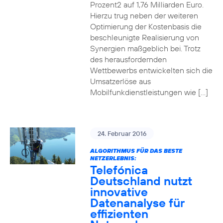
Prozent2 auf 1,76 Milliarden Euro.
Hierzu trug neben der weiteren
Optimierung der Kostenbasis die
beschleunigte Realisierung von
Synergien maßgeblich bei. Trotz
des herausfordernden
Wettbewerbs entwickelten sich die
Umsatzerlöse aus
Mobilfunkdienstleistungen wie […]
24. Februar 2016
ALGORITHMUS FÜR DAS BESTE
NETZERLEBNIS:
Telefónica
Deutschland nutzt
innovative
Datenanalyse für
effizienten