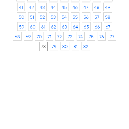
41
42
43
44
45
46
47
48
49
50
51
52
53
54
55
56
57
58
59
60
61
62
63
64
65
66
67
68
69
70
71
72
73
74
75
76
77
78
79
80
81
82