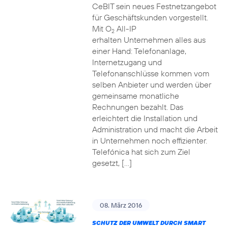
CeBIT sein neues Festnetzangebot
für Geschäftskunden vorgestellt.
Mit O
All-IP
2
erhalten Unternehmen alles aus
einer Hand: Telefonanlage,
Internetzugang und
Telefonanschlüsse kommen vom
selben Anbieter und werden über
gemeinsame monatliche
Rechnungen bezahlt. Das
erleichtert die Installation und
Administration und macht die Arbeit
in Unternehmen noch effizienter.
Telefónica hat sich zum Ziel
gesetzt, […]
08. März 2016
SCHUTZ DER UMWELT DURCH SMART