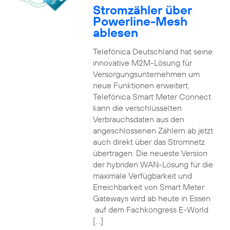
Stromzähler über
Powerline-Mesh
ablesen
Telefónica Deutschland hat seine
innovative M2M-Lösung für
Versorgungsunternehmen um
neue Funktionen erweitert.
Telefónica Smart Meter Connect
kann die verschlüsselten
Verbrauchsdaten aus den
angeschlossenen Zählern ab jetzt
auch direkt über das Stromnetz
übertragen. Die neueste Version
der hybriden WAN-Lösung für die
maximale Verfügbarkeit und
Erreichbarkeit von Smart Meter
Gateways wird ab heute in Essen
auf dem Fachkongress E-World
[…]