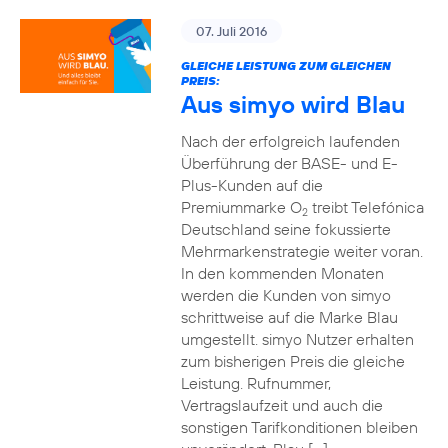
07. Juli 2016
GLEICHE LEISTUNG ZUM GLEICHEN
PREIS:
Aus simyo wird Blau
Nach der erfolgreich laufenden
Überführung der BASE- und E-
Plus-Kunden auf die
Premiummarke O
treibt Telefónica
2
Deutschland seine fokussierte
Mehrmarkenstrategie weiter voran.
In den kommenden Monaten
werden die Kunden von simyo
schrittweise auf die Marke Blau
umgestellt. simyo Nutzer erhalten
zum bisherigen Preis die gleiche
Leistung. Rufnummer,
Vertragslaufzeit und auch die
sonstigen Tarifkonditionen bleiben