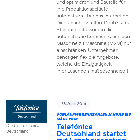
und optimieren und Bauteile für
ihre Produktionsabläufe
automatisch über das Internet der
Dinge nachbestellen. Doch starre
Standardtarife würden die
automatische Kommunikation von
Maschine zu Maschine (M2M) nur
einschränken. Unternehmen
benötigen flexible Angebote,
welche die Einzigartigkeit
ihrer Lösungen maßgeschneidert
[…]
28. April 2016
VORLÄUFIGE KENNZAHLEN JANUAR BIS
MÄRZ 2016:
Telefónica
Credits: Telefónica
Deutschland startet
Deutschland