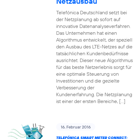
Netzausbau
Telefónica Deutschland setzt bei
der Netzplanung ab sofort auf
innovative Datenanalyseverfahren.
Das Unternehmen hat einen
Algorithmus entwickelt, der speziell
den Ausbau des LTE-Netzes auf die
tatsächlichen Kundenbedürfnisse
ausrichtet. Dieser neue Algorithmus
für das beste Netzerlebnis sorgt für
eine optimale Steuerung von
Investitionen und die gezielte
Verbesserung der
Kundenerfahrung. Die Netzplanung
ist einer der ersten Bereiche, […]
16. Februar 2016
TELEFÓNICA SMART METER CONNECT: