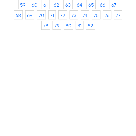
59
60
61
62
63
64
65
66
67
68
69
70
71
72
73
74
75
76
77
78
79
80
81
82