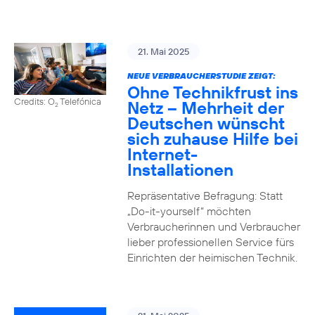
21. Mai 2025
NEUE VERBRAUCHERSTUDIE ZEIGT:
Ohne Technikfrust ins
Credits: O
Telefónica
Netz – Mehrheit der
2
Deutschen wünscht
sich zuhause Hilfe bei
Internet-
Installationen
Repräsentative Befragung: Statt
„Do-it-yourself“ möchten
Verbraucherinnen und Verbraucher
lieber professionellen Service fürs
Einrichten der heimischen Technik.