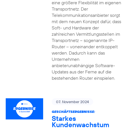
eine größere Flexibilität im eigenen
Transportnetz. Der
Telekommunikationsanbieter sorgt
mit dem neuen Konzept dafür, dass
Soft- und Hardware der
zahlreichen Vermittlungsstellen im
Transportnetz – sogenannte IP-
Router – voneinander entkoppelt
werden. Dadurch kann das
Unternehmen
anbieterunabhängige Software-
Updates aus der Ferne auf die
bestehenden Router einspielen.
07. November 2024
GESCHÄFTSERGEBNISSE:
Starkes
Kundenwachstum