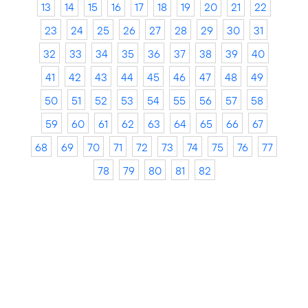
13
14
15
16
17
18
19
20
21
22
23
24
25
26
27
28
29
30
31
32
33
34
35
36
37
38
39
40
41
42
43
44
45
46
47
48
49
50
51
52
53
54
55
56
57
58
59
60
61
62
63
64
65
66
67
68
69
70
71
72
73
74
75
76
77
78
79
80
81
82