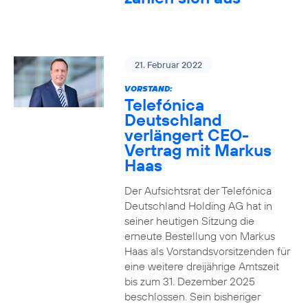
21. Februar 2022
VORSTAND:
Telefónica
Deutschland
verlängert CEO-
Vertrag mit Markus
Haas
Der Aufsichtsrat der Telefónica
Deutschland Holding AG hat in
seiner heutigen Sitzung die
erneute Bestellung von Markus
Haas als Vorstandsvorsitzenden für
eine weitere dreijährige Amtszeit
bis zum 31. Dezember 2025
beschlossen. Sein bisheriger