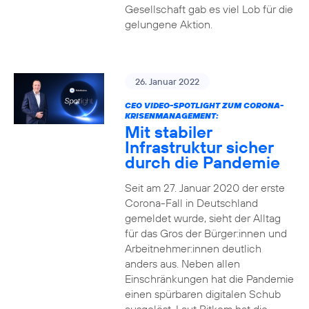
Gesellschaft gab es viel Lob für die
gelungene Aktion.
26. Januar 2022
CEO VIDEO-SPOTLIGHT ZUM CORONA-
KRISENMANAGEMENT:
Mit stabiler
Infrastruktur sicher
durch die Pandemie
Seit am 27. Januar 2020 der erste
Corona-Fall in Deutschland
gemeldet wurde, sieht der Alltag
für das Gros der Bürger:innen und
Arbeitnehmer:innen deutlich
anders aus. Neben allen
Einschränkungen hat die Pandemie
einen spürbaren digitalen Schub