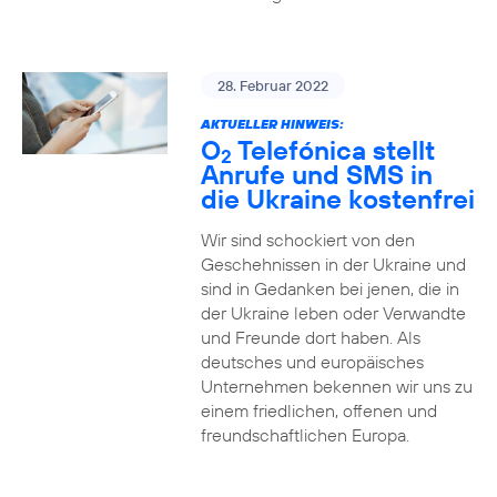
28. Februar 2022
AKTUELLER HINWEIS:
O
Telefónica stellt
2
Anrufe und SMS in
die Ukraine kostenfrei
Wir sind schockiert von den
Geschehnissen in der Ukraine und
sind in Gedanken bei jenen, die in
der Ukraine leben oder Verwandte
und Freunde dort haben. Als
deutsches und europäisches
Unternehmen bekennen wir uns zu
einem friedlichen, offenen und
freundschaftlichen Europa.