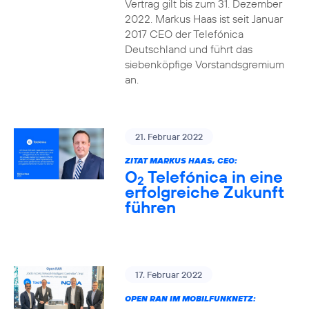
Vertrag gilt bis zum 31. Dezember
2022. Markus Haas ist seit Januar
2017 CEO der Telefónica
Deutschland und führt das
siebenköpfige Vorstandsgremium
an.
21. Februar 2022
ZITAT MARKUS HAAS, CEO:
O
Telefónica in eine
2
erfolgreiche Zukunft
führen
17. Februar 2022
OPEN RAN IM MOBILFUNKNETZ: