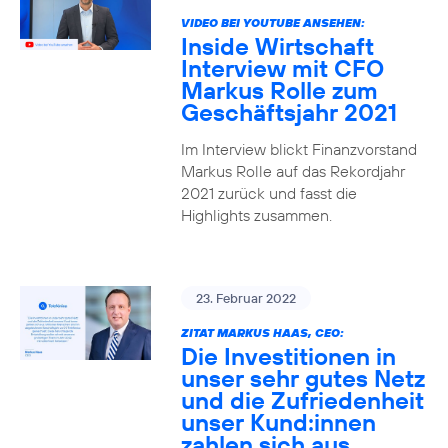
VIDEO BEI YOUTUBE ANSEHEN:
Inside Wirtschaft
Interview mit CFO
Markus Rolle zum
Geschäftsjahr 2021
Im Interview blickt Finanzvorstand
Markus Rolle auf das Rekordjahr
2021 zurück und fasst die
Highlights zusammen.
23. Februar 2022
ZITAT MARKUS HAAS, CEO:
Die Investitionen in
unser sehr gutes Netz
und die Zufriedenheit
unser Kund:innen
zahlen sich aus