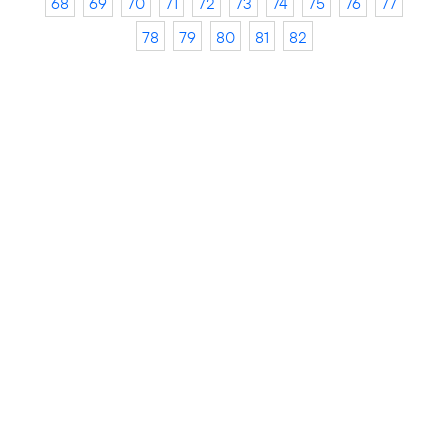
68
69
70
71
72
73
74
75
76
77
78
79
80
81
82