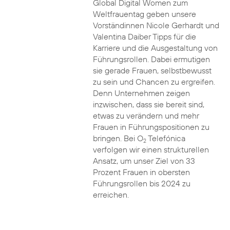
Global Digital Women zum
Weltfrauentag geben unsere
Vorständinnen Nicole Gerhardt und
Valentina Daiber Tipps für die
Karriere und die Ausgestaltung von
Führungsrollen. Dabei ermutigen
sie gerade Frauen, selbstbewusst
zu sein und Chancen zu ergreifen.
Denn Unternehmen zeigen
inzwischen, dass sie bereit sind,
etwas zu verändern und mehr
Frauen in Führungspositionen zu
bringen. Bei O
Telefónica
2
verfolgen wir einen strukturellen
Ansatz, um unser Ziel von 33
Prozent Frauen in obersten
Führungsrollen bis 2024 zu
erreichen.