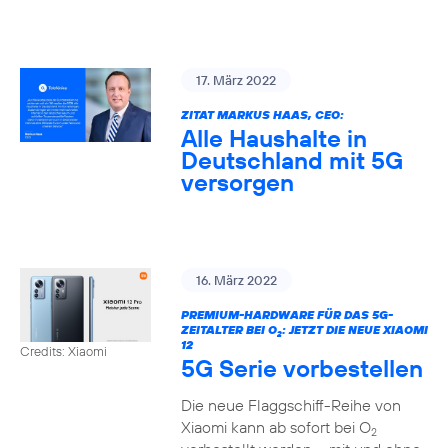
17. März 2022
ZITAT MARKUS HAAS, CEO:
Alle Haushalte in
Deutschland mit 5G
versorgen
16. März 2022
PREMIUM-HARDWARE FÜR DAS 5G-
ZEITALTER BEI O
: JETZT DIE NEUE XIAOMI
2
12
Credits: Xiaomi
5G Serie vorbestellen
Die neue Flaggschiff-Reihe von
Xiaomi kann ab sofort bei O
2