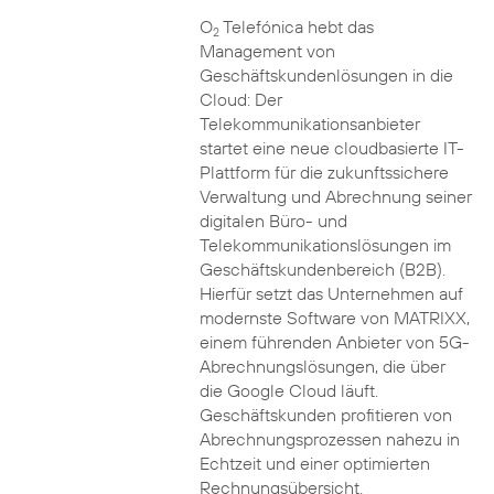
O
Telefónica hebt das
2
Management von
Geschäftskundenlösungen in die
Cloud: Der
Telekommunikationsanbieter
startet eine neue cloudbasierte IT-
Plattform für die zukunftssichere
Verwaltung und Abrechnung seiner
digitalen Büro- und
Telekommunikationslösungen im
Geschäftskundenbereich (B2B).
Hierfür setzt das Unternehmen auf
modernste Software von MATRIXX,
einem führenden Anbieter von 5G-
Abrechnungslösungen, die über
die Google Cloud läuft.
Geschäftskunden profitieren von
Abrechnungsprozessen nahezu in
Echtzeit und einer optimierten
Rechnungsübersicht.