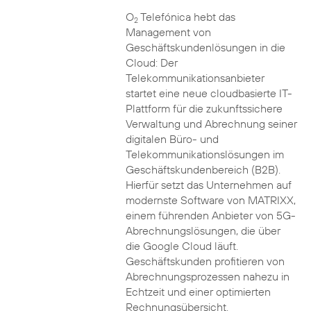
O
Telefónica hebt das
2
Management von
Geschäftskundenlösungen in die
Cloud: Der
Telekommunikationsanbieter
startet eine neue cloudbasierte IT-
Plattform für die zukunftssichere
Verwaltung und Abrechnung seiner
digitalen Büro- und
Telekommunikationslösungen im
Geschäftskundenbereich (B2B).
Hierfür setzt das Unternehmen auf
modernste Software von MATRIXX,
einem führenden Anbieter von 5G-
Abrechnungslösungen, die über
die Google Cloud läuft.
Geschäftskunden profitieren von
Abrechnungsprozessen nahezu in
Echtzeit und einer optimierten
Rechnungsübersicht.