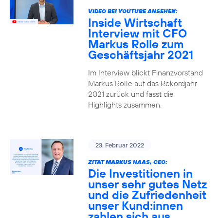
VIDEO BEI YOUTUBE ANSEHEN:
Inside Wirtschaft
Interview mit CFO
Markus Rolle zum
Geschäftsjahr 2021
Im Interview blickt Finanzvorstand
Markus Rolle auf das Rekordjahr
2021 zurück und fasst die
Highlights zusammen.
23. Februar 2022
ZITAT MARKUS HAAS, CEO:
Die Investitionen in
unser sehr gutes Netz
und die Zufriedenheit
unser Kund:innen
zahlen sich aus