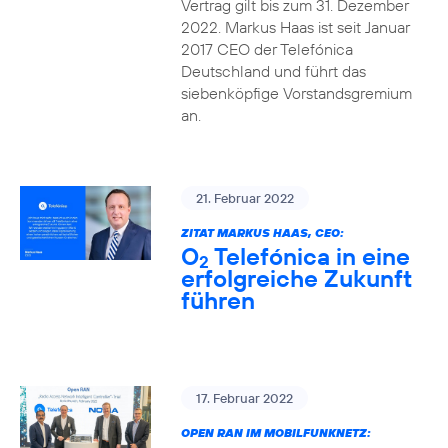
Vertrag gilt bis zum 31. Dezember
2022. Markus Haas ist seit Januar
2017 CEO der Telefónica
Deutschland und führt das
siebenköpfige Vorstandsgremium
an.
21. Februar 2022
ZITAT MARKUS HAAS, CEO:
O
Telefónica in eine
2
erfolgreiche Zukunft
führen
17. Februar 2022
OPEN RAN IM MOBILFUNKNETZ: