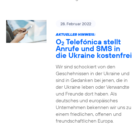
28. Februar 2022
AKTUELLER HINWEIS:
O
Telefónica stellt
2
Anrufe und SMS in
die Ukraine kostenfrei
Wir sind schockiert von den
Geschehnissen in der Ukraine und
sind in Gedanken bei jenen, die in
der Ukraine leben oder Verwandte
und Freunde dort haben. Als
deutsches und europäisches
Unternehmen bekennen wir uns zu
einem friedlichen, offenen und
freundschaftlichen Europa.