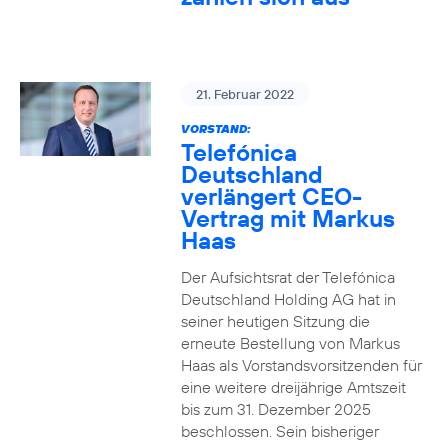
21. Februar 2022
VORSTAND:
Telefónica
Deutschland
verlängert CEO-
Vertrag mit Markus
Haas
Der Aufsichtsrat der Telefónica
Deutschland Holding AG hat in
seiner heutigen Sitzung die
erneute Bestellung von Markus
Haas als Vorstandsvorsitzenden für
eine weitere dreijährige Amtszeit
bis zum 31. Dezember 2025
beschlossen. Sein bisheriger