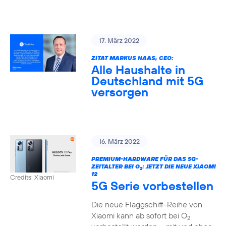
17. März 2022
ZITAT MARKUS HAAS, CEO:
Alle Haushalte in
Deutschland mit 5G
versorgen
16. März 2022
PREMIUM-HARDWARE FÜR DAS 5G-
ZEITALTER BEI O
: JETZT DIE NEUE XIAOMI
2
12
Credits: Xiaomi
5G Serie vorbestellen
Die neue Flaggschiff-Reihe von
Xiaomi kann ab sofort bei O
2