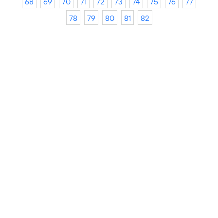
68
69
70
71
72
73
74
75
76
77
78
79
80
81
82