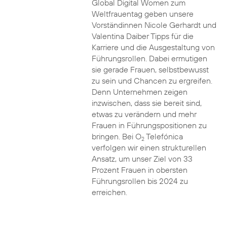
Global Digital Women zum
Weltfrauentag geben unsere
Vorständinnen Nicole Gerhardt und
Valentina Daiber Tipps für die
Karriere und die Ausgestaltung von
Führungsrollen. Dabei ermutigen
sie gerade Frauen, selbstbewusst
zu sein und Chancen zu ergreifen.
Denn Unternehmen zeigen
inzwischen, dass sie bereit sind,
etwas zu verändern und mehr
Frauen in Führungspositionen zu
bringen. Bei O
Telefónica
2
verfolgen wir einen strukturellen
Ansatz, um unser Ziel von 33
Prozent Frauen in obersten
Führungsrollen bis 2024 zu
erreichen.