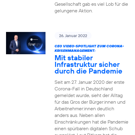
Gesellschaft gab es viel Lob für die
gelungene Aktion.
26. Januar 2022
CEO VIDEO-SPOTLIGHT ZUM CORONA-
KRISENMANAGEMENT:
Mit stabiler
Infrastruktur sicher
durch die Pandemie
Seit am 27. Januar 2020 der erste
Corona-Fall in Deutschland
gemeldet wurde, sieht der Alltag
für das Gros der Bürger:innen und
Arbeitnehmer:innen deutlich
anders aus. Neben allen
Einschränkungen hat die Pandemie
einen spürbaren digitalen Schub