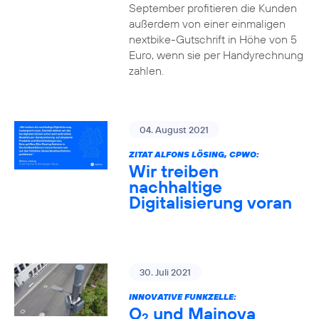
September profitieren die Kunden
außerdem von einer einmaligen
nextbike-Gutschrift in Höhe von 5
Euro, wenn sie per Handyrechnung
zahlen.
04. August 2021
ZITAT ALFONS LÖSING, CPWO:
Wir treiben
nachhaltige
Digitalisierung voran
30. Juli 2021
INNOVATIVE FUNKZELLE:
O
und Mainova
2