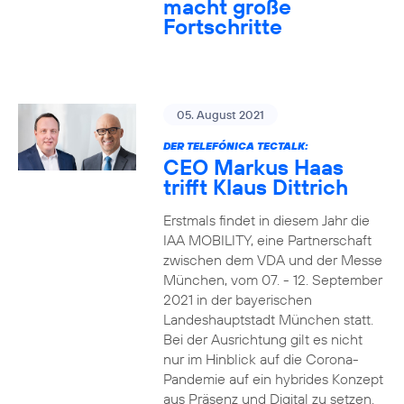
macht große
Fortschritte
05. August 2021
DER TELEFÓNICA TECTALK:
CEO Markus Haas
trifft Klaus Dittrich
Erstmals findet in diesem Jahr die
IAA MOBILITY, eine Partnerschaft
zwischen dem VDA und der Messe
München, vom 07. - 12. September
2021 in der bayerischen
Landeshauptstadt München statt.
Bei der Ausrichtung gilt es nicht
nur im Hinblick auf die Corona-
Pandemie auf ein hybrides Konzept
aus Präsenz und Digital zu setzen.