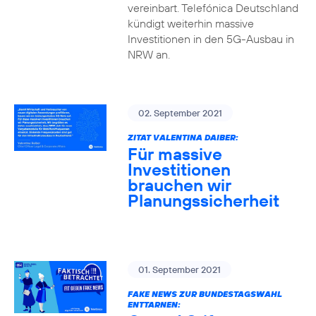
vereinbart. Telefónica Deutschland
kündigt weiterhin massive
Investitionen in den 5G-Ausbau in
NRW an.
02. September 2021
ZITAT VALENTINA DAIBER:
Für massive
Investitionen
brauchen wir
Planungssicherheit
01. September 2021
FAKE NEWS ZUR BUNDESTAGSWAHL
ENTTARNEN: