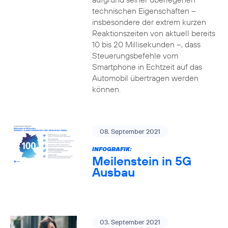
technischen Eigenschaften –
insbesondere der extrem kurzen
Reaktionszeiten von aktuell bereits
10 bis 20 Millisekunden –, dass
Steuerungsbefehle vom
Smartphone in Echtzeit auf das
Automobil übertragen werden
können.
08. September 2021
INFOGRAFIK:
Meilenstein in 5G
Ausbau
03. September 2021