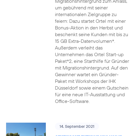
Migrationshintergrund zum Anlass,
um gebührend mit seiner
internationalen Zielgruppe zu
feiern: Dazu startet Ortel mit einer
Bonus-Aktion in den Herbst und
beschenkt seine Kunden mit bis zu
15 GB Extra-Datenvolumen*.
Außerdem verleiht das
Unternehmen das Ortel Start-up
Paket*2, eine Starthilfe für Gründer
mit Migrationshintergrund. Auf den
Gewinner wartet ein Gründer-
Paket mit Workshops der IHK
Düsseldorf sowie einem Gutschein
für eine neue IT-Ausstattung und
Office-Software.
14. September 2021