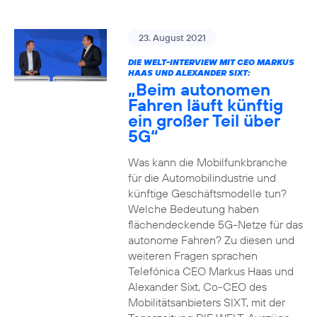
23. August 2021
DIE WELT-INTERVIEW MIT CEO MARKUS
HAAS UND ALEXANDER SIXT:
„Beim autonomen
Fahren läuft künftig
ein großer Teil über
5G“
Was kann die Mobilfunkbranche
für die Automobilindustrie und
künftige Geschäftsmodelle tun?
Welche Bedeutung haben
flächendeckende 5G-Netze für das
autonome Fahren? Zu diesen und
weiteren Fragen sprachen
Telefónica CEO Markus Haas und
Alexander Sixt, Co-CEO des
Mobilitätsanbieters SIXT, mit der