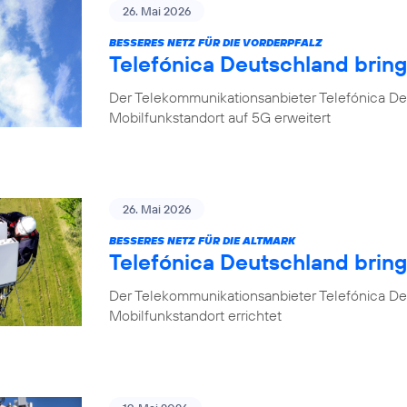
26. Mai 2026
BESSERES NETZ FÜR DIE VORDERPFALZ
Telefónica Deutschland bring
Der Telekommunikationsanbieter Telefónica Deu
Mobilfunkstandort auf 5G erweitert
26. Mai 2026
BESSERES NETZ FÜR DIE ALTMARK
Telefónica Deutschland brin
Der Telekommunikationsanbieter Telefónica D
Mobilfunkstandort errichtet