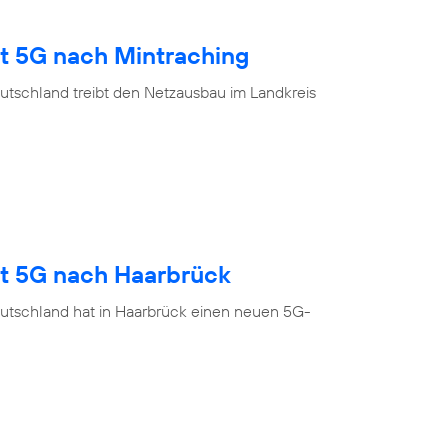
gt 5G nach Mintraching
utschland treibt den Netzausbau im Landkreis
gt 5G nach Haarbrück
utschland hat in Haarbrück einen neuen 5G-