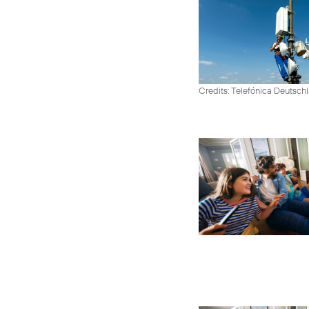
Credits: Telefónica Deutsch