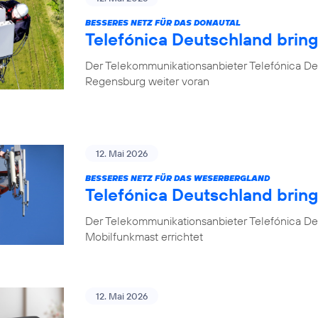
BESSERES NETZ FÜR DAS DONAUTAL
Telefónica Deutschland brin
Der Telekommunikationsanbieter Telefónica De
Regensburg weiter voran
12. Mai 2026
BESSERES NETZ FÜR DAS WESERBERGLAND
Telefónica Deutschland brin
Der Telekommunikationsanbieter Telefónica De
Mobilfunkmast errichtet
12. Mai 2026