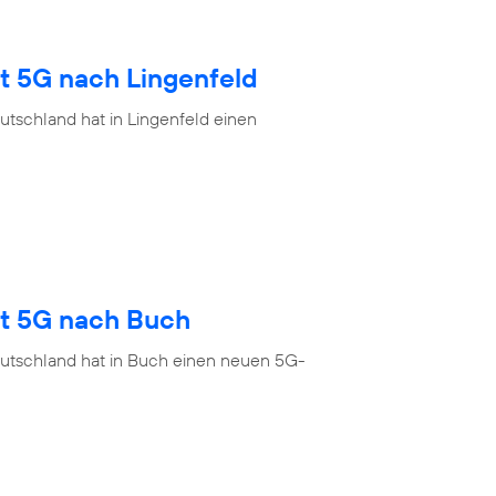
t 5G nach Lingenfeld
tschland hat in Lingenfeld einen
gt 5G nach Buch
eutschland hat in Buch einen neuen 5G-