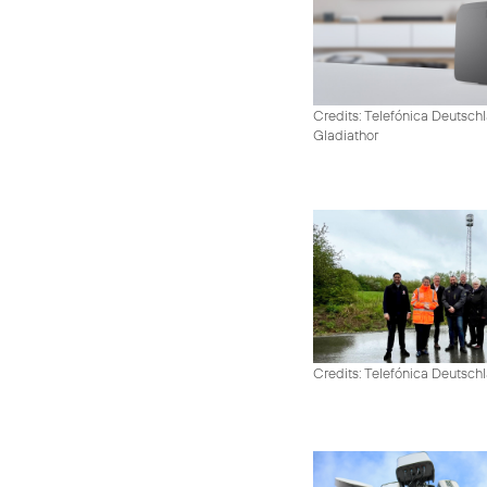
Credits: Telefónica Deutschl
Gladiathor
Credits: Telefónica Deutsch