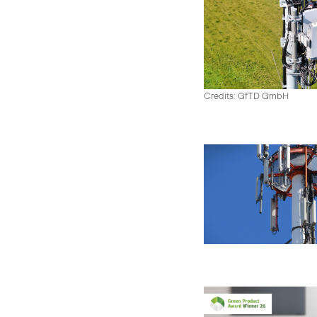
Credits: GfTD GmbH