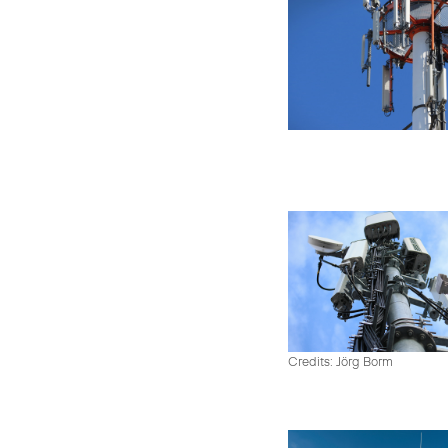
Credits: Jörg Borm