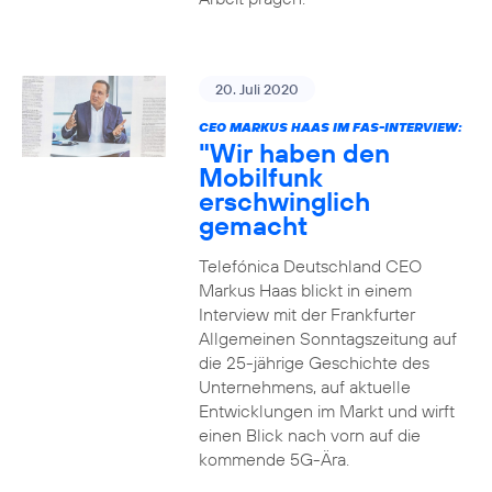
20. Juli 2020
CEO MARKUS HAAS IM FAS-INTERVIEW:
"Wir haben den
Mobilfunk
erschwinglich
gemacht
Telefónica Deutschland CEO
Markus Haas blickt in einem
Interview mit der Frankfurter
Allgemeinen Sonntagszeitung auf
die 25-jährige Geschichte des
Unternehmens, auf aktuelle
Entwicklungen im Markt und wirft
einen Blick nach vorn auf die
kommende 5G-Ära.