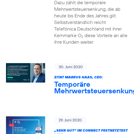
Dazu zählt die temporäre
Mehrwertsteuersenkung, die ab
heute bis Ende des Jahres gilt.
Selbstverständlich reicht
Telefónica Deutschland mit ihrer
Kernmarke O
diese Vorteile an alle
2
ihre Kunden weiter.
30. Juni 2020
ZITAT MARKUS HAAS, CEO:
Temporäre
Mehrwertsteuersenkun
29. Juni 2020
„SEHR GUT“ IM CONNECT FESTNETZTEST