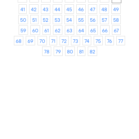
41
42
43
44
45
46
47
48
49
50
51
52
53
54
55
56
57
58
59
60
61
62
63
64
65
66
67
68
69
70
71
72
73
74
75
76
77
78
79
80
81
82