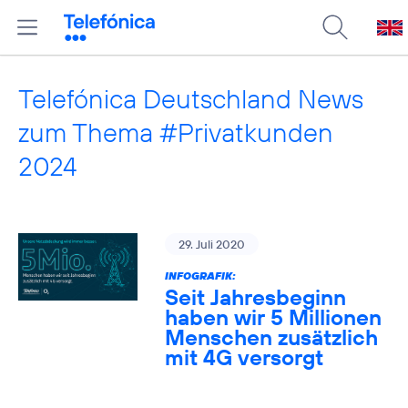
Telefónica Deutschland News
zum Thema #Privatkunden
2024
29. Juli 2020
INFOGRAFIK:
Seit Jahresbeginn
haben wir 5 Millionen
Menschen zusätzlich
mit 4G versorgt