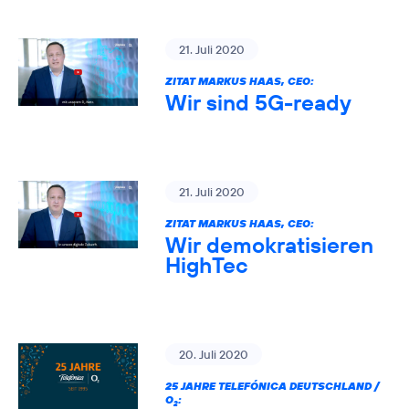
21. Juli 2020
ZITAT MARKUS HAAS, CEO:
Wir sind 5G-ready
21. Juli 2020
ZITAT MARKUS HAAS, CEO:
Wir demokratisieren
HighTec
20. Juli 2020
25 JAHRE TELEFÓNICA DEUTSCHLAND /
O
:
2