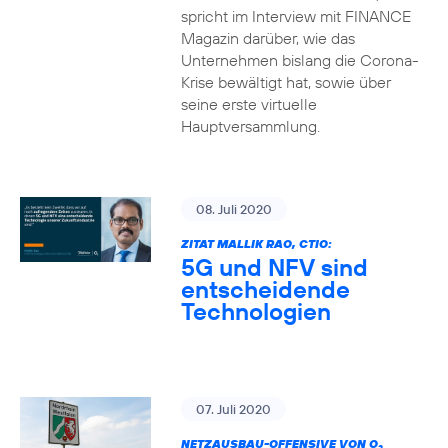
spricht im Interview mit FINANCE
Magazin darüber, wie das
Unternehmen bislang die Corona-
Krise bewältigt hat, sowie über
seine erste virtuelle
Hauptversammlung.
08. Juli 2020
ZITAT MALLIK RAO, CTIO:
5G und NFV sind
entscheidende
Technologien
07. Juli 2020
NETZAUSBAU-OFFENSIVE VON O