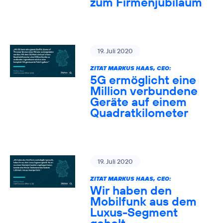
zum Firmenjubiläum
19. Juli 2020
ZITAT MARKUS HAAS, CEO:
5G ermöglicht eine
Million verbundene
Geräte auf einem
Quadratkilometer
19. Juli 2020
ZITAT MARKUS HAAS, CEO:
Wir haben den
Mobilfunk aus dem
Luxus-Segment