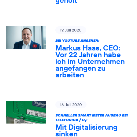
geholt
19. Juli 2020
BEI YOUTUBE ANSEHEN:
Markus Haas, CEO:
Vor 22 Jahren habe
ich im Unternehmen
angefangen zu
arbeiten
16. Juli 2020
SCHNELLER SMART METER AUSBAU BEI
TELEFÓNICA / O
:
2
Mit Digitalisierung
sinken