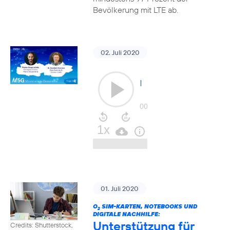
Bevölkerung mit LTE ab.
02. Juli 2020
01. Juli 2020
O
SIM-KARTEN, NOTEBOOKS UND
2
DIGITALE NACHHILFE:
Unterstützung für
Credits: Shutterstock,