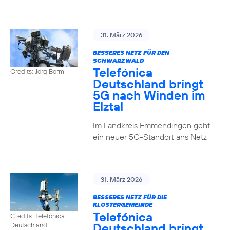
31. März 2026
BESSERES NETZ FÜR DEN
SCHWARZWALD
Telefónica
Credits: Jörg Borm
Deutschland bringt
5G nach Winden im
Elztal
Im Landkreis Emmendingen geht
ein neuer 5G-Standort ans Netz
31. März 2026
BESSERES NETZ FÜR DIE
KLOSTERGEMEINDE
Telefónica
Credits: Telefónica
Deutschland bringt
Deutschland