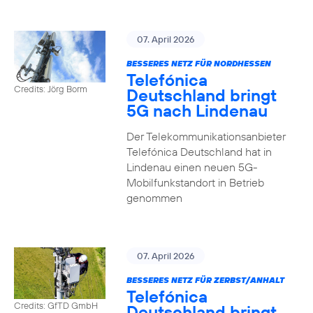
07. April 2026
BESSERES NETZ FÜR NORDHESSEN
Telefónica
Credits: Jörg Borm
Deutschland bringt
5G nach Lindenau
Der Telekommunikationsanbieter
Telefónica Deutschland hat in
Lindenau einen neuen 5G-
Mobilfunkstandort in Betrieb
genommen
07. April 2026
BESSERES NETZ FÜR ZERBST/ANHALT
Telefónica
Credits: GfTD GmbH
Deutschland bringt