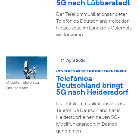
5G nach Lübberstedt
Der Telekommunikationsanbieter
Telefónica Deutschland treibt den
Netzausbau im Landkreis Osterholz
weiter voran
14. April 2026
BESSERES NETZ FÜR DAS ERZGEBIRGE
Telefónica
Credits: Telefónica
Deutschland bringt
Deutschland
5G nach Heidersdorf
Der Telekommunikationsanbieter
Telefónica Deutschland hat in
Heidersdorf einen neuen 5G-
Mobilfunkstandort in Betrieb
genommen