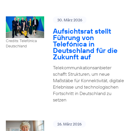
30. März 2026
Aufsichtsrat stellt
Führung von
Credits: Telefónica
Telefónica in
Deutschland
Deutschland für die
Zukunft auf
Telekommunikationsanbieter
schafft Strukturen, um neue
Maßstäbe für Konnektivität, digitale
Erlebnisse und technologischen
Fortschritt in Deutschland zu
setzen
26. März 2026