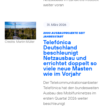
weiter voran
31. März 2026
2000 AUSBAUPROJEKTE SEIT
JAHRESSTART
Telefónica
Credits: Martin Müller
Deutschland
beschleunigt
Netzausbau und
errichtet doppelt so
viele neue Masten
wie im Vorjahr
Der Telekommunikationsanbieter
Telefónica hat den bundesweiten
Ausbau des Mobilfunknetzes im
ersten Quartal 2026 weiter
beschleunigt