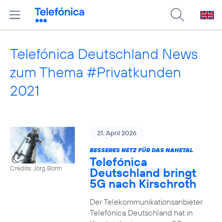
Telefónica Deutschland News
zum Thema #Privatkunden
2021
21. April 2026
BESSERES NETZ FÜR DAS NAHETAL
Telefónica
Credits: Jörg Borm
Deutschland bringt
5G nach Kirschroth
Der Telekommunikationsanbieter
Telefónica Deutschland hat in