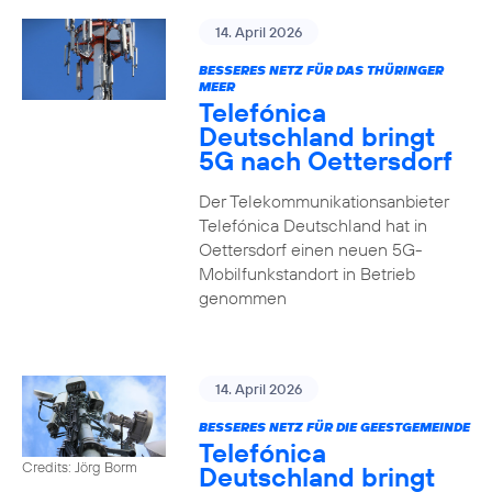
14. April 2026
BESSERES NETZ FÜR DAS THÜRINGER
MEER
Telefónica
Deutschland bringt
5G nach Oettersdorf
Der Telekommunikationsanbieter
Telefónica Deutschland hat in
Oettersdorf einen neuen 5G-
Mobilfunkstandort in Betrieb
genommen
14. April 2026
BESSERES NETZ FÜR DIE GEESTGEMEINDE
Telefónica
Credits: Jörg Borm
Deutschland bringt