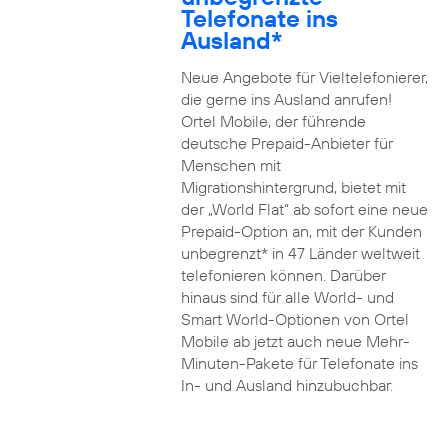
Telefonate ins
Ausland*
Neue Angebote für Vieltelefonierer,
die gerne ins Ausland anrufen!
Ortel Mobile, der führende
deutsche Prepaid-Anbieter für
Menschen mit
Migrationshintergrund, bietet mit
der „World Flat“ ab sofort eine neue
Prepaid-Option an, mit der Kunden
unbegrenzt* in 47 Länder weltweit
telefonieren können. Darüber
hinaus sind für alle World- und
Smart World-Optionen von Ortel
Mobile ab jetzt auch neue Mehr-
Minuten-Pakete für Telefonate ins
In- und Ausland hinzubuchbar.