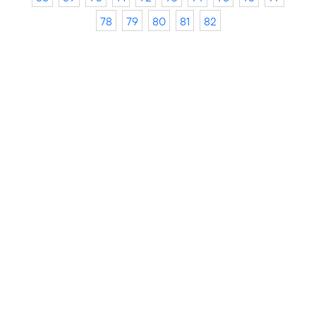
78
79
80
81
82