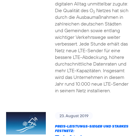
digitalen Alltag unmittelbar zugute:
Die Qualität des O
Netzes hat sich
2
durch die Ausbaumaßnahmen in
zahlreichen deutschen Städten
und Gemeinden sowie entlang
wichtiger Verkehrswege weiter
verbessert. Jede Stunde erhält das
Netz neue LTE-Sender für eine
bessere LTE-Abdeckung, höhere
durchschnittliche Datenraten und
mehr LTE-Kapazitäten. Insgesamt
wird das Unternehmen in diesem
Jahr rund 10.000 neue LTE-Sender
in seinem Netz installieren.
23. August 2019
PREIS-LEISTUNGS-SIEGER UND STARKES
FESTNETZ: