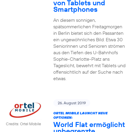
von Tablets und
Smartphones
An diesem sonnigen,
spätsommerlichen Freitagmorgen
in Berlin bietet sich den Passanten
ein ungewöhnliches Bild: Etwa 30
Seniorinnen und Senioren strömen
aus den Tiefen des U-Bahnhofs
Sophie-Charlotte-Platz ans
Tageslicht, bewehrt mit Tablets und
offensichtlich auf der Suche nach
etwas.
26. August 2019
ORTEL MOBILE LAUNCHT NEUE
OPTIONEN:
World Flat ermöglicht
Credits: Ortel Mobile
unbegrenzte