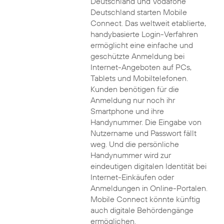
Deutschland und Vodafone
Deutschland starten Mobile
Connect. Das weltweit etablierte,
handybasierte Login-Verfahren
ermöglicht eine einfache und
geschützte Anmeldung bei
Internet-Angeboten auf PCs,
Tablets und Mobiltelefonen.
Kunden benötigen für die
Anmeldung nur noch ihr
Smartphone und ihre
Handynummer. Die Eingabe von
Nutzername und Passwort fällt
weg. Und die persönliche
Handynummer wird zur
eindeutigen digitalen Identität bei
Internet-Einkäufen oder
Anmeldungen in Online-Portalen.
Mobile Connect könnte künftig
auch digitale Behördengänge
ermöglichen.