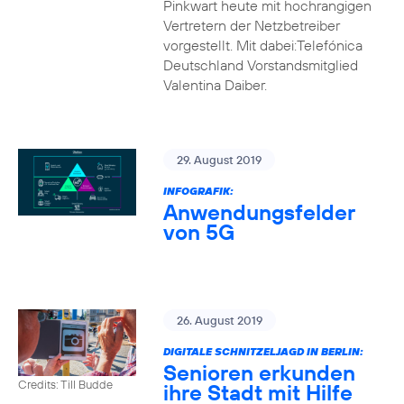
Pinkwart heute mit hochrangigen
Vertretern der Netzbetreiber
vorgestellt. Mit dabei:Telefónica
Deutschland Vorstandsmitglied
Valentina Daiber.
29. August 2019
INFOGRAFIK:
Anwendungsfelder
von 5G
26. August 2019
DIGITALE SCHNITZELJAGD IN BERLIN:
Senioren erkunden
Credits: Till Budde
ihre Stadt mit Hilfe