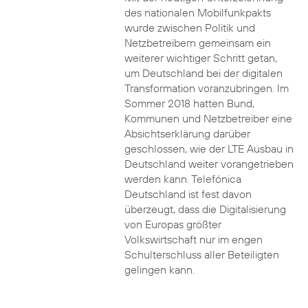
des nationalen Mobilfunkpakts
wurde zwischen Politik und
Netzbetreibern gemeinsam ein
weiterer wichtiger Schritt getan,
um Deutschland bei der digitalen
Transformation voranzubringen. Im
Sommer 2018 hatten Bund,
Kommunen und Netzbetreiber eine
Absichtserklärung darüber
geschlossen, wie der LTE Ausbau in
Deutschland weiter vorangetrieben
werden kann. Telefónica
Deutschland ist fest davon
überzeugt, dass die Digitalisierung
von Europas größter
Volkswirtschaft nur im engen
Schulterschluss aller Beteiligten
gelingen kann.