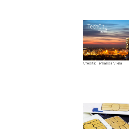
Credits: Fernanda Vilela