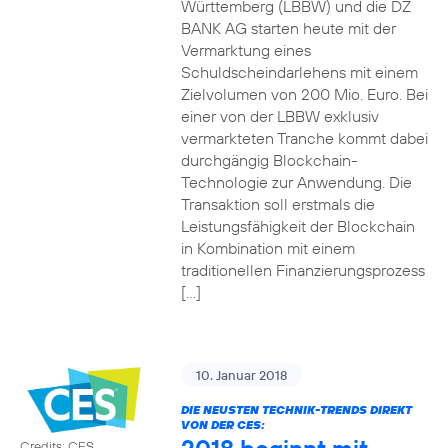
Württemberg (LBBW) und die DZ
BANK AG starten heute mit der
Vermarktung eines
Schuldscheindarlehens mit einem
Zielvolumen von 200 Mio. Euro. Bei
einer von der LBBW exklusiv
vermarkteten Tranche kommt dabei
durchgängig Blockchain-
Technologie zur Anwendung. Die
Transaktion soll erstmals die
Leistungsfähigkeit der Blockchain
in Kombination mit einem
traditionellen Finanzierungsprozess
[…]
10. Januar 2018
DIE NEUSTEN TECHNIK-TRENDS DIREKT
VON DER CES:
Credits: CES