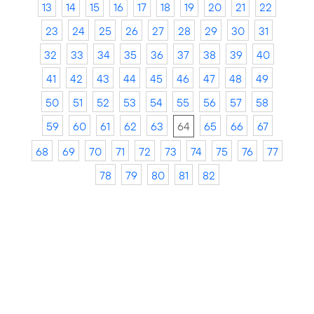
13
14
15
16
17
18
19
20
21
22
23
24
25
26
27
28
29
30
31
32
33
34
35
36
37
38
39
40
41
42
43
44
45
46
47
48
49
50
51
52
53
54
55
56
57
58
59
60
61
62
63
64
65
66
67
68
69
70
71
72
73
74
75
76
77
78
79
80
81
82