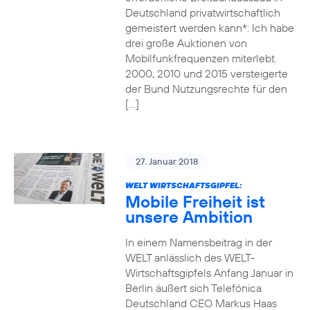
Deutschland privatwirtschaftlich
gemeistert werden kann*: Ich habe
drei große Auktionen von
Mobilfunkfrequenzen miterlebt.
2000, 2010 und 2015 versteigerte
der Bund Nutzungsrechte für den
[…]
27. Januar 2018
WELT WIRTSCHAFTSGIPFEL:
Mobile Freiheit ist
unsere Ambition
In einem Namensbeitrag in der
WELT anlässlich des WELT-
Wirtschaftsgipfels Anfang Januar in
Berlin äußert sich Telefónica
Deutschland CEO Markus Haas