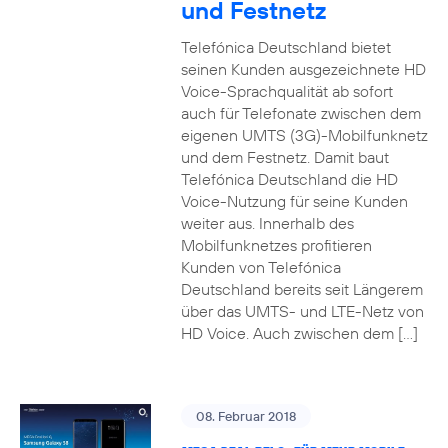
und Festnetz
Telefónica Deutschland bietet
seinen Kunden ausgezeichnete HD
Voice-Sprachqualität ab sofort
auch für Telefonate zwischen dem
eigenen UMTS (3G)-Mobilfunknetz
und dem Festnetz. Damit baut
Telefónica Deutschland die HD
Voice-Nutzung für seine Kunden
weiter aus. Innerhalb des
Mobilfunknetzes profitieren
Kunden von Telefónica
Deutschland bereits seit Längerem
über das UMTS- und LTE-Netz von
HD Voice. Auch zwischen dem […]
08. Februar 2018