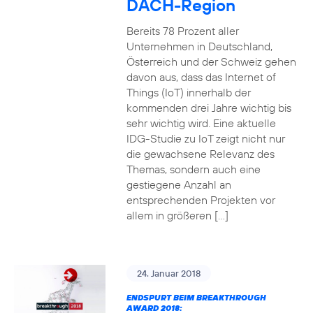
DACH-Region
Bereits 78 Prozent aller
Unternehmen in Deutschland,
Österreich und der Schweiz gehen
davon aus, dass das Internet of
Things (IoT) innerhalb der
kommenden drei Jahre wichtig bis
sehr wichtig wird. Eine aktuelle
IDG-Studie zu IoT zeigt nicht nur
die gewachsene Relevanz des
Themas, sondern auch eine
gestiegene Anzahl an
entsprechenden Projekten vor
allem in größeren […]
24. Januar 2018
ENDSPURT BEIM BREAKTHROUGH
AWARD 2018: