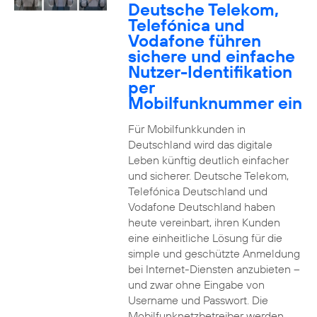
Deutsche Telekom,
Telefónica und
Vodafone führen
sichere und einfache
Nutzer-Identifikation
per
Mobilfunknummer ein
Für Mobilfunkkunden in
Deutschland wird das digitale
Leben künftig deutlich einfacher
und sicherer. Deutsche Telekom,
Telefónica Deutschland und
Vodafone Deutschland haben
heute vereinbart, ihren Kunden
eine einheitliche Lösung für die
simple und geschützte Anmeldung
bei Internet-Diensten anzubieten –
und zwar ohne Eingabe von
Username und Passwort. Die
Mobilfunknetzbetreiber werden