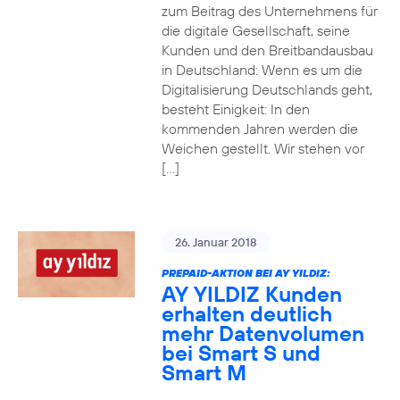
zum Beitrag des Unternehmens für
die digitale Gesellschaft, seine
Kunden und den Breitbandausbau
in Deutschland: Wenn es um die
Digitalisierung Deutschlands geht,
besteht Einigkeit: In den
kommenden Jahren werden die
Weichen gestellt. Wir stehen vor
[…]
26. Januar 2018
PREPAID-AKTION BEI AY YILDIZ:
AY YILDIZ Kunden
erhalten deutlich
mehr Datenvolumen
bei Smart S und
Smart M