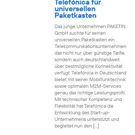
Telefónica für
universellen
Paketkasten
Das junge Unternehmen PAKETIN
GmbH suchte für seinen
universellen Paketkasten ein
Telekommunikationsunternehmen
das nicht nur über günstige Tarife,
sondern auch deutschlandweit
über bestmögliche Konnektivität
verfügt. Telefónica in Deutschland
bietet mit seiner Mobilfunktechnik
sowie optimalen M2M-Services
genau das richtige Leistungsprofil.
Mit technischer Kompetenz und
Flexibilität hat Telefónica die
Entwicklung des Start-up-
Unternehmens unterstützt und
begleitet nun den […]