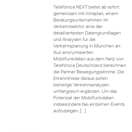
Telefónica NEXT bietet ab sofort
gemeinsam mit Intraplan, einem
Beratungsunternehmen im
Verkehrssektor, eine der
detailliertesten Datengrundlagen
und Analysen für die
Verkehrsplanung in München an.
Aus anonymisierten
Mobilfunkdaten aus dem Netz von
Telefónica Deutschland berechnen
die Partner Bewegungsströme. Die
Erkenntnisse daraus sollen
bisherige Verkehrsanalysen
umfangreich ergänzen. Um das
Potenzial der Mobilfunkdaten
insbesondere bei einzelnen Events
aufzuzeigen, […]