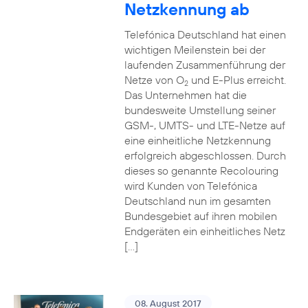
Netzkennung ab
Telefónica Deutschland hat einen
wichtigen Meilenstein bei der
laufenden Zusammenführung der
Netze von O
und E-Plus erreicht.
2
Das Unternehmen hat die
bundesweite Umstellung seiner
GSM-, UMTS- und LTE-Netze auf
eine einheitliche Netzkennung
erfolgreich abgeschlossen. Durch
dieses so genannte Recolouring
wird Kunden von Telefónica
Deutschland nun im gesamten
Bundesgebiet auf ihren mobilen
Endgeräten ein einheitliches Netz
[…]
08. August 2017