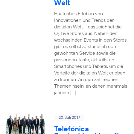
Welt
Hautnahes Erleben von
Innovationen und Trends der
digitalen Welt – das zeichnet die
O
Live Stores aus. Neben den
2
wechselnden Events in den Stores
gibt es selbstverständlich den
gewohnten Service sowie die
passenden Tarife, aktuellsten
Smartphones und Tablets, um die
Vorteile der digitalen Welt erleben
zu können. An den zahlreichen
Themeninseln, an denen mehrmals
jährlich […]
20. Juli 2017
Telefónica