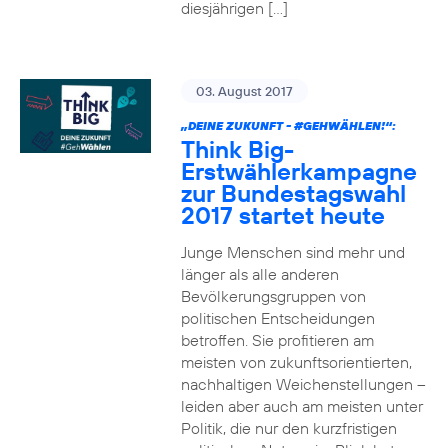
diesjährigen […]
03. August 2017
„DEINE ZUKUNFT -
#GEHWÄHLEN
!“:
Think Big-
Erstwählerkampagne
zur Bundestagswahl
2017 startet heute
Junge Menschen sind mehr und
länger als alle anderen
Bevölkerungsgruppen von
politischen Entscheidungen
betroffen. Sie profitieren am
meisten von zukunftsorientierten,
nachhaltigen Weichenstellungen –
leiden aber auch am meisten unter
Politik, die nur den kurzfristigen