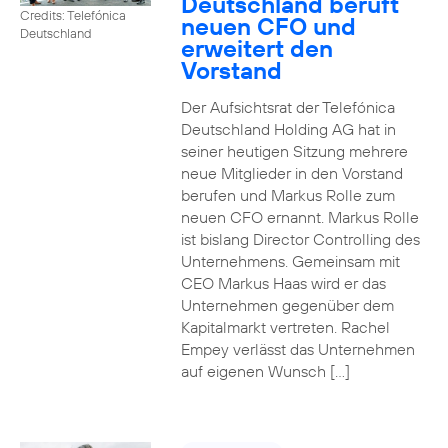
Deutschland beruft
Credits: Telefónica
neuen CFO und
Deutschland
erweitert den
Vorstand
Der Aufsichtsrat der Telefónica
Deutschland Holding AG hat in
seiner heutigen Sitzung mehrere
neue Mitglieder in den Vorstand
berufen und Markus Rolle zum
neuen CFO ernannt. Markus Rolle
ist bislang Director Controlling des
Unternehmens. Gemeinsam mit
CEO Markus Haas wird er das
Unternehmen gegenüber dem
Kapitalmarkt vertreten. Rachel
Empey verlässt das Unternehmen
auf eigenen Wunsch […]