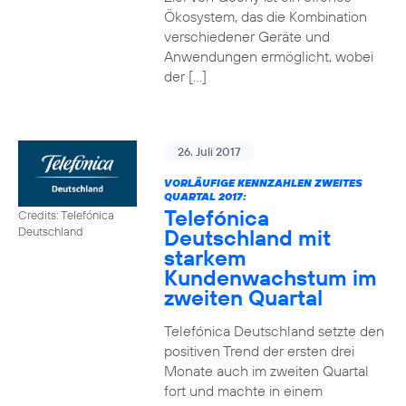
Ökosystem, das die Kombination
verschiedener Geräte und
Anwendungen ermöglicht, wobei
der […]
26. Juli 2017
VORLÄUFIGE KENNZAHLEN ZWEITES
QUARTAL 2017:
Telefónica
Credits: Telefónica
Deutschland mit
Deutschland
starkem
Kundenwachstum im
zweiten Quartal
Telefónica Deutschland setzte den
positiven Trend der ersten drei
Monate auch im zweiten Quartal
fort und machte in einem