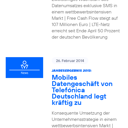
Datenumsatzes exklusive SMS in
einem wettbewerbsintensiven
Markt | Free Cash Flow steigt auf
107 Millionen Euro | LTE-Netz
erreicht seit Ende April 50 Prozent
der deutschen Bevölkerung
26. Februar 2014
JAHRESERGEBNIS 2013:
Mobiles
Datengeschäft von
Telefónica
Deutschland legt
kräftig zu
Konsequente Umsetzung der
Unternehmensstrategie in einem
wettbewerbsintensiven Markt |