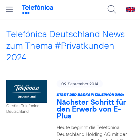
Telefónica Deutschland News
zum Thema #Privatkunden
2024
09. September 2014
START DER BARKAPITALERHÖHUNG:
Nächster Schritt für
Credits: Telefónica
den Erwerb von E-
Deutschland
Plus
Heute beginnt die Telefónica
Deutschland Holding AG mit der