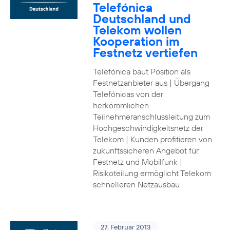
Telefónica
Deutschland und
Telekom wollen
Kooperation im
Festnetz vertiefen
Telefónica baut Position als
Festnetzanbieter aus | Übergang
Telefónicas von der
herkömmlichen
Teilnehmeranschlussleitung zum
Hochgeschwindigkeitsnetz der
Telekom | Kunden profitieren von
zukunftssicheren Angebot für
Festnetz und Mobilfunk |
Risikoteilung ermöglicht Telekom
schnelleren Netzausbau
27. Februar 2013