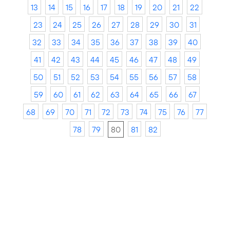
13
14
15
16
17
18
19
20
21
22
23
24
25
26
27
28
29
30
31
32
33
34
35
36
37
38
39
40
41
42
43
44
45
46
47
48
49
50
51
52
53
54
55
56
57
58
59
60
61
62
63
64
65
66
67
68
69
70
71
72
73
74
75
76
77
78
79
80
81
82