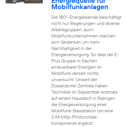
Energiequelle für
Mobilfunkanlagen
Die 180°-Energiewende beschäftigt
nicht nur Regierungen und diverse
Arbeitsgruppen, auch
Mobilfunkunternehmen machen
sich Gedanken um mehr
Nachhaltigkeit in der
Energieversorgung. So lässt die E-
Plus Gruppe in Sachen
erneuerbarer Energien im
Mobilfunk derzeit nichts
unversucht: Unweit der
Düsseldorfer Zentrale haben
Techniker im September erstmals
auf einem Hausdach in Ratingen
die Energieversorgung einer
Mobilfunk-Basisstation um eine
2,94 kWp-Photovoltaik-
Komponente ergänzt.