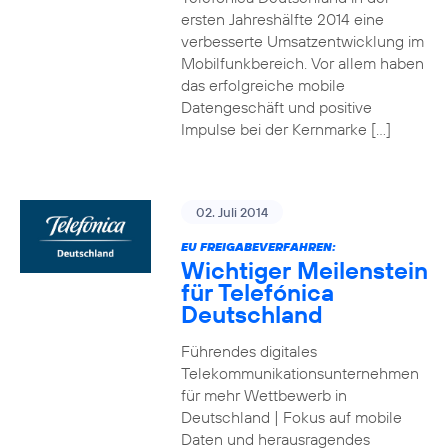
ersten Jahreshälfte 2014 eine
verbesserte Umsatzentwicklung im
Mobilfunkbereich. Vor allem haben
das erfolgreiche mobile
Datengeschäft und positive
Impulse bei der Kernmarke […]
02. Juli 2014
EU FREIGABEVERFAHREN:
Wichtiger Meilenstein
für Telefónica
Deutschland
Führendes digitales
Telekommunikationsunternehmen
für mehr Wettbewerb in
Deutschland | Fokus auf mobile
Daten und herausragendes