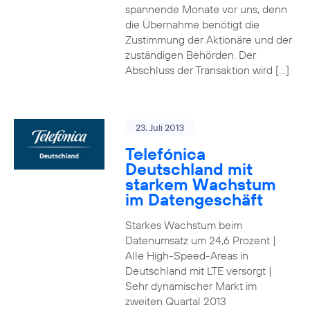
spannende Monate vor uns, denn
die Übernahme benötigt die
Zustimmung der Aktionäre und der
zuständigen Behörden. Der
Abschluss der Transaktion wird […]
23. Juli 2013
Telefónica
Deutschland mit
starkem Wachstum
im Datengeschäft
Starkes Wachstum beim
Datenumsatz um 24,6 Prozent |
Alle High-Speed-Areas in
Deutschland mit LTE versorgt |
Sehr dynamischer Markt im
zweiten Quartal 2013