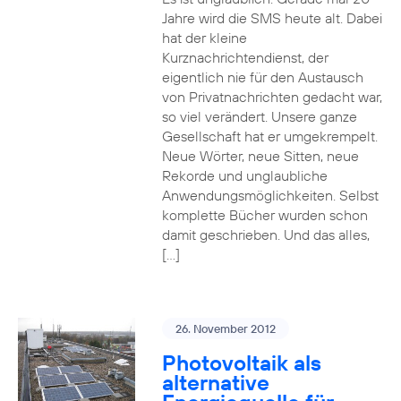
Jahre wird die SMS heute alt. Dabei
hat der kleine
Kurznachrichtendienst, der
eigentlich nie für den Austausch
von Privatnachrichten gedacht war,
so viel verändert. Unsere ganze
Gesellschaft hat er umgekrempelt.
Neue Wörter, neue Sitten, neue
Rekorde und unglaubliche
Anwendungsmöglichkeiten. Selbst
komplette Bücher wurden schon
damit geschrieben. Und das alles,
[…]
26. November 2012
Photovoltaik als
alternative