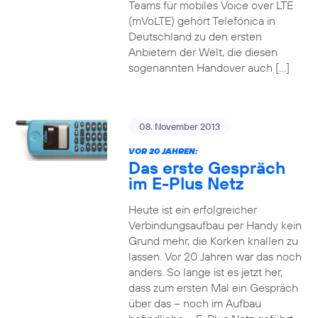
Teams für mobiles Voice over LTE
(mVoLTE) gehört Telefónica in
Deutschland zu den ersten
Anbietern der Welt, die diesen
sogenannten Handover auch […]
08. November 2013
VOR 20 JAHREN:
Das erste Gespräch
im E-Plus Netz
Heute ist ein erfolgreicher
Verbindungsaufbau per Handy kein
Grund mehr, die Korken knallen zu
lassen. Vor 20 Jahren war das noch
anders. So lange ist es jetzt her,
dass zum ersten Mal ein Gespräch
über das – noch im Aufbau