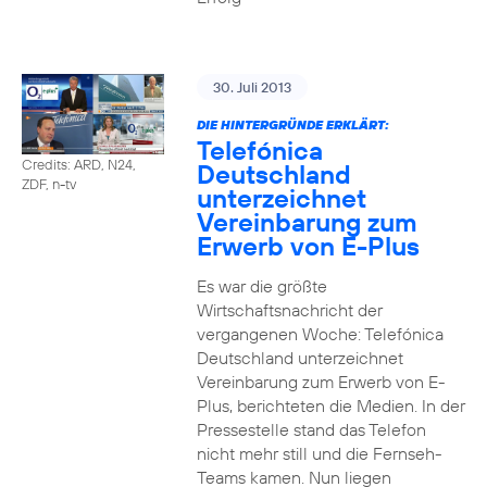
30. Juli 2013
DIE HINTERGRÜNDE ERKLÄRT:
Telefónica
Credits: ARD, N24,
Deutschland
ZDF, n-tv
unterzeichnet
Vereinbarung zum
Erwerb von E-Plus
Es war die größte
Wirtschaftsnachricht der
vergangenen Woche: Telefónica
Deutschland unterzeichnet
Vereinbarung zum Erwerb von E-
Plus, berichteten die Medien. In der
Pressestelle stand das Telefon
nicht mehr still und die Fernseh-
Teams kamen. Nun liegen