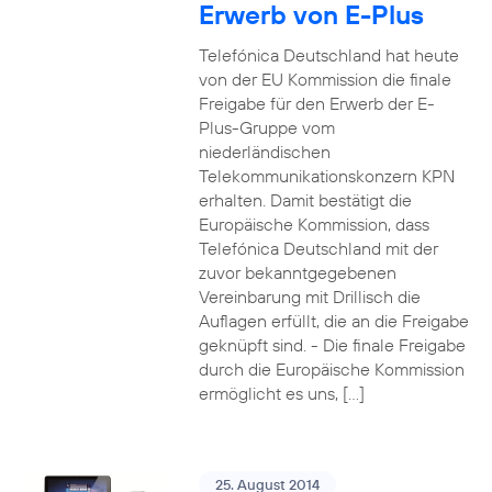
Erwerb von E-Plus
Telefónica Deutschland hat heute
von der EU Kommission die finale
Freigabe für den Erwerb der E-
Plus-Gruppe vom
niederländischen
Telekommunikationskonzern KPN
erhalten. Damit bestätigt die
Europäische Kommission, dass
Telefónica Deutschland mit der
zuvor bekanntgegebenen
Vereinbarung mit Drillisch die
Auflagen erfüllt, die an die Freigabe
geknüpft sind. - Die finale Freigabe
durch die Europäische Kommission
ermöglicht es uns, […]
25. August 2014