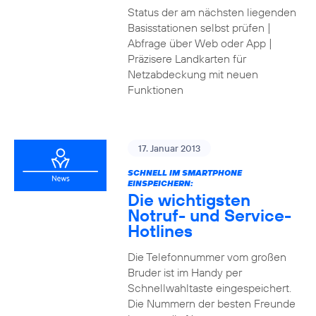
Status der am nächsten liegenden
Basisstationen selbst prüfen |
Abfrage über Web oder App |
Präzisere Landkarten für
Netzabdeckung mit neuen
Funktionen
17. Januar 2013
SCHNELL IM SMARTPHONE
EINSPEICHERN:
Die wichtigsten
Notruf- und Service-
Hotlines
Die Telefonnummer vom großen
Bruder ist im Handy per
Schnellwahltaste eingespeichert.
Die Nummern der besten Freunde