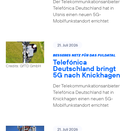
Der Telekommunikationsanbieter
Telefónica Deutschland hat in
Ulsnis einen neuen 5G-
Mobilfunkstandort errichtet
21. Juli 2026
BESSERES NETZ FÜR DAS FULDATAL
Telefónica
Credits: GfTD GmbH
Deutschland bringt
5G nach Knickhagen
Der Telekommunikationsanbieter
Telefónica Deutschland hat in
Knickhagen einen neuen 5G-
Mobilfunkstandort errichtet
21. Juli 2026