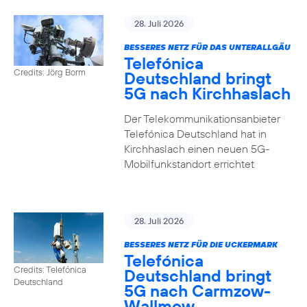
28. Juli 2026
BESSERES NETZ FÜR DAS UNTERALLGÄU
Telefónica
Credits: Jörg Borm
Deutschland bringt
5G nach Kirchhaslach
Der Telekommunikationsanbieter
Telefónica Deutschland hat in
Kirchhaslach einen neuen 5G-
Mobilfunkstandort errichtet
28. Juli 2026
BESSERES NETZ FÜR DIE UCKERMARK
Telefónica
Credits: Telefónica
Deutschland bringt
Deutschland
5G nach Carmzow-
Wallmow