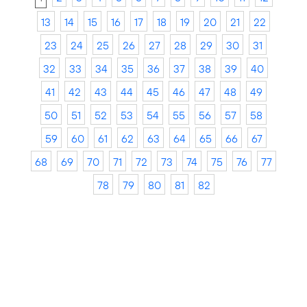
13
14
15
16
17
18
19
20
21
22
23
24
25
26
27
28
29
30
31
32
33
34
35
36
37
38
39
40
41
42
43
44
45
46
47
48
49
50
51
52
53
54
55
56
57
58
59
60
61
62
63
64
65
66
67
68
69
70
71
72
73
74
75
76
77
78
79
80
81
82