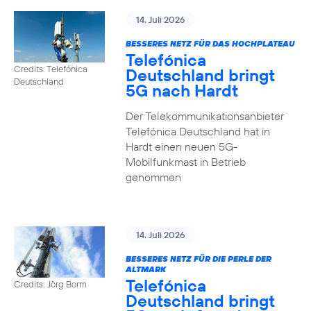
14. Juli 2026
BESSERES NETZ FÜR DAS HOCHPLATEAU
Telefónica
Credits: Telefónica
Deutschland bringt
Deutschland
5G nach Hardt
Der Telekommunikationsanbieter
Telefónica Deutschland hat in
Hardt einen neuen 5G-
Mobilfunkmast in Betrieb
genommen
14. Juli 2026
BESSERES NETZ FÜR DIE PERLE DER
ALTMARK
Telefónica
Credits: Jörg Borm
Deutschland bringt