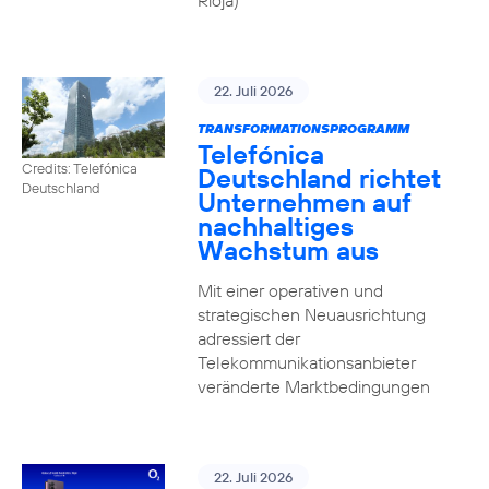
Rioja)
22. Juli 2026
TRANSFORMATIONSPROGRAMM
Telefónica
Credits: Telefónica
Deutschland richtet
Deutschland
Unternehmen auf
nachhaltiges
Wachstum aus
Mit einer operativen und
strategischen Neuausrichtung
adressiert der
Telekommunikationsanbieter
veränderte Marktbedingungen
22. Juli 2026