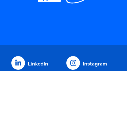
LinkedIn
Instagram
Threads
YouTube
Xing