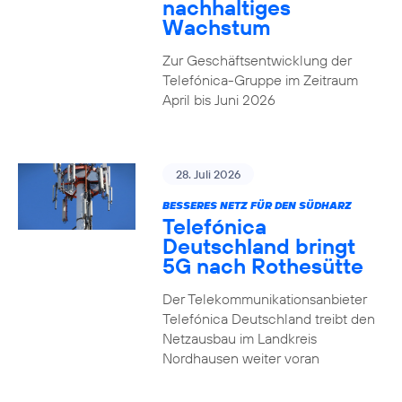
nachhaltiges
Wachstum
Zur Geschäftsentwicklung der
Telefónica-Gruppe im Zeitraum
April bis Juni 2026
28. Juli 2026
BESSERES NETZ FÜR DEN SÜDHARZ
Telefónica
Deutschland bringt
5G nach Rothesütte
Der Telekommunikationsanbieter
Telefónica Deutschland treibt den
Netzausbau im Landkreis
Nordhausen weiter voran