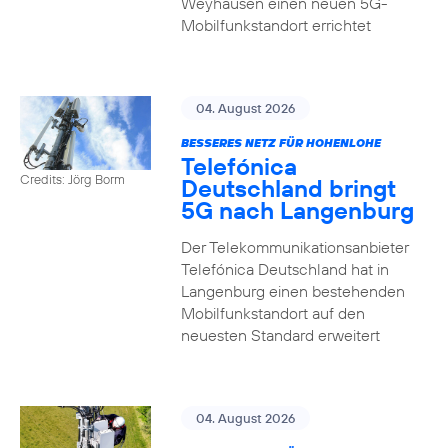
Weyhausen einen neuen 5G-
Mobilfunkstandort errichtet
04. August 2026
BESSERES NETZ FÜR HOHENLOHE
Telefónica
Credits: Jörg Borm
Deutschland bringt
5G nach Langenburg
Der Telekommunikationsanbieter
Telefónica Deutschland hat in
Langenburg einen bestehenden
Mobilfunkstandort auf den
neuesten Standard erweitert
04. August 2026