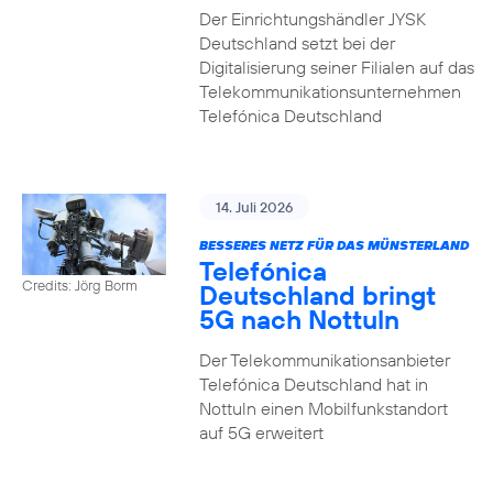
Der Einrichtungshändler JYSK
Deutschland setzt bei der
Digitalisierung seiner Filialen auf das
Telekommunikationsunternehmen
Telefónica Deutschland
14. Juli 2026
BESSERES NETZ FÜR DAS MÜNSTERLAND
Telefónica
Credits: Jörg Borm
Deutschland bringt
5G nach Nottuln
Der Telekommunikationsanbieter
Telefónica Deutschland hat in
Nottuln einen Mobilfunkstandort
auf 5G erweitert