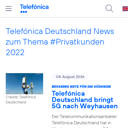
Telefónica Deutschland News
zum Thema #Privatkunden
2022
04. August 2026
BESSERES NETZ FÜR DIE SÜDHEIDE
Telefónica
Credits: Telefónica
Deutschland bringt
Deutschland
5G nach Weyhausen
Der Telekommunikationsanbieter
Telefónica Deutschland hat in