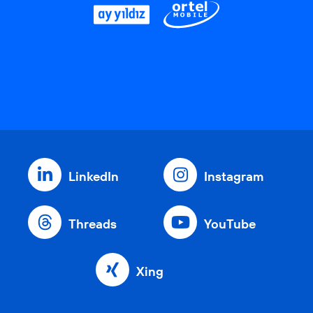
LinkedIn
Instagram
Threads
YouTube
Xing