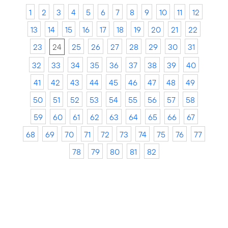
1
2
3
4
5
6
7
8
9
10
11
12
13
14
15
16
17
18
19
20
21
22
23
24
25
26
27
28
29
30
31
32
33
34
35
36
37
38
39
40
41
42
43
44
45
46
47
48
49
50
51
52
53
54
55
56
57
58
59
60
61
62
63
64
65
66
67
68
69
70
71
72
73
74
75
76
77
78
79
80
81
82