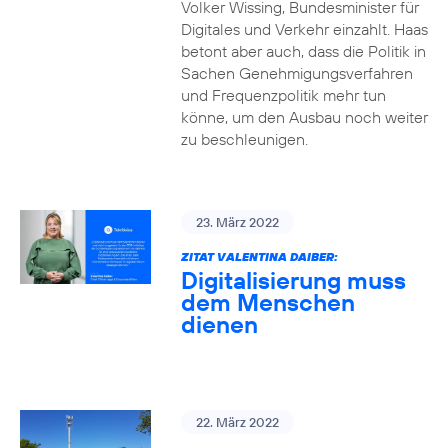
Volker Wissing, Bundesminister für
Digitales und Verkehr einzahlt. Haas
betont aber auch, dass die Politik in
Sachen Genehmigungsverfahren
und Frequenzpolitik mehr tun
könne, um den Ausbau noch weiter
zu beschleunigen.
23. März 2022
ZITAT VALENTINA DAIBER:
Digitalisierung muss
dem Menschen
dienen
22. März 2022