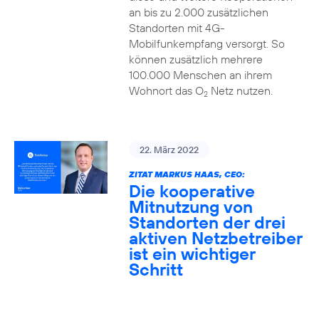
an bis zu 2.000 zusätzlichen
Standorten mit 4G-
Mobilfunkempfang versorgt. So
können zusätzlich mehrere
100.000 Menschen an ihrem
Wohnort das O
Netz nutzen.
2
22. März 2022
ZITAT MARKUS HAAS, CEO:
Die kooperative
Mitnutzung von
Standorten der drei
aktiven Netzbetreiber
ist ein wichtiger
Schritt