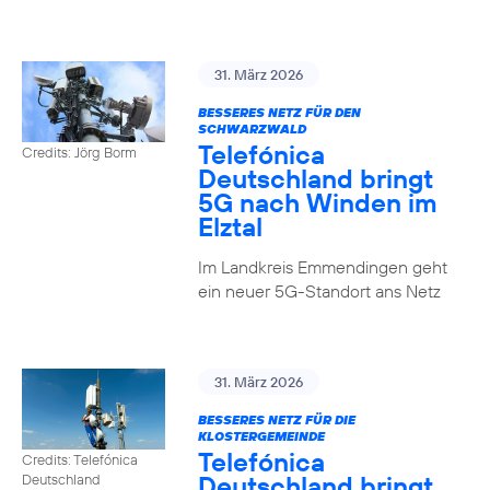
31. März 2026
BESSERES NETZ FÜR DEN
SCHWARZWALD
Telefónica
Credits: Jörg Borm
Deutschland bringt
5G nach Winden im
Elztal
Im Landkreis Emmendingen geht
ein neuer 5G-Standort ans Netz
31. März 2026
BESSERES NETZ FÜR DIE
KLOSTERGEMEINDE
Telefónica
Credits: Telefónica
Deutschland bringt
Deutschland