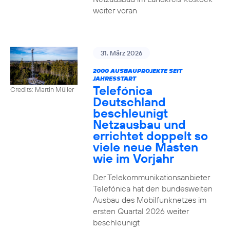
weiter voran
31. März 2026
2000 AUSBAUPROJEKTE SEIT
JAHRESSTART
Telefónica
Credits: Martin Müller
Deutschland
beschleunigt
Netzausbau und
errichtet doppelt so
viele neue Masten
wie im Vorjahr
Der Telekommunikationsanbieter
Telefónica hat den bundesweiten
Ausbau des Mobilfunknetzes im
ersten Quartal 2026 weiter
beschleunigt