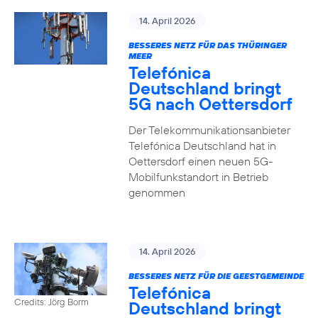
14. April 2026
BESSERES NETZ FÜR DAS THÜRINGER
MEER
Telefónica
Deutschland bringt
5G nach Oettersdorf
Der Telekommunikationsanbieter
Telefónica Deutschland hat in
Oettersdorf einen neuen 5G-
Mobilfunkstandort in Betrieb
genommen
14. April 2026
BESSERES NETZ FÜR DIE GEESTGEMEINDE
Telefónica
Credits: Jörg Borm
Deutschland bringt