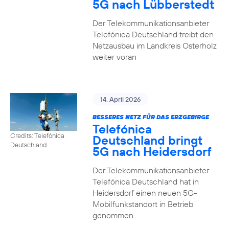
5G nach Lübberstedt
Der Telekommunikationsanbieter
Telefónica Deutschland treibt den
Netzausbau im Landkreis Osterholz
weiter voran
14. April 2026
BESSERES NETZ FÜR DAS ERZGEBIRGE
Telefónica
Credits: Telefónica
Deutschland bringt
Deutschland
5G nach Heidersdorf
Der Telekommunikationsanbieter
Telefónica Deutschland hat in
Heidersdorf einen neuen 5G-
Mobilfunkstandort in Betrieb
genommen