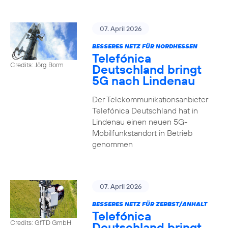
07. April 2026
BESSERES NETZ FÜR NORDHESSEN
Telefónica
Credits: Jörg Borm
Deutschland bringt
5G nach Lindenau
Der Telekommunikationsanbieter
Telefónica Deutschland hat in
Lindenau einen neuen 5G-
Mobilfunkstandort in Betrieb
genommen
07. April 2026
BESSERES NETZ FÜR ZERBST/ANHALT
Telefónica
Credits: GfTD GmbH
Deutschland bringt