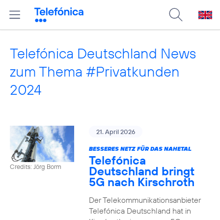
Telefónica Deutschland News
zum Thema #Privatkunden
2024
21. April 2026
BESSERES NETZ FÜR DAS NAHETAL
Telefónica
Credits: Jörg Borm
Deutschland bringt
5G nach Kirschroth
Der Telekommunikationsanbieter
Telefónica Deutschland hat in