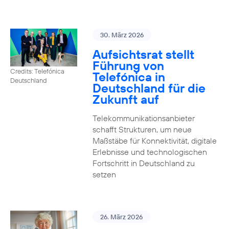
30. März 2026
Aufsichtsrat stellt
Führung von
Credits: Telefónica
Telefónica in
Deutschland
Deutschland für die
Zukunft auf
Telekommunikationsanbieter
schafft Strukturen, um neue
Maßstäbe für Konnektivität, digitale
Erlebnisse und technologischen
Fortschritt in Deutschland zu
setzen
26. März 2026