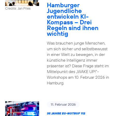
Hamburger
Credits: Jan Pries
Jugendliche
entwickeln KI-
Kompass – Drei
Regeln sind ihnen
wichtig
Was brauchen junge Menschen,
um sich sicher und selbstbewusst
in einer Welt zu bewegen, in der
künstliche Intelligenz immer
präsenter ist? Diese Frage steht im
Mittelpunkt des „WAKE UP!“-
Workshops am 10. Februar 2026 in
Hamburg.
11. Februar 2026
35 JAHRE EU-NOTRUF 112