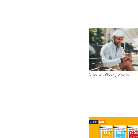
Credits: iStock / pixelfit