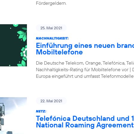
Fördergeldern.
25. Mai 2021
NACHHALTIGKEIT:
Einführung eines neuen bran
Mobiltelefone
Die Deutsche Telekom, Orange, Telefónica, Te
Nachhaltigkeits-Rating für Mobiltelefone vor | 
Europa eingeführt und umfasst Telefonmodelle
22. Mai 2021
NETZ:
Telefónica Deutschland und 1&
National Roaming Agreement