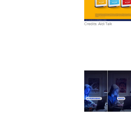
Credits: Aldi Talk