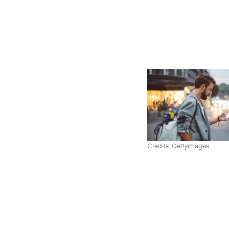
Credits: Gettyimages