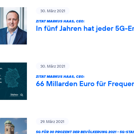
30. März 2021
ZITAT MARKUS HAAS, CEO:
In fünf Jahren hat jeder 5G-
30. März 2021
ZITAT MARKUS HAAS, CEO:
66 Millarden Euro für Freque
29. März 2021
5G FÜR 30 PROZENT DER BEVÖLKERUNG 2021 - 5G-ST