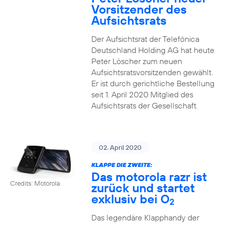
Vorsitzender des
Aufsichtsrats
Der Aufsichtsrat der Telefónica
Deutschland Holding AG hat heute
Peter Löscher zum neuen
Aufsichtsratsvorsitzenden gewählt.
Er ist durch gerichtliche Bestellung
seit 1. April 2020 Mitglied des
Aufsichtsrats der Gesellschaft.
02. April 2020
KLAPPE DIE ZWEITE:
Das motorola razr ist
Credits: Motorola
zurück und startet
exklusiv bei O
2
Das legendäre Klapphandy der