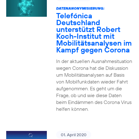
DATENANONYMISIERUNG:
Telefónica
Deutschland
unterstützt Robert
Koch-Institut mit
Mobilitätsanalysen im
Kampf gegen Corona
In der aktuellen Ausnahmesituation
wegen Corona hat die Diskussion
um Mobilitätsanalysen auf Basis
von Mobilfunkdaten wieder Fahrt
aufgenommen. Es geht um die
Frage, ob und wie diese Daten
beim Eindämmen des Corona Virus
helfen können.
01. April 2020