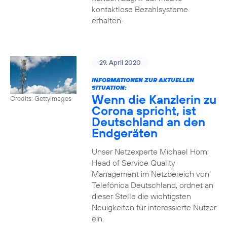
kontaktlose Bezahlsysteme
erhalten.
29. April 2020
INFORMATIONEN ZUR AKTUELLEN
SITUATION:
Wenn die Kanzlerin zu
Credits: Gettyimages
Corona spricht, ist
Deutschland an den
Endgeräten
Unser Netzexperte Michael Horn,
Head of Service Quality
Management im Netzbereich von
Telefónica Deutschland, ordnet an
dieser Stelle die wichtigsten
Neuigkeiten für interessierte Nutzer
ein.