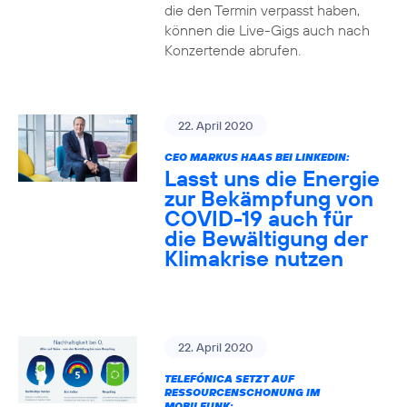
die den Termin verpasst haben,
können die Live-Gigs auch nach
Konzertende abrufen.
22. April 2020
CEO MARKUS HAAS BEI LINKEDIN:
Lasst uns die Energie
zur Bekämpfung von
COVID-19 auch für
die Bewältigung der
Klimakrise nutzen
22. April 2020
TELEFÓNICA SETZT AUF
RESSOURCENSCHONUNG IM
MOBILFUNK: