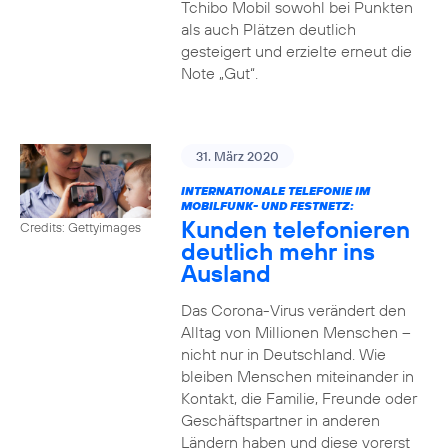
Tchibo Mobil sowohl bei Punkten
als auch Plätzen deutlich
gesteigert und erzielte erneut die
Note „Gut“.
31. März 2020
INTERNATIONALE TELEFONIE IM
MOBILFUNK- UND FESTNETZ:
Kunden telefonieren
Credits: Gettyimages
deutlich mehr ins
Ausland
Das Corona-Virus verändert den
Alltag von Millionen Menschen –
nicht nur in Deutschland. Wie
bleiben Menschen miteinander in
Kontakt, die Familie, Freunde oder
Geschäftspartner in anderen
Ländern haben und diese vorerst