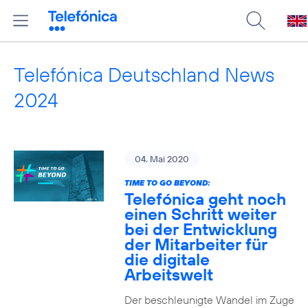
Telefónica Deutschland News
2024
04. Mai 2020
TIME TO GO BEYOND:
Telefónica geht noch
einen Schritt weiter
bei der Entwicklung
der Mitarbeiter für
die digitale
Arbeitswelt
Der beschleunigte Wandel im Zuge