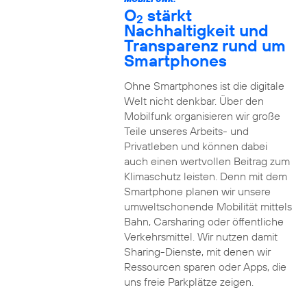
O
stärkt
2
Nachhaltigkeit und
Transparenz rund um
Smartphones
Ohne Smartphones ist die digitale
Welt nicht denkbar. Über den
Mobilfunk organisieren wir große
Teile unseres Arbeits- und
Privatleben und können dabei
auch einen wertvollen Beitrag zum
Klimaschutz leisten. Denn mit dem
Smartphone planen wir unsere
umweltschonende Mobilität mittels
Bahn, Carsharing oder öffentliche
Verkehrsmittel. Wir nutzen damit
Sharing-Dienste, mit denen wir
Ressourcen sparen oder Apps, die
uns freie Parkplätze zeigen.