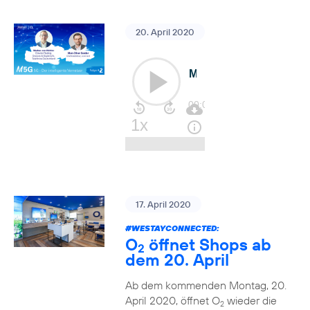
20. April 2020
17. April 2020
#WESTAYCONNECTED
:
O
öffnet Shops ab
2
dem 20. April
Ab dem kommenden Montag, 20.
April 2020, öffnet O
wieder die
2