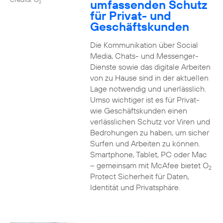
umfassenden Schutz
2
für Privat- und
Geschäftskunden
Die Kommunikation über Social
Media, Chats- und Messenger-
Dienste sowie das digitale Arbeiten
von zu Hause sind in der aktuellen
Lage notwendig und unerlässlich.
Umso wichtiger ist es für Privat-
wie Geschäftskunden einen
verlässlichen Schutz vor Viren und
Bedrohungen zu haben, um sicher
Surfen und Arbeiten zu können.
Smartphone, Tablet, PC oder Mac
– gemeinsam mit McAfee bietet O
2
Protect Sicherheit für Daten,
Identität und Privatsphäre.