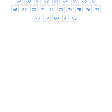
59
60
61
62
63
64
65
66
67
68
69
70
71
72
73
74
75
76
77
78
79
80
81
82