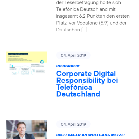
der Leserbefragung holte sich
Telefónica Deutschland mit
insgesamt 6,2 Punkten den ersten
Platz, vor Vodafone (5,9) und der
Deutschen […]
04. April 2019
INFOGRAFIK:
Corporate Digital
Responsibility bei
Telefónica
Deutschland
04. April 2019
DREI FRAGEN AN WOLFGANG METZE: