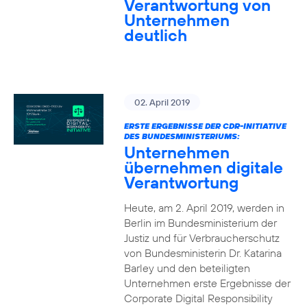
Verantwortung von
Unternehmen
deutlich
02. April 2019
ERSTE ERGEBNISSE DER CDR-INITIATIVE
DES BUNDESMINISTERIUMS:
Unternehmen
übernehmen digitale
Verantwortung
Heute, am 2. April 2019, werden in
Berlin im Bundesministerium der
Justiz und für Verbraucherschutz
von Bundesministerin Dr. Katarina
Barley und den beteiligten
Unternehmen erste Ergebnisse der
Corporate Digital Responsibility