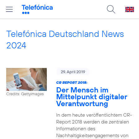
Telefónica Deutschland News
2024
29. April 2019
CR REPORT 2018:
Der Mensch im
Credits: Gettyimages
Mittelpunkt digitaler
Verantwortung
In dem heute veröffentlichtem CR-
Report 2018 werden die zentralen
Informationen des
Nachhaltigkeitsengagements von