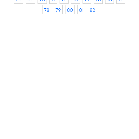
78
79
80
81
82