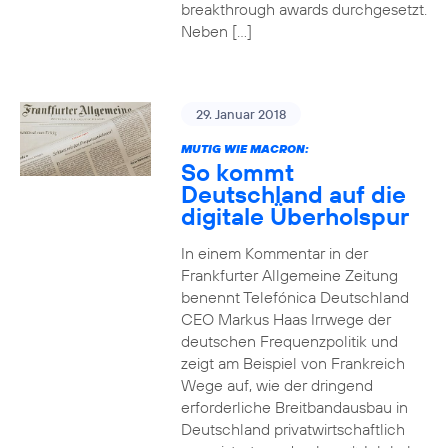
breakthrough awards durchgesetzt.
Neben […]
29. Januar 2018
MUTIG WIE MACRON:
So kommt
Deutschland auf die
digitale Überholspur
In einem Kommentar in der
Frankfurter Allgemeine Zeitung
benennt Telefónica Deutschland
CEO Markus Haas Irrwege der
deutschen Frequenzpolitik und
zeigt am Beispiel von Frankreich
Wege auf, wie der dringend
erforderliche Breitbandausbau in
Deutschland privatwirtschaftlich