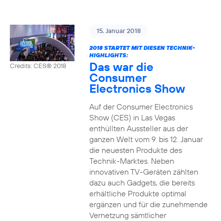
15. Januar 2018
2018 STARTET MIT DIESEN TECHNIK-
HIGHLIGHTS:
Das war die
Credits: CES® 2018
Consumer
Electronics Show
Auf der Consumer Electronics
Show (CES) in Las Vegas
enthüllten Aussteller aus der
ganzen Welt vom 9. bis 12. Januar
die neuesten Produkte des
Technik-Marktes. Neben
innovativen TV-Geräten zählten
dazu auch Gadgets, die bereits
erhältliche Produkte optimal
ergänzen und für die zunehmende
Vernetzung sämtlicher