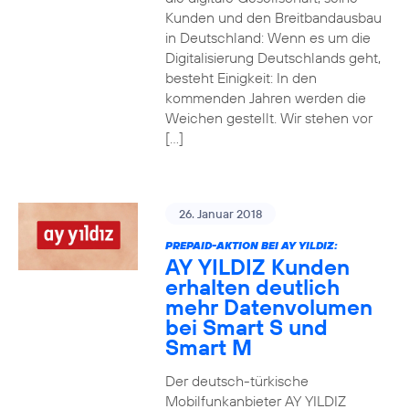
Kunden und den Breitbandausbau
in Deutschland: Wenn es um die
Digitalisierung Deutschlands geht,
besteht Einigkeit: In den
kommenden Jahren werden die
Weichen gestellt. Wir stehen vor
[…]
26. Januar 2018
PREPAID-AKTION BEI AY YILDIZ:
AY YILDIZ Kunden
erhalten deutlich
mehr Datenvolumen
bei Smart S und
Smart M
Der deutsch-türkische
Mobilfunkanbieter AY YILDIZ