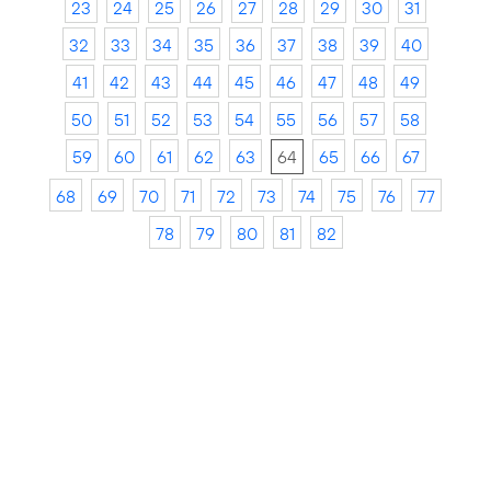
23
24
25
26
27
28
29
30
31
32
33
34
35
36
37
38
39
40
41
42
43
44
45
46
47
48
49
50
51
52
53
54
55
56
57
58
59
60
61
62
63
64
65
66
67
68
69
70
71
72
73
74
75
76
77
78
79
80
81
82