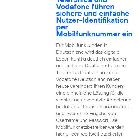
Vodafone führen
sichere und einfache
Nutzer-Identifikation
per
Mobilfunknummer ein
Für Mobilfunkkunden in
Deutschland wird das digitale
Leben künftig deutlich einfacher
und sicherer. Deutsche Telekom,
Telefónica Deutschland und
Vodafone Deutschland haben
heute vereinbart, ihren Kunden
eine einheitliche Lösung für die
simple und geschützte Anmeldung
bei Internet-Diensten anzubieten –
und zwar ohne Eingabe von
Username und Passwort. Die
Mobilfunknetzbetreiber werden
hierfür den weltweit etablierten