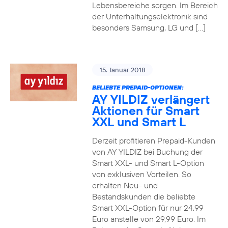
Lebensbereiche sorgen. Im Bereich
der Unterhaltungselektronik sind
besonders Samsung, LG und […]
15. Januar 2018
BELIEBTE PREPAID-OPTIONEN:
AY YILDIZ verlängert
Aktionen für Smart
XXL und Smart L
Derzeit profitieren Prepaid-Kunden
von AY YILDIZ bei Buchung der
Smart XXL- und Smart L-Option
von exklusiven Vorteilen. So
erhalten Neu- und
Bestandskunden die beliebte
Smart XXL-Option für nur 24,99
Euro anstelle von 29,99 Euro. Im