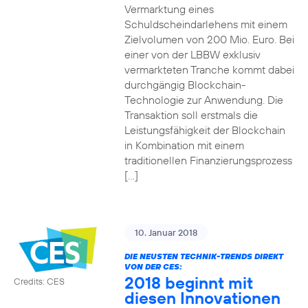
Vermarktung eines
Schuldscheindarlehens mit einem
Zielvolumen von 200 Mio. Euro. Bei
einer von der LBBW exklusiv
vermarkteten Tranche kommt dabei
durchgängig Blockchain-
Technologie zur Anwendung. Die
Transaktion soll erstmals die
Leistungsfähigkeit der Blockchain
in Kombination mit einem
traditionellen Finanzierungsprozess
[…]
10. Januar 2018
DIE NEUSTEN TECHNIK-TRENDS DIREKT
VON DER CES:
2018 beginnt mit
Credits: CES
diesen Innovationen