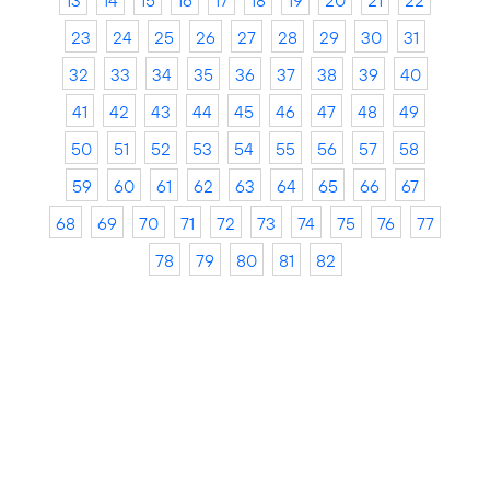
13
14
15
16
17
18
19
20
21
22
23
24
25
26
27
28
29
30
31
32
33
34
35
36
37
38
39
40
41
42
43
44
45
46
47
48
49
50
51
52
53
54
55
56
57
58
59
60
61
62
63
64
65
66
67
68
69
70
71
72
73
74
75
76
77
78
79
80
81
82