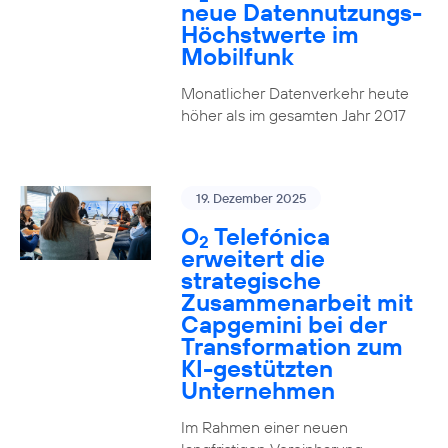
neue Datennutzungs-
Höchstwerte im
Mobilfunk
Monatlicher Datenverkehr heute
höher als im gesamten Jahr 2017
19. Dezember 2025
O
Telefónica
2
erweitert die
strategische
Zusammenarbeit mit
Capgemini bei der
Transformation zum
KI-gestützten
Unternehmen
Im Rahmen einer neuen