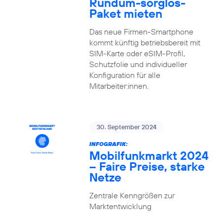
Rundum-sorglos-
Paket mieten
Das neue Firmen-Smartphone
kommt künftig betriebsbereit mit
SIM-Karte oder eSIM-Profil,
Schutzfolie und individueller
Konfiguration für alle
Mitarbeiter:innen.
30. September 2024
INFOGRAFIK:
Mobilfunkmarkt 2024
– Faire Preise, starke
Netze
Zentrale Kenngrößen zur
Marktentwicklung