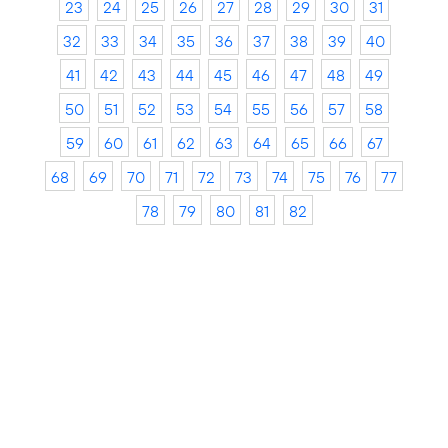
23
24
25
26
27
28
29
30
31
32
33
34
35
36
37
38
39
40
41
42
43
44
45
46
47
48
49
50
51
52
53
54
55
56
57
58
59
60
61
62
63
64
65
66
67
68
69
70
71
72
73
74
75
76
77
78
79
80
81
82