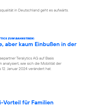
ualität in Deutschland geht es aufwärts.
TICS ZUM BAHNSTREIK:
e, aber kaum Einbußen in der
epartner Teralytics AG auf Basis
analysiert, wie sich die Mobilität der
12. Januar 2024 verändert hat.
Vorteil für Familien