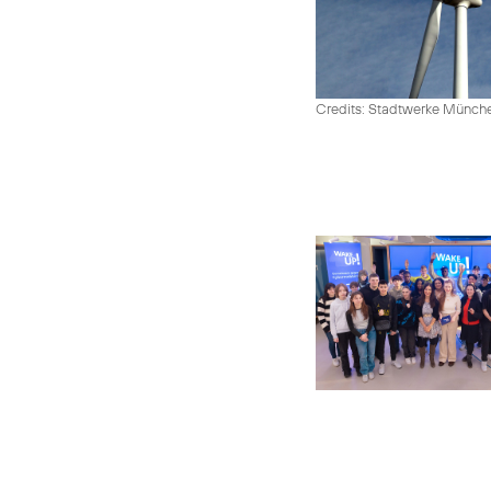
Credits: Stadtwerke Münc