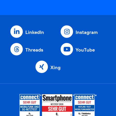
LinkedIn
Instagram
Threads
YouTube
Xing