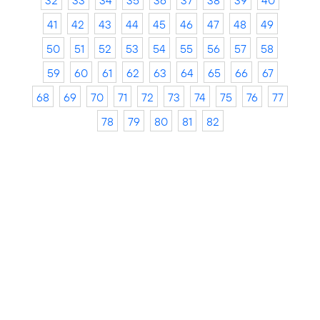
32
33
34
35
36
37
38
39
40
41
42
43
44
45
46
47
48
49
50
51
52
53
54
55
56
57
58
59
60
61
62
63
64
65
66
67
68
69
70
71
72
73
74
75
76
77
78
79
80
81
82