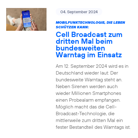
04. September 2024
MOBILFUNKTECHNOLOGIE, DIE LEBEN
SCHÜTZEN KANN:
Cell Broadcast zum
dritten Mal beim
bundesweiten
Warntag im Einsatz
Am 12. September 2024 wird es in
Deutschland wieder laut: Der
bundesweite Warntag steht an.
Neben Sirenen werden auch
wieder Millionen Smartphones
einen Probealarm empfangen.
Möglich macht das die Cell-
Broadcast-Technologie, die
mittlerweile zum dritten Mal ein
fester Bestandteil des Warntags ist.