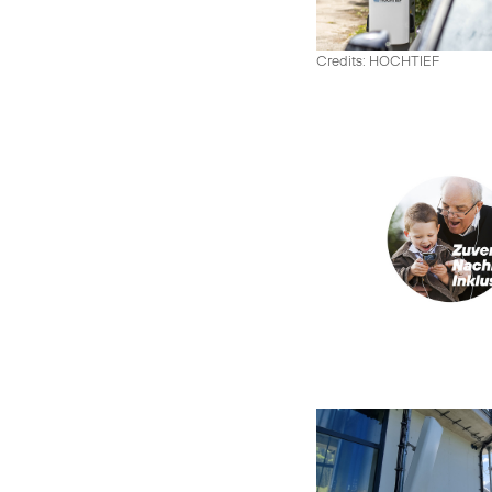
Credits: HOCHTIEF