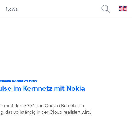
News
IBERS IN DER CLOUD:
lse im Kernnetz mit Nokia
 nimmt den 5G Cloud Core in Betrieb, ein
das vollständig in der Cloud realisiert wird.