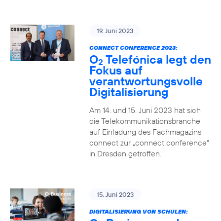
19. Juni 2023
CONNECT CONFERENCE 2023:
O
Telefónica legt den
2
Fokus auf
verantwortungsvolle
Digitalisierung
Am 14. und 15. Juni 2023 hat sich
die Telekommunikationsbranche
auf Einladung des Fachmagazins
connect zur „connect conference“
in Dresden getroffen.
15. Juni 2023
DIGITALISIERUNG VON SCHULEN: