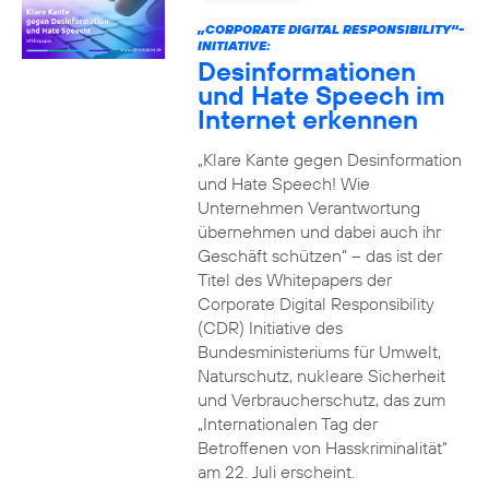
„CORPORATE DIGITAL RESPONSIBILITY“-
INITIATIVE:
Desinformationen
und Hate Speech im
Internet erkennen
„Klare Kante gegen Desinformation
und Hate Speech! Wie
Unternehmen Verantwortung
übernehmen und dabei auch ihr
Geschäft schützen“ – das ist der
Titel des Whitepapers der
Corporate Digital Responsibility
(CDR) Initiative des
Bundesministeriums für Umwelt,
Naturschutz, nukleare Sicherheit
und Verbraucherschutz, das zum
„Internationalen Tag der
Betroffenen von Hasskriminalität“
am 22. Juli erscheint.