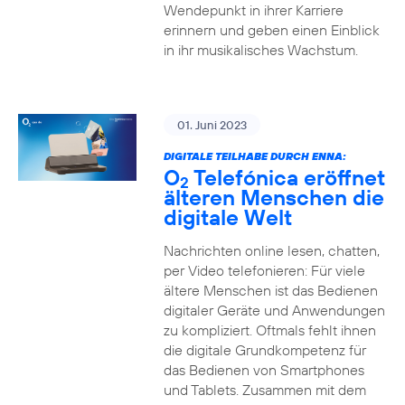
Wendepunkt in ihrer Karriere
erinnern und geben einen Einblick
in ihr musikalisches Wachstum.
01. Juni 2023
DIGITALE TEILHABE DURCH ENNA:
O
Telefónica eröffnet
2
älteren Menschen die
digitale Welt
Nachrichten online lesen, chatten,
per Video telefonieren: Für viele
ältere Menschen ist das Bedienen
digitaler Geräte und Anwendungen
zu kompliziert. Oftmals fehlt ihnen
die digitale Grundkompetenz für
das Bedienen von Smartphones
und Tablets. Zusammen mit dem