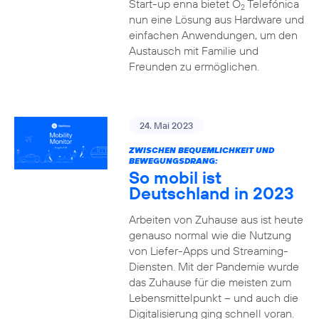
Start-up enna bietet O
Telefónica
2
nun eine Lösung aus Hardware und
einfachen Anwendungen, um den
Austausch mit Familie und
Freunden zu ermöglichen.
24. Mai 2023
ZWISCHEN BEQUEMLICHKEIT UND
BEWEGUNGSDRANG:
So mobil ist
Deutschland in 2023
Arbeiten von Zuhause aus ist heute
genauso normal wie die Nutzung
von Liefer-Apps und Streaming-
Diensten. Mit der Pandemie wurde
das Zuhause für die meisten zum
Lebensmittelpunkt – und auch die
Digitalisierung ging schnell voran.