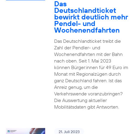
Das
Deutschlandticket
bewirkt deutlich mehr
Pendel- und
Wochenendfahrten
Das Deutschlandticket treibt die
Zahl der Pendler- und
Wochenendfahrten mit der Bahn
nach oben. Seit 1. Mai 2023
können Bürger:innen für 49 Euro im
Monat mit Regionalzügen durch
ganz Deutschland fahren. Ist das
Anreiz genug, um die
Verkehrswende voranzubringen?
Die Auswertung aktueller
Mobilitätsdaten gibt Antworten.
21. Juli 2023