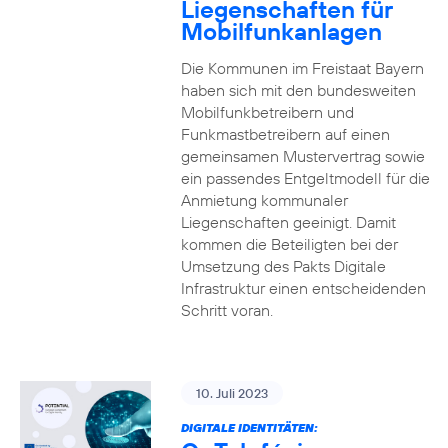
Liegenschaften für
Mobilfunkanlagen
Die Kommunen im Freistaat Bayern
haben sich mit den bundesweiten
Mobilfunkbetreibern und
Funkmastbetreibern auf einen
gemeinsamen Mustervertrag sowie
ein passendes Entgeltmodell für die
Anmietung kommunaler
Liegenschaften geeinigt. Damit
kommen die Beteiligten bei der
Umsetzung des Pakts Digitale
Infrastruktur einen entscheidenden
Schritt voran.
10. Juli 2023
DIGITALE IDENTITÄTEN: