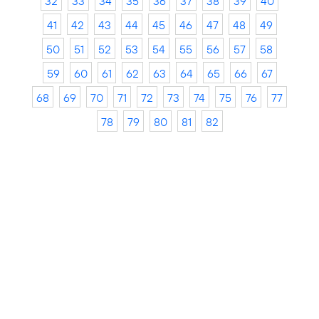
32
33
34
35
36
37
38
39
40
41
42
43
44
45
46
47
48
49
50
51
52
53
54
55
56
57
58
59
60
61
62
63
64
65
66
67
68
69
70
71
72
73
74
75
76
77
78
79
80
81
82