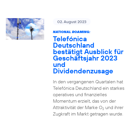
02. August 2023
NATIONAL ROAMING:
Telefónica
Deutschland
bestätigt Ausblick für
Geschäftsjahr 2023
und
Dividendenzusage
In den vergangenen Quartalen hat
Telefónica Deutschland ein starkes
operatives und finanzielles
Momentum erzielt, das von der
Attraktivität der Marke O
und ihrer
2
Zugkraft im Markt getragen wurde.