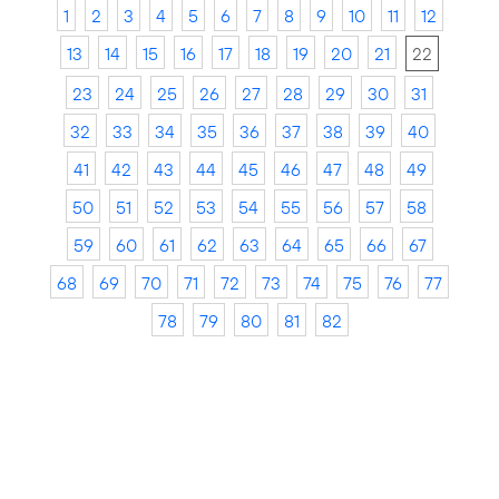
1
2
3
4
5
6
7
8
9
10
11
12
13
14
15
16
17
18
19
20
21
22
23
24
25
26
27
28
29
30
31
32
33
34
35
36
37
38
39
40
41
42
43
44
45
46
47
48
49
50
51
52
53
54
55
56
57
58
59
60
61
62
63
64
65
66
67
68
69
70
71
72
73
74
75
76
77
78
79
80
81
82