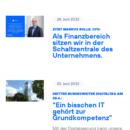
24. Juni 2022
ZITAT MARKUS ROLLE, CFO:
Als Finanzbereich
sitzen wir in der
Schaltzentrale des
Unternehmens.
23. Juni 2022
DRITTER BUNDESWEITER DIGITALTAG AM
24.6.:
“Ein bisschen IT
gehört zur
Grundkompetenz”
Mit der Digitalisierung kann unsere