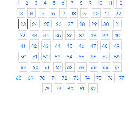
1
2
3
4
5
6
7
8
9
10
11
12
13
14
15
16
17
18
19
20
21
22
23
24
25
26
27
28
29
30
31
32
33
34
35
36
37
38
39
40
41
42
43
44
45
46
47
48
49
50
51
52
53
54
55
56
57
58
59
60
61
62
63
64
65
66
67
68
69
70
71
72
73
74
75
76
77
78
79
80
81
82