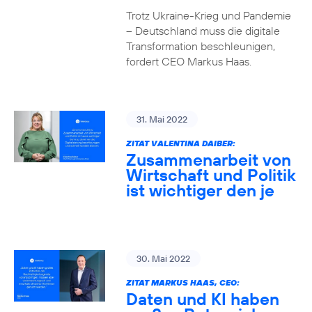
Trotz Ukraine-Krieg und Pandemie
– Deutschland muss die digitale
Transformation beschleunigen,
fordert CEO Markus Haas.
31. Mai 2022
ZITAT VALENTINA DAIBER:
Zusammenarbeit von
Wirtschaft und Politik
ist wichtiger den je
30. Mai 2022
ZITAT MARKUS HAAS, CEO:
Daten und KI haben