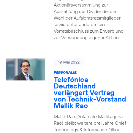
Aktionärsversammlung zur
Auszahlung der Dividende, die
Wahl der Aufsichtsratsmitglieder
sowie unter anderem ein
Vorratsbeschluss zum Erwerb und
zur Verwendung eigener Aktien.
19. Mai 2022
PERSONALIE:
Telefónica
Deutschland
verlängert Vertrag
von Technik-Vorstand
Mallik Rao
Mallik Rao (Yelamate Mallikarjuna
Rao) bleibt weitere drei Jahre Chief
Technology & Information Officer