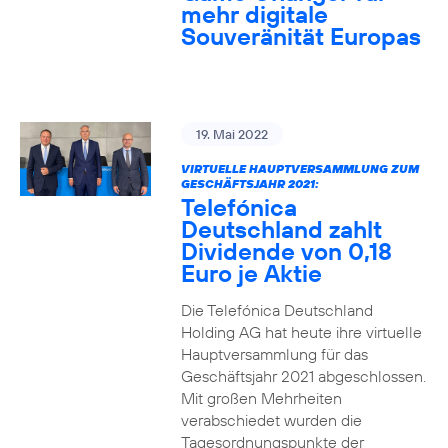
mehr digitale
Souveränität Europas
19. Mai 2022
VIRTUELLE HAUPTVERSAMMLUNG ZUM
GESCHÄFTSJAHR 2021:
Telefónica
Deutschland zahlt
Dividende von 0,18
Euro je Aktie
Die Telefónica Deutschland
Holding AG hat heute ihre virtuelle
Hauptversammlung für das
Geschäftsjahr 2021 abgeschlossen.
Mit großen Mehrheiten
verabschiedet wurden die
Tagesordnungspunkte der