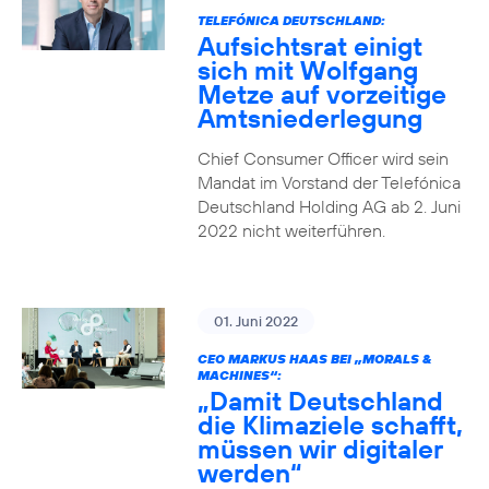
TELEFÓNICA DEUTSCHLAND:
Aufsichtsrat einigt
sich mit Wolfgang
Metze auf vorzeitige
Amtsniederlegung
Chief Consumer Officer wird sein
Mandat im Vorstand der Telefónica
Deutschland Holding AG ab 2. Juni
2022 nicht weiterführen.
01. Juni 2022
CEO MARKUS HAAS BEI „MORALS &
MACHINES“:
„Damit Deutschland
die Klimaziele schafft,
müssen wir digitaler
werden“