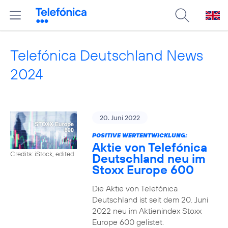
Telefónica Deutschland News
2024
20. Juni 2022
POSITIVE WERTENTWICKLUNG:
Aktie von Telefónica
Credits: iStock, edited
Deutschland neu im
Stoxx Europe 600
Die Aktie von Telefónica
Deutschland ist seit dem 20. Juni
2022 neu im Aktienindex Stoxx
Europe 600 gelistet.