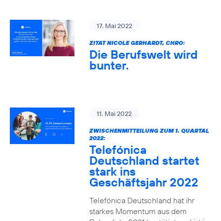
17. Mai 2022
ZITAT NICOLE GERHARDT, CHRO:
Die Berufswelt wird
bunter.
11. Mai 2022
ZWISCHENMITTEILUNG ZUM 1. QUARTAL
2022:
Telefónica
Deutschland startet
stark ins
Geschäftsjahr 2022
Telefónica Deutschland hat ihr
starkes Momentum aus dem