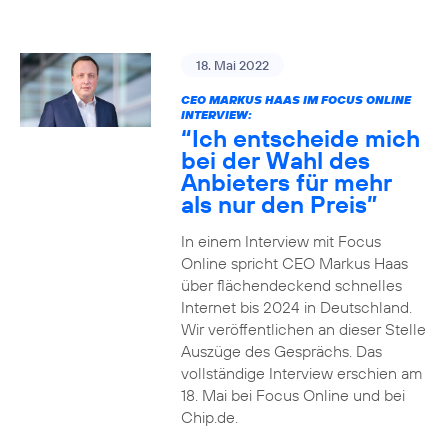
18. Mai 2022
CEO MARKUS HAAS IM FOCUS ONLINE
INTERVIEW:
“Ich entscheide mich
bei der Wahl des
Anbieters für mehr
als nur den Preis”
In einem Interview mit Focus
Online spricht CEO Markus Haas
über flächendeckend schnelles
Internet bis 2024 in Deutschland.
Wir veröffentlichen an dieser Stelle
Auszüge des Gesprächs. Das
vollständige Interview erschien am
18. Mai bei Focus Online und bei
Chip.de.