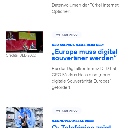
Datenvolumen der Türkei Internet
Optionen.
23. Mai 2022
CEO MARKUS HAAS BEIM DLD:
„Europa muss digital
Credits: DLD 2022
souveräner werden“
Bei der Digitalkonferenz DLD hat
CEO Markus Haas eine „neue
digitale Souveränität Europas“
gefordert.
23. Mai 2022
HANNOVER MESSE 2022:
O
Telefónica zeigt