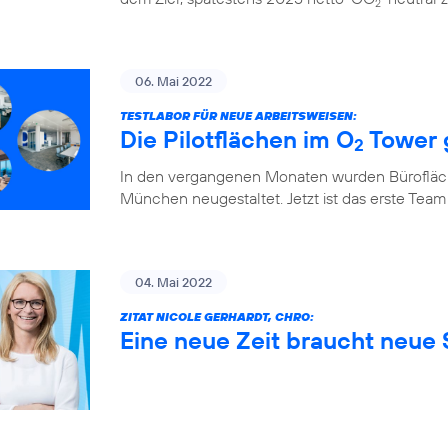
2
06. Mai 2022
TESTLABOR FÜR NEUE ARBEITSWEISEN:
Die Pilotflächen im O
Tower 
2
In den vergangenen Monaten wurden Bürofläch
München neugestaltet. Jetzt ist das erste Team
04. Mai 2022
ZITAT NICOLE GERHARDT, CHRO:
Eine neue Zeit braucht neue S