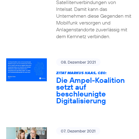
Satellitenverbindungen von
Intelsat. Damit kann das
Unternehmen diese Gegenden mit
Mobilfunk versorgen und
Anlagenstandorte zuverlässig mit
dem Kernnetz verbinden.
08. Dezember 2021
ZITAT MARKUS HAAS, CEO:
Die Ampel-Koalition
setzt auf
beschleunigte
Digitalisierung
07. Dezember 2021