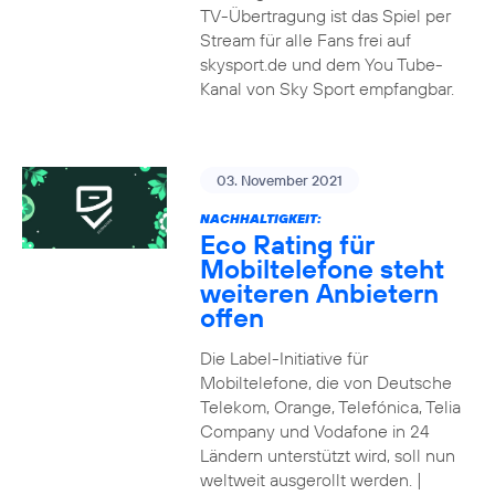
TV-Übertragung ist das Spiel per
Stream für alle Fans frei auf
skysport.de und dem You Tube-
Kanal von Sky Sport empfangbar.
03. November 2021
NACHHALTIGKEIT:
Eco Rating für
Mobiltelefone steht
weiteren Anbietern
offen
Die Label-Initiative für
Mobiltelefone, die von Deutsche
Telekom, Orange, Telefónica, Telia
Company und Vodafone in 24
Ländern unterstützt wird, soll nun
weltweit ausgerollt werden. |