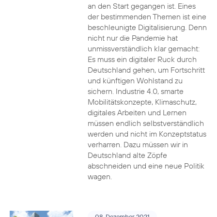
an den Start gegangen ist. Eines
der bestimmenden Themen ist eine
beschleunigte Digitalisierung. Denn
nicht nur die Pandemie hat
unmissverständlich klar gemacht:
Es muss ein digitaler Ruck durch
Deutschland gehen, um Fortschritt
und künftigen Wohlstand zu
sichern. Industrie 4.0, smarte
Mobilitätskonzepte, Klimaschutz,
digitales Arbeiten und Lernen
müssen endlich selbstverständlich
werden und nicht im Konzeptstatus
verharren. Dazu müssen wir in
Deutschland alte Zöpfe
abschneiden und eine neue Politik
wagen.
08. Dezember 2021