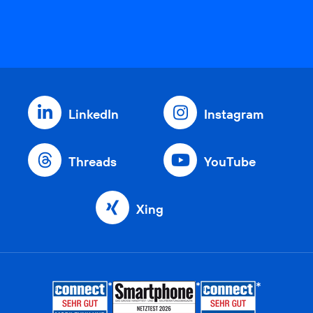
LinkedIn
Instagram
Threads
YouTube
Xing