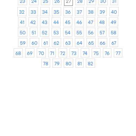
23
24
25
26
27
28
29
30
31
32
33
34
35
36
37
38
39
40
41
42
43
44
45
46
47
48
49
50
51
52
53
54
55
56
57
58
59
60
61
62
63
64
65
66
67
68
69
70
71
72
73
74
75
76
77
78
79
80
81
82