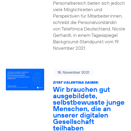
Personalbereich bieten sich jedoch
viele Möglichkeiten und
Perspektiven für Mitarbeiter:innen,
schreibt die Personalvorständin
von Telefónica Deutschland, Nicole
Gerhardt, in einem Tagesspiegel
Background-Standpunkt vom 19.
November 2021.
18. November 2021
ZITAT VALENTINA DAIBER:
Wir brauchen gut
ausgebildete,
selbstbewusste junge
Menschen, die an
unserer digitalen
Gesellschaft
teilhaben