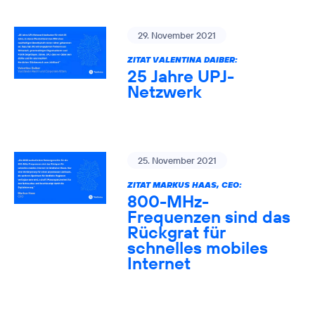
29. November 2021
ZITAT VALENTINA DAIBER:
25 Jahre UPJ-
Netzwerk
25. November 2021
ZITAT MARKUS HAAS, CEO:
800-MHz-
Frequenzen sind das
Rückgrat für
schnelles mobiles
Internet